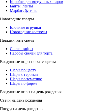
Коробки для воздушных шаров
Банты, ленты
Марблс, бусины
Новогодние товары
Елочные игрушки
Новогодние костюмы
Праздничные свечи
Свечи цифры
Наборы свечей для торта
Воздушные шары по категориям
Шары по цвету
Шары с героями
Шары по тематике
Шары по форме
Воздушные шары на день рождения
Свечи на день рождения
Посуда на день рождения