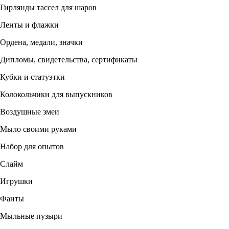
Гирлянды тассел для шаров
Ленты и флажки
Ордена, медали, значки
Дипломы, свидетельства, сертификаты
Кубки и статуэтки
Колокольчики для выпускников
Воздушные змеи
Мыло своими руками
Набор для опытов
Слайм
Игрушки
Фанты
Мыльные пузыри