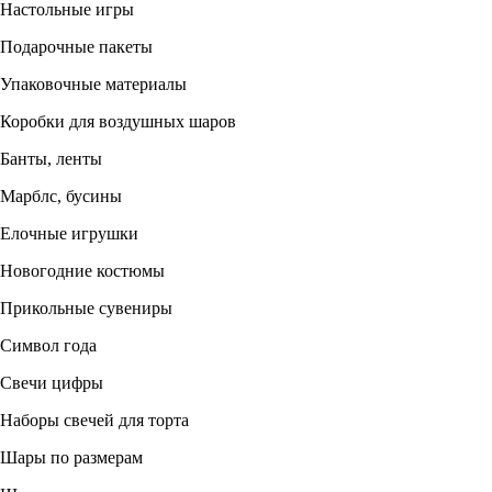
Настольные игры
Подарочные пакеты
Упаковочные материалы
Коробки для воздушных шаров
Банты, ленты
Марблс, бусины
Елочные игрушки
Новогодние костюмы
Прикольные сувениры
Символ года
Свечи цифры
Наборы свечей для торта
Шары по размерам