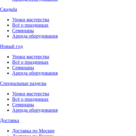
Свадьба
Уроки мастерства
Всё о праздниках
Семинары
Аренда оборудования
Новый год
Уроки мастерства
Всё о праздниках
Семинары
Аренда оборудования
Специальные разделы
Уроки мастерства
Всё о праздниках
Семинары
Аренда оборудования
Доставка
Доставка по Москве