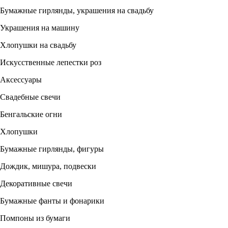
Бумажные гирлянды, украшения на свадьбу
Украшения на машину
Хлопушки на свадьбу
Искусственные лепестки роз
Аксессуары
Свадебные свечи
Бенгальские огни
Хлопушки
Бумажные гирлянды, фигуры
Дождик, мишура, подвески
Декоративные свечи
Бумажные фанты и фонарики
Помпоны из бумаги