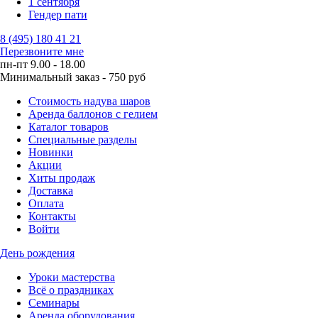
1 сентября
Гендер пати
8 (495) 180 41 21
Перезвоните мне
пн-пт 9.00 - 18.00
Минимальный заказ - 750 руб
Стоимость надува шаров
Аренда баллонов с гелием
Каталог товаров
Специальные разделы
Новинки
Акции
Хиты продаж
Доставка
Оплата
Контакты
Войти
День рождения
Уроки мастерства
Всё о праздниках
Семинары
Аренда оборудования