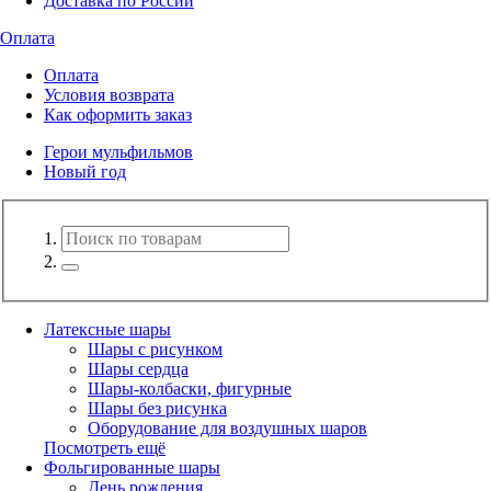
Доставка по России
Оплата
Оплата
Условия возврата
Как оформить заказ
Герои мульфильмов
Новый год
Латексные шары
Шары с рисунком
Шары сердца
Шары-колбаски, фигурные
Шары без рисунка
Оборудование для воздушных шаров
Посмотреть ещё
Фольгированные шары
День рождения