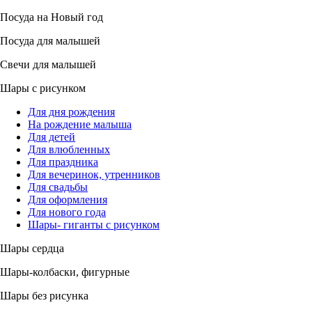
Посуда на Новый год
Посуда для малышей
Свечи для малышей
Шары с рисунком
Для дня рождения
На рождение малыша
Для детей
Для влюбленных
Для праздника
Для вечеринок, утренников
Для свадьбы
Для оформления
Для нового года
Шары- гиганты с рисунком
Шары сердца
Шары-колбаски, фигурные
Шары без рисунка