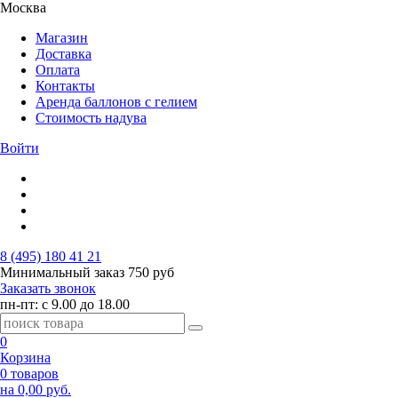
Москва
Магазин
Доставка
Оплата
Контакты
Аренда баллонов с гелием
Стоимость надува
Войти
8 (495) 180 41 21
Минимальный заказ
750 руб
Заказать звонок
пн-пт: с 9.00 до 18.00
0
Корзина
0 товаров
на 0,00 руб.