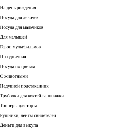
На день рождения
Посуда для девочек
Посуда для мальчиков
Для малышей
Герои мультфильмов
Праздничная
Посуда по цветам
С животными
Надувной подстаканник
Трубочки для коктейля, шпажки
Топперы для торта
Рушники, ленты свидетелей
Деньги для выкупа