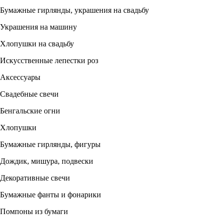
Бумажные гирлянды, украшения на свадьбу
Украшения на машину
Хлопушки на свадьбу
Искусственные лепестки роз
Аксессуары
Свадебные свечи
Бенгальские огни
Хлопушки
Бумажные гирлянды, фигуры
Дождик, мишура, подвески
Декоративные свечи
Бумажные фанты и фонарики
Помпоны из бумаги