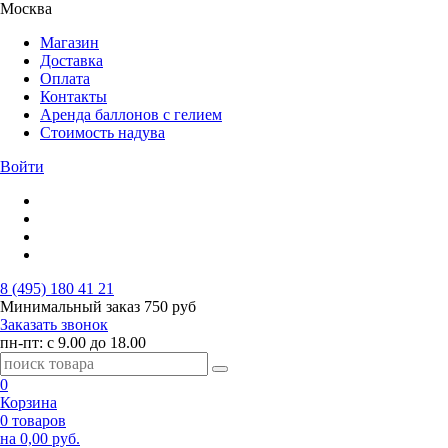
Москва
Магазин
Доставка
Оплата
Контакты
Аренда баллонов с гелием
Стоимость надува
Войти
8 (495) 180 41 21
Минимальный заказ
750 руб
Заказать звонок
пн-пт: с 9.00 до 18.00
0
Корзина
0 товаров
на 0,00 руб.