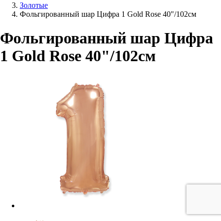
Золотые
Фольгированный шар Цифра 1 Gold Rose 40"/102см
Фольгированный шар Цифра
1 Gold Rose 40"/102см