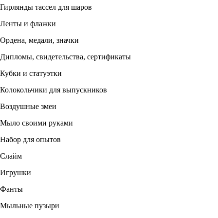
Гирлянды тассел для шаров
Ленты и флажки
Ордена, медали, значки
Дипломы, свидетельства, сертификаты
Кубки и статуэтки
Колокольчики для выпускников
Воздушные змеи
Мыло своими руками
Набор для опытов
Слайм
Игрушки
Фанты
Мыльные пузыри