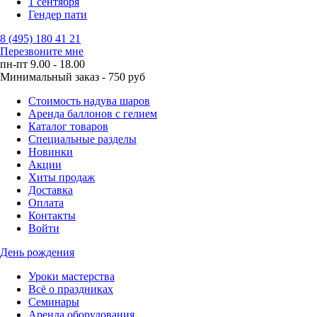
1 сентября
Гендер пати
8 (495) 180 41 21
Перезвоните мне
пн-пт 9.00 - 18.00
Минимальный заказ - 750 руб
Стоимость надува шаров
Аренда баллонов с гелием
Каталог товаров
Специальные разделы
Новинки
Акции
Хиты продаж
Доставка
Оплата
Контакты
Войти
День рождения
Уроки мастерства
Всё о праздниках
Семинары
Аренда оборудования