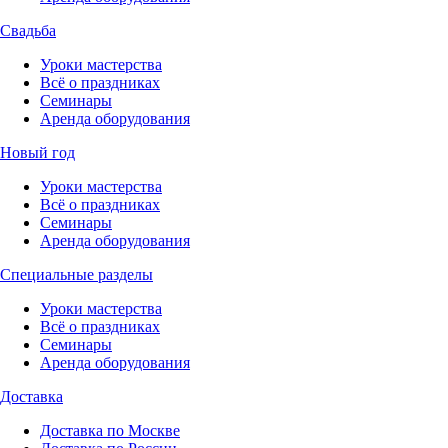
Свадьба
Уроки мастерства
Всё о праздниках
Семинары
Аренда оборудования
Новый год
Уроки мастерства
Всё о праздниках
Семинары
Аренда оборудования
Специальные разделы
Уроки мастерства
Всё о праздниках
Семинары
Аренда оборудования
Доставка
Доставка по Москве