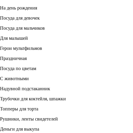
На день рождения
Посуда для девочек
Посуда для мальчиков
Для малышей
Герои мультфильмов
Праздничная
Посуда по цветам
С животными
Надувной подстаканник
Трубочки для коктейля, шпажки
Топперы для торта
Рушники, ленты свидетелей
Деньги для выкупа