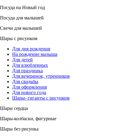
Посуда на Новый год
Посуда для малышей
Свечи для малышей
Шары с рисунком
Для дня рождения
На рождение малыша
Для детей
Для влюбленных
Для праздника
Для вечеринок, утренников
Для свадьбы
Для оформления
Для нового года
Шары- гиганты с рисунком
Шары сердца
Шары-колбаски, фигурные
Шары без рисунка