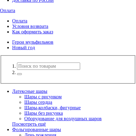
Доставка по России
Оплата
Оплата
Условия возврата
Как оформить заказ
Герои мульфильмов
Новый год
Латексные шары
Шары с рисунком
Шары сердца
Шары-колбаски, фигурные
Шары без рисунка
Оборудование для воздушных шаров
Посмотреть ещё
Фольгированные шары
День рождения