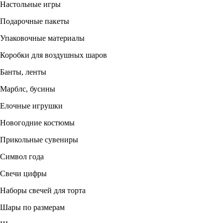
Настольные игры
Подарочные пакеты
Упаковочные материалы
Коробки для воздушных шаров
Банты, ленты
Марблс, бусины
Елочные игрушки
Новогодние костюмы
Прикольные сувениры
Символ года
Свечи цифры
Наборы свечей для торта
Шары по размерам