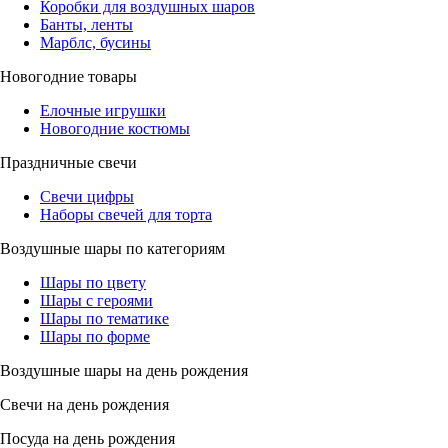
Коробки для воздушных шаров
Банты, ленты
Марблс, бусины
Новогодние товары
Елочные игрушки
Новогодние костюмы
Праздничные свечи
Свечи цифры
Наборы свечей для торта
Воздушные шары по категориям
Шары по цвету
Шары с героями
Шары по тематике
Шары по форме
Воздушные шары на день рождения
Свечи на день рождения
Посуда на день рождения