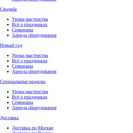
Свадьба
Уроки мастерства
Всё о праздниках
Семинары
Аренда оборудования
Новый год
Уроки мастерства
Всё о праздниках
Семинары
Аренда оборудования
Специальные разделы
Уроки мастерства
Всё о праздниках
Семинары
Аренда оборудования
Доставка
Доставка по Москве