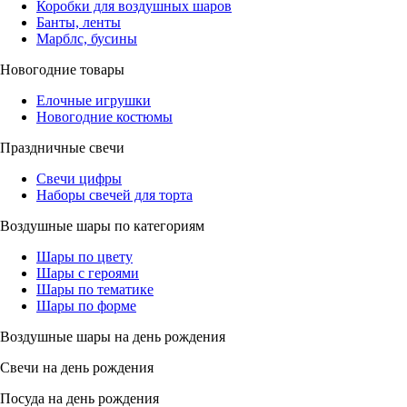
Коробки для воздушных шаров
Банты, ленты
Марблс, бусины
Новогодние товары
Елочные игрушки
Новогодние костюмы
Праздничные свечи
Свечи цифры
Наборы свечей для торта
Воздушные шары по категориям
Шары по цвету
Шары с героями
Шары по тематике
Шары по форме
Воздушные шары на день рождения
Свечи на день рождения
Посуда на день рождения