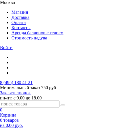
Москва
Магазин
Доставка
Оплата
Контакты
Аренда баллонов с гелием
Стоимость надува
Войти
8 (495) 180 41 21
Минимальный заказ
750 руб
Заказать звонок
пн-пт: с 9.00 до 18.00
0
Корзина
0 товаров
на 0,00 руб.