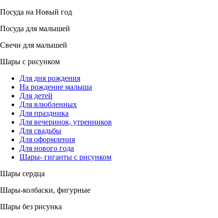
Посуда на Новый год
Посуда для малышей
Свечи для малышей
Шары с рисунком
Для дня рождения
На рождение малыша
Для детей
Для влюбленных
Для праздника
Для вечеринок, утренников
Для свадьбы
Для оформления
Для нового года
Шары- гиганты с рисунком
Шары сердца
Шары-колбаски, фигурные
Шары без рисунка