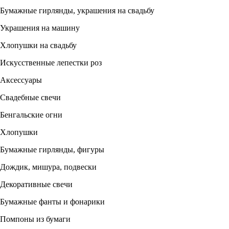
Бумажные гирлянды, украшения на свадьбу
Украшения на машину
Хлопушки на свадьбу
Искусственные лепестки роз
Аксессуары
Свадебные свечи
Бенгальские огни
Хлопушки
Бумажные гирлянды, фигуры
Дождик, мишура, подвески
Декоративные свечи
Бумажные фанты и фонарики
Помпоны из бумаги