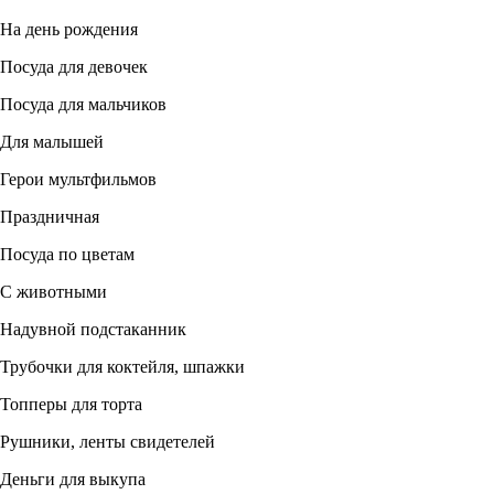
На день рождения
Посуда для девочек
Посуда для мальчиков
Для малышей
Герои мультфильмов
Праздничная
Посуда по цветам
С животными
Надувной подстаканник
Трубочки для коктейля, шпажки
Топперы для торта
Рушники, ленты свидетелей
Деньги для выкупа