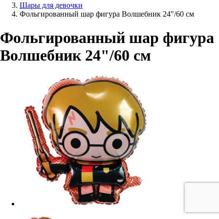
Шары для девочки
Фольгированный шар фигура Волшебник 24"/60 см
Фольгированный шар фигура
Волшебник 24"/60 см