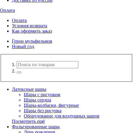
Доставка по России
Оплата
Оплата
Условия возврата
Как оформить заказ
Герои мульфильмов
Новый год
Латексные шары
Шары с рисунком
Шары сердца
Шары-колбаски, фигурные
Шары без рисунка
Оборудование для воздушных шаров
Посмотреть ещё
Фольгированные шары
День рождения