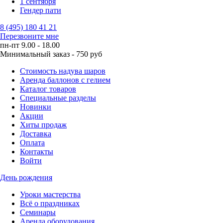
1 сентября
Гендер пати
8 (495) 180 41 21
Перезвоните мне
пн-пт 9.00 - 18.00
Минимальный заказ - 750 руб
Стоимость надува шаров
Аренда баллонов с гелием
Каталог товаров
Специальные разделы
Новинки
Акции
Хиты продаж
Доставка
Оплата
Контакты
Войти
День рождения
Уроки мастерства
Всё о праздниках
Семинары
Аренда оборудования