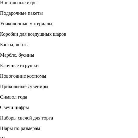
Настольные игры
Подарочные пакеты
Упаковочные материалы
Коробки для воздушных шаров
Банты, ленты
Марблс, бусины
Елочные игрушки
Новогодние костюмы
Прикольные сувениры
Символ года
Свечи цифры
Наборы свечей для торта
Шары по размерам