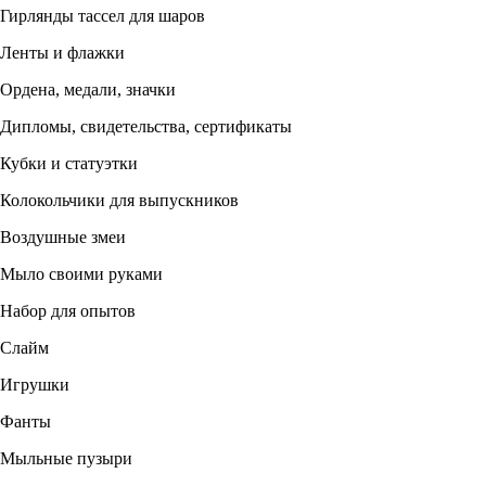
Гирлянды тассел для шаров
Ленты и флажки
Ордена, медали, значки
Дипломы, свидетельства, сертификаты
Кубки и статуэтки
Колокольчики для выпускников
Воздушные змеи
Мыло своими руками
Набор для опытов
Слайм
Игрушки
Фанты
Мыльные пузыри