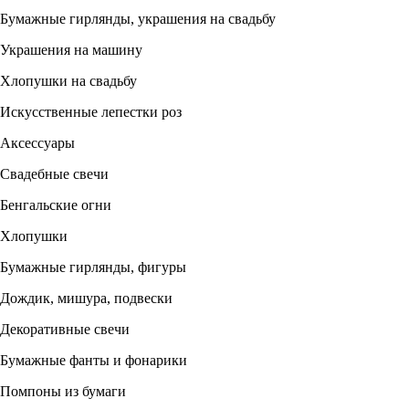
Бумажные гирлянды, украшения на свадьбу
Украшения на машину
Хлопушки на свадьбу
Искусственные лепестки роз
Аксессуары
Свадебные свечи
Бенгальские огни
Хлопушки
Бумажные гирлянды, фигуры
Дождик, мишура, подвески
Декоративные свечи
Бумажные фанты и фонарики
Помпоны из бумаги