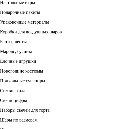
Настольные игры
Подарочные пакеты
Упаковочные материалы
Коробки для воздушных шаров
Банты, ленты
Марблс, бусины
Елочные игрушки
Новогодние костюмы
Прикольные сувениры
Символ года
Свечи цифры
Наборы свечей для торта
Шары по размерам