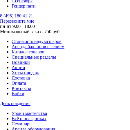
1 сентября
Гендер пати
8 (495) 180 41 21
Перезвоните мне
пн-пт 9.00 - 18.00
Минимальный заказ - 750 руб
Стоимость надува шаров
Аренда баллонов с гелием
Каталог товаров
Специальные разделы
Новинки
Акции
Хиты продаж
Доставка
Оплата
Контакты
Войти
День рождения
Уроки мастерства
Всё о праздниках
Семинары
Аренда оборудования