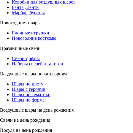
Коробки для воздушных шаров
Банты, ленты
Марблс, бусины
Новогодние товары
Елочные игрушки
Новогодние костюмы
Праздничные свечи
Свечи цифры
Наборы свечей для торта
Воздушные шары по категориям
Шары по цвету
Шары с героями
Шары по тематике
Шары по форме
Воздушные шары на день рождения
Свечи на день рождения
Посуда на день рождения