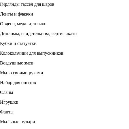
Гирлянды тассел для шаров
Ленты и флажки
Ордена, медали, значки
Дипломы, свидетельства, сертификаты
Кубки и статуэтки
Колокольчики для выпускников
Воздушные змеи
Мыло своими руками
Набор для опытов
Слайм
Игрушки
Фанты
Мыльные пузыри