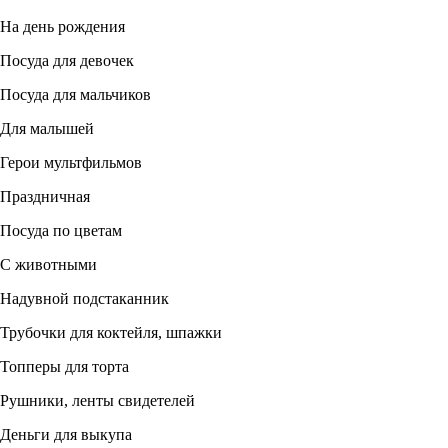
На день рождения
Посуда для девочек
Посуда для мальчиков
Для малышей
Герои мультфильмов
Праздничная
Посуда по цветам
С животными
Надувной подстаканник
Трубочки для коктейля, шпажки
Топперы для торта
Рушники, ленты свидетелей
Деньги для выкупа