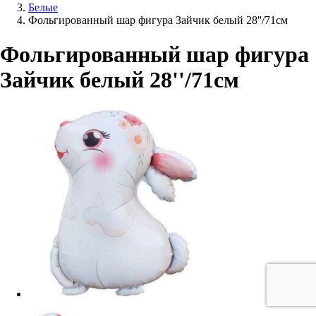
Белые
Фольгированный шар фигура Зайчик белый 28''/71см
Фольгированный шар фигура
Зайчик белый 28''/71см