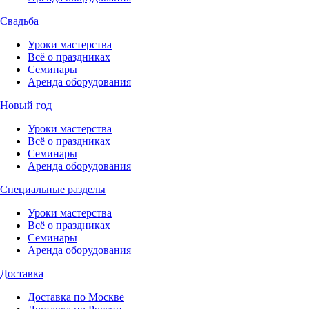
Свадьба
Уроки мастерства
Всё о праздниках
Семинары
Аренда оборудования
Новый год
Уроки мастерства
Всё о праздниках
Семинары
Аренда оборудования
Специальные разделы
Уроки мастерства
Всё о праздниках
Семинары
Аренда оборудования
Доставка
Доставка по Москве