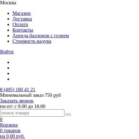
Москва
Магазин
Доставка
Оплата
Контакты
Аренда баллонов с гелием
Стоимость надува
Войти
8 (495) 180 41 21
Минимальный заказ
750 руб
Заказать звонок
пн-пт: с 9.00 до 18.00
0
Корзина
0 товаров
на 0,00 руб.