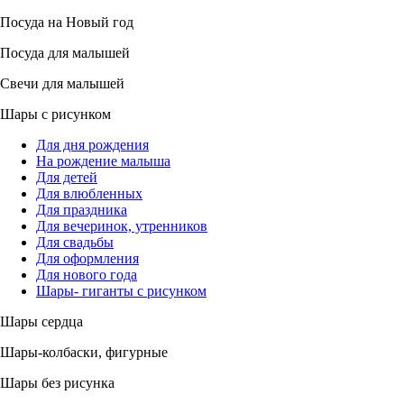
Посуда на Новый год
Посуда для малышей
Свечи для малышей
Шары с рисунком
Для дня рождения
На рождение малыша
Для детей
Для влюбленных
Для праздника
Для вечеринок, утренников
Для свадьбы
Для оформления
Для нового года
Шары- гиганты с рисунком
Шары сердца
Шары-колбаски, фигурные
Шары без рисунка