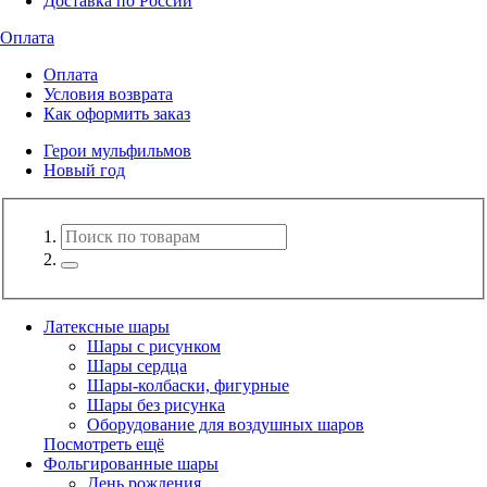
Доставка по России
Оплата
Оплата
Условия возврата
Как оформить заказ
Герои мульфильмов
Новый год
Латексные шары
Шары с рисунком
Шары сердца
Шары-колбаски, фигурные
Шары без рисунка
Оборудование для воздушных шаров
Посмотреть ещё
Фольгированные шары
День рождения