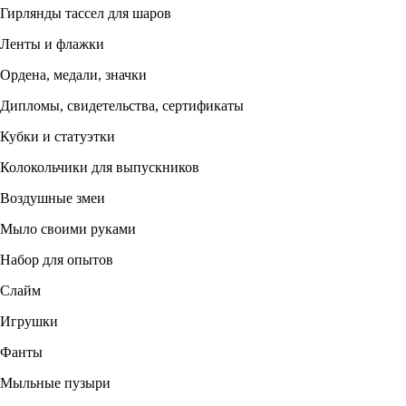
Гирлянды тассел для шаров
Ленты и флажки
Ордена, медали, значки
Дипломы, свидетельства, сертификаты
Кубки и статуэтки
Колокольчики для выпускников
Воздушные змеи
Мыло своими руками
Набор для опытов
Слайм
Игрушки
Фанты
Мыльные пузыри