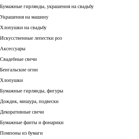
Бумажные гирлянды, украшения на свадьбу
Украшения на машину
Хлопушки на свадьбу
Искусственные лепестки роз
Аксессуары
Свадебные свечи
Бенгальские огни
Хлопушки
Бумажные гирлянды, фигуры
Дождик, мишура, подвески
Декоративные свечи
Бумажные фанты и фонарики
Помпоны из бумаги