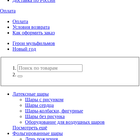
Доставка по России
Оплата
Оплата
Условия возврата
Как оформить заказ
Герои мульфильмов
Новый год
Латексные шары
Шары с рисунком
Шары сердца
Шары-колбаски, фигурные
Шары без рисунка
Оборудование для воздушных шаров
Посмотреть ещё
Фольгированные шары
День рождения