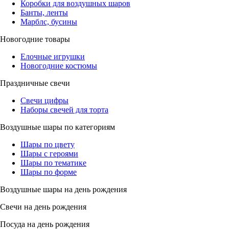
Коробки для воздушных шаров
Банты, ленты
Марблс, бусины
Новогодние товары
Елочные игрушки
Новогодние костюмы
Праздничные свечи
Свечи цифры
Наборы свечей для торта
Воздушные шары по категориям
Шары по цвету
Шары с героями
Шары по тематике
Шары по форме
Воздушные шары на день рождения
Свечи на день рождения
Посуда на день рождения