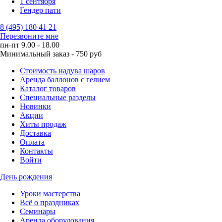
1 сентября
Гендер пати
8 (495) 180 41 21
Перезвоните мне
пн-пт 9.00 - 18.00
Минимальный заказ - 750 руб
Стоимость надува шаров
Аренда баллонов с гелием
Каталог товаров
Специальные разделы
Новинки
Акции
Хиты продаж
Доставка
Оплата
Контакты
Войти
День рождения
Уроки мастерства
Всё о праздниках
Семинары
Аренда оборудования