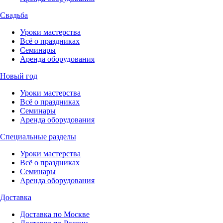
Свадьба
Уроки мастерства
Всё о праздниках
Семинары
Аренда оборудования
Новый год
Уроки мастерства
Всё о праздниках
Семинары
Аренда оборудования
Специальные разделы
Уроки мастерства
Всё о праздниках
Семинары
Аренда оборудования
Доставка
Доставка по Москве