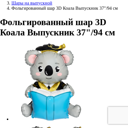
Шары на выпускной
Фольгированный шар 3D Коала Выпускник 37"/94 см
Фольгированный шар 3D
Коала Выпускник 37"/94 см