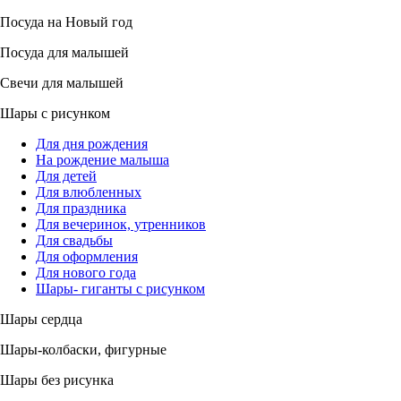
Посуда на Новый год
Посуда для малышей
Свечи для малышей
Шары с рисунком
Для дня рождения
На рождение малыша
Для детей
Для влюбленных
Для праздника
Для вечеринок, утренников
Для свадьбы
Для оформления
Для нового года
Шары- гиганты с рисунком
Шары сердца
Шары-колбаски, фигурные
Шары без рисунка