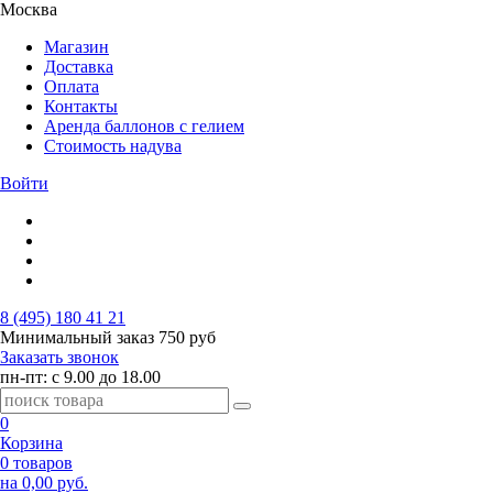
Москва
Магазин
Доставка
Оплата
Контакты
Аренда баллонов с гелием
Стоимость надува
Войти
8 (495) 180 41 21
Минимальный заказ
750 руб
Заказать звонок
пн-пт: с 9.00 до 18.00
0
Корзина
0 товаров
на 0,00 руб.