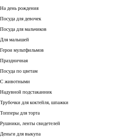
На день рождения
Посуда для девочек
Посуда для мальчиков
Для малышей
Герои мультфильмов
Праздничная
Посуда по цветам
С животными
Надувной подстаканник
Трубочки для коктейля, шпажки
Топперы для торта
Рушники, ленты свидетелей
Деньги для выкупа