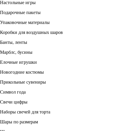
Настольные игры
Подарочные пакеты
Упаковочные материалы
Коробки для воздушных шаров
Банты, ленты
Марблс, бусины
Елочные игрушки
Новогодние костюмы
Прикольные сувениры
Символ года
Свечи цифры
Наборы свечей для торта
Шары по размерам