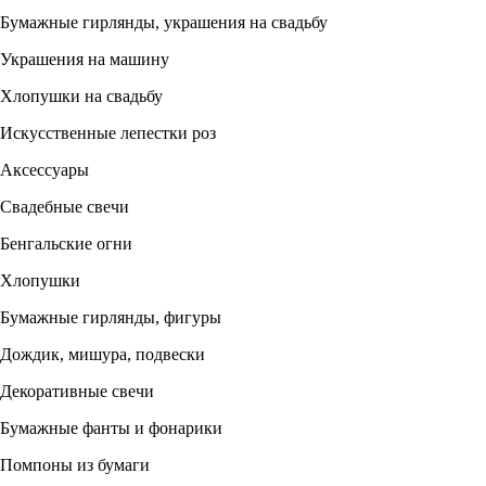
Бумажные гирлянды, украшения на свадьбу
Украшения на машину
Хлопушки на свадьбу
Искусственные лепестки роз
Аксессуары
Свадебные свечи
Бенгальские огни
Хлопушки
Бумажные гирлянды, фигуры
Дождик, мишура, подвески
Декоративные свечи
Бумажные фанты и фонарики
Помпоны из бумаги