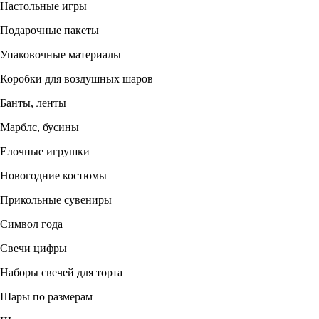
Настольные игры
Подарочные пакеты
Упаковочные материалы
Коробки для воздушных шаров
Банты, ленты
Марблс, бусины
Елочные игрушки
Новогодние костюмы
Прикольные сувениры
Символ года
Свечи цифры
Наборы свечей для торта
Шары по размерам