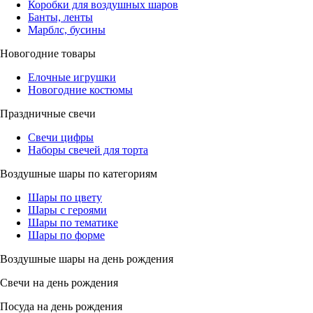
Коробки для воздушных шаров
Банты, ленты
Марблс, бусины
Новогодние товары
Елочные игрушки
Новогодние костюмы
Праздничные свечи
Свечи цифры
Наборы свечей для торта
Воздушные шары по категориям
Шары по цвету
Шары с героями
Шары по тематике
Шары по форме
Воздушные шары на день рождения
Свечи на день рождения
Посуда на день рождения