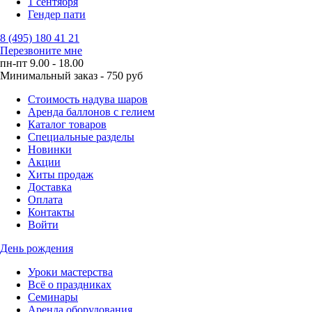
1 сентября
Гендер пати
8 (495) 180 41 21
Перезвоните мне
пн-пт 9.00 - 18.00
Минимальный заказ - 750 руб
Стоимость надува шаров
Аренда баллонов с гелием
Каталог товаров
Специальные разделы
Новинки
Акции
Хиты продаж
Доставка
Оплата
Контакты
Войти
День рождения
Уроки мастерства
Всё о праздниках
Семинары
Аренда оборудования