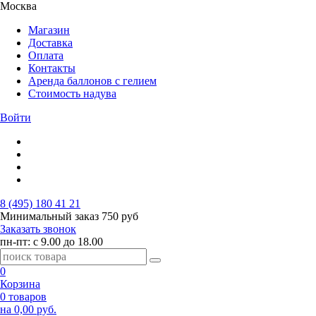
Москва
Магазин
Доставка
Оплата
Контакты
Аренда баллонов с гелием
Стоимость надува
Войти
8 (495) 180 41 21
Минимальный заказ
750 руб
Заказать звонок
пн-пт: с 9.00 до 18.00
0
Корзина
0 товаров
на 0,00 руб.