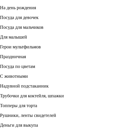
На день рождения
Посуда для девочек
Посуда для мальчиков
Для малышей
Герои мультфильмов
Праздничная
Посуда по цветам
С животными
Надувной подстаканник
Трубочки для коктейля, шпажки
Топперы для торта
Рушники, ленты свидетелей
Деньги для выкупа