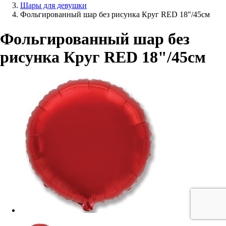
Шары для девушки
Фольгированный шар без рисунка Круг RED 18"/45см
Фольгированный шар без
рисунка Круг RED 18"/45см