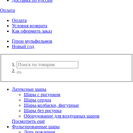
Доставка по России
Оплата
Оплата
Условия возврата
Как оформить заказ
Герои мульфильмов
Новый год
Латексные шары
Шары с рисунком
Шары сердца
Шары-колбаски, фигурные
Шары без рисунка
Оборудование для воздушных шаров
Посмотреть ещё
Фольгированные шары
День рождения