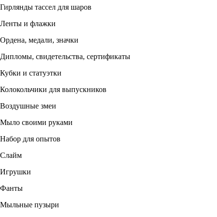
Гирлянды тассел для шаров
Ленты и флажки
Ордена, медали, значки
Дипломы, свидетельства, сертификаты
Кубки и статуэтки
Колокольчики для выпускников
Воздушные змеи
Мыло своими руками
Набор для опытов
Слайм
Игрушки
Фанты
Мыльные пузыри