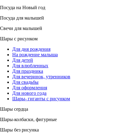
Посуда на Новый год
Посуда для малышей
Свечи для малышей
Шары с рисунком
Для дня рождения
На рождение малыша
Для детей
Для влюбленных
Для праздника
Для вечеринок, утренников
Для свадьбы
Для оформления
Для нового года
Шары- гиганты с рисунком
Шары сердца
Шары-колбаски, фигурные
Шары без рисунка