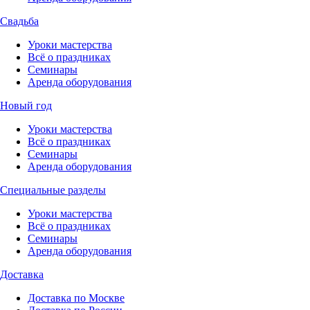
Свадьба
Уроки мастерства
Всё о праздниках
Семинары
Аренда оборудования
Новый год
Уроки мастерства
Всё о праздниках
Семинары
Аренда оборудования
Специальные разделы
Уроки мастерства
Всё о праздниках
Семинары
Аренда оборудования
Доставка
Доставка по Москве