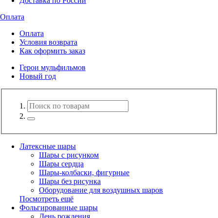
Доставка по России
Оплата
Оплата
Условия возврата
Как оформить заказ
Герои мульфильмов
Новый год
Латексные шары
Шары с рисунком
Шары сердца
Шары-колбаски, фигурные
Шары без рисунка
Оборудование для воздушных шаров
Посмотреть ещё
Фольгированные шары
День рождения