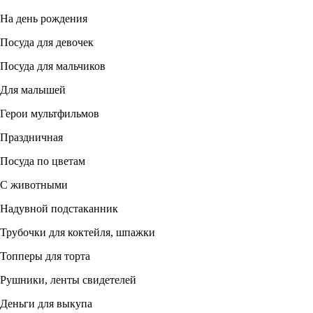
На день рождения
Посуда для девочек
Посуда для мальчиков
Для малышей
Герои мультфильмов
Праздничная
Посуда по цветам
С животными
Надувной подстаканник
Трубочки для коктейля, шпажки
Топперы для торта
Рушники, ленты свидетелей
Деньги для выкупа