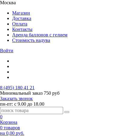
Москва
Магазин
Доставка
Оплата
Контакты
Аренда баллонов с гелием
Стоимость надува
Войти
8 (495) 180 41 21
Минимальный заказ
750 руб
Заказать звонок
пн-пт: с 9.00 до 18.00
0
Корзина
0 товаров
на 0,00 руб.