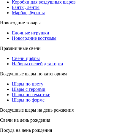
Коробки для воздушных шаров
Банты, ленты
Марблс, бусины
Новогодние товары
Елочные игрушки
Новогодние костюмы
Праздничные свечи
Свечи цифры
Наборы свечей для торта
Воздушные шары по категориям
Шары по цвету
Шары с героями
Шары по тематике
Шары по форме
Воздушные шары на день рождения
Свечи на день рождения
Посуда на день рождения