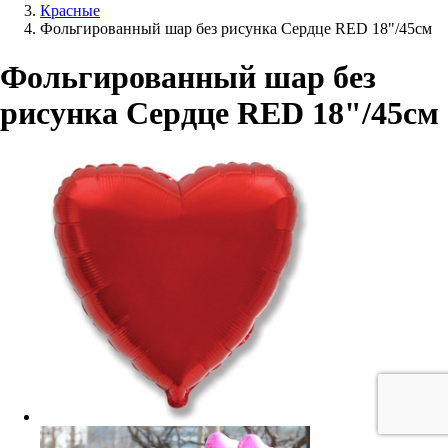
Красные
Фольгированный шар без рисунка Сердце RED 18"/45см
Фольгированный шар без
рисунка Сердце RED 18"/45см