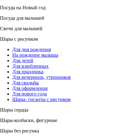
Посуда на Новый год
Посуда для малышей
Свечи для малышей
Шары с рисунком
Для дня рождения
На рождение малыша
Для детей
Для влюбленных
Для праздника
Для вечеринок, утренников
Для свадьбы
Для оформления
Для нового года
Шары- гиганты с рисунком
Шары сердца
Шары-колбаски, фигурные
Шары без рисунка