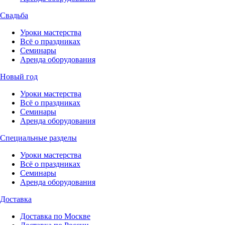
Свадьба
Уроки мастерства
Всё о праздниках
Семинары
Аренда оборудования
Новый год
Уроки мастерства
Всё о праздниках
Семинары
Аренда оборудования
Специальные разделы
Уроки мастерства
Всё о праздниках
Семинары
Аренда оборудования
Доставка
Доставка по Москве