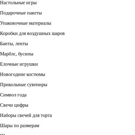
Настольные игры
Подарочные пакеты
Упаковочные материалы
Коробки для воздушных шаров
Банты, ленты
Марблс, бусины
Елочные игрушки
Новогодние костюмы
Прикольные сувениры
Символ года
Свечи цифры
Наборы свечей для торта
Шары по размерам