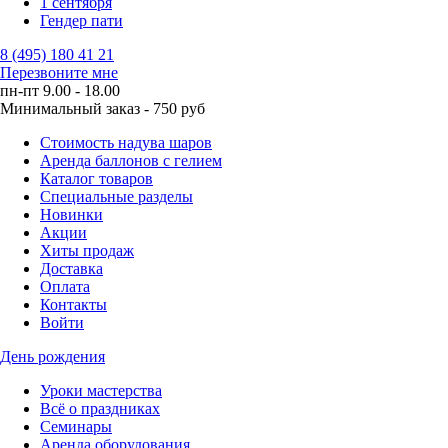
1 сентября
Гендер пати
8 (495) 180 41 21
Перезвоните мне
пн-пт 9.00 - 18.00
Минимальный заказ - 750 руб
Стоимость надува шаров
Аренда баллонов с гелием
Каталог товаров
Специальные разделы
Новинки
Акции
Хиты продаж
Доставка
Оплата
Контакты
Войти
День рождения
Уроки мастерства
Всё о праздниках
Семинары
Аренда оборудования