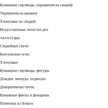
Бумажные гирлянды, украшения на свадьбу
Украшения на машину
Хлопушки на свадьбу
Искусственные лепестки роз
Аксессуары
Свадебные свечи
Бенгальские огни
Хлопушки
Бумажные гирлянды, фигуры
Дождик, мишура, подвески
Декоративные свечи
Бумажные фанты и фонарики
Помпоны из бумаги