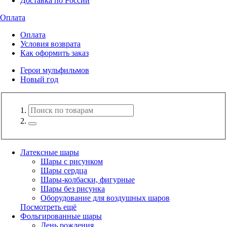
Доставка по России
Оплата
Оплата
Условия возврата
Как оформить заказ
Герои мульфильмов
Новый год
Латексные шары
Шары с рисунком
Шары сердца
Шары-колбаски, фигурные
Шары без рисунка
Оборудование для воздушных шаров
Посмотреть ещё
Фольгированные шары
День рождения