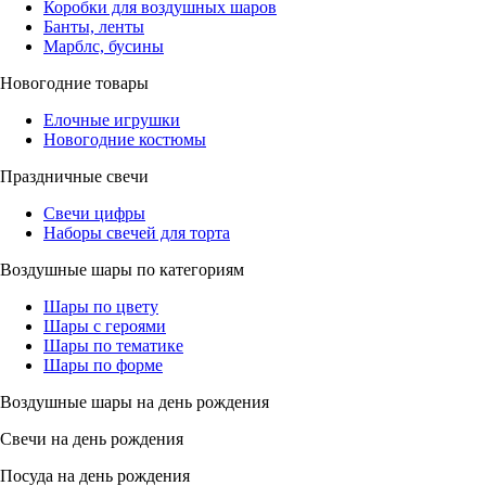
Коробки для воздушных шаров
Банты, ленты
Марблс, бусины
Новогодние товары
Елочные игрушки
Новогодние костюмы
Праздничные свечи
Свечи цифры
Наборы свечей для торта
Воздушные шары по категориям
Шары по цвету
Шары с героями
Шары по тематике
Шары по форме
Воздушные шары на день рождения
Свечи на день рождения
Посуда на день рождения