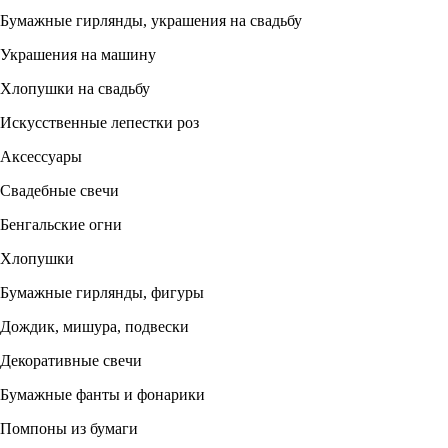
Бумажные гирлянды, украшения на свадьбу
Украшения на машину
Хлопушки на свадьбу
Искусственные лепестки роз
Аксессуары
Свадебные свечи
Бенгальские огни
Хлопушки
Бумажные гирлянды, фигуры
Дождик, мишура, подвески
Декоративные свечи
Бумажные фанты и фонарики
Помпоны из бумаги