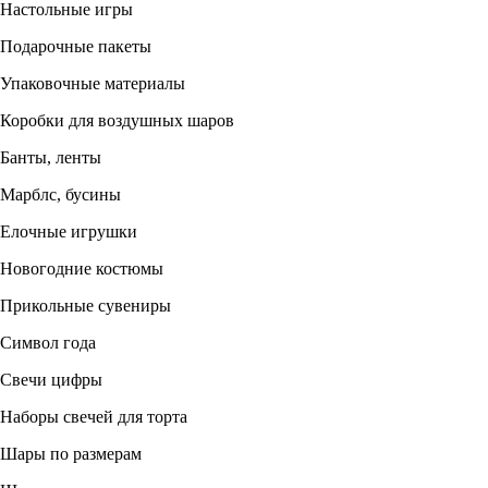
Настольные игры
Подарочные пакеты
Упаковочные материалы
Коробки для воздушных шаров
Банты, ленты
Марблс, бусины
Елочные игрушки
Новогодние костюмы
Прикольные сувениры
Символ года
Свечи цифры
Наборы свечей для торта
Шары по размерам