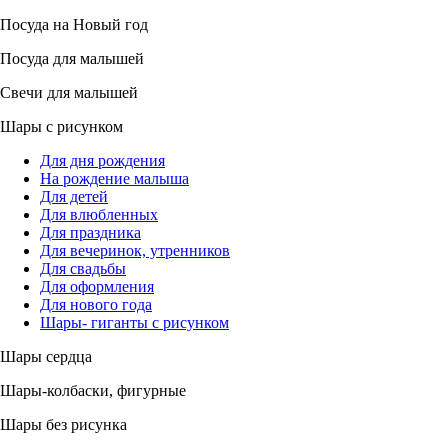
Посуда на Новый год
Посуда для малышей
Свечи для малышей
Шары с рисунком
Для дня рождения
На рождение малыша
Для детей
Для влюбленных
Для праздника
Для вечеринок, утренников
Для свадьбы
Для оформления
Для нового года
Шары- гиганты с рисунком
Шары сердца
Шары-колбаски, фигурные
Шары без рисунка