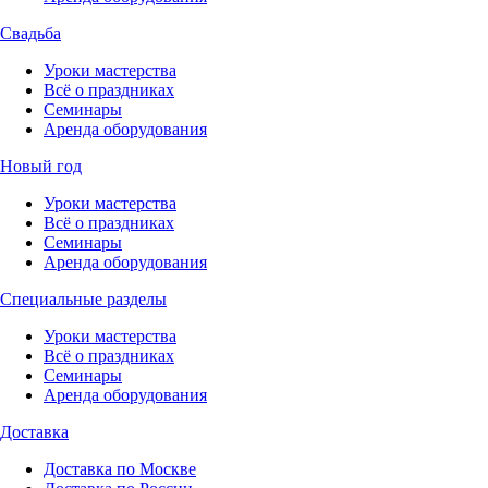
Свадьба
Уроки мастерства
Всё о праздниках
Семинары
Аренда оборудования
Новый год
Уроки мастерства
Всё о праздниках
Семинары
Аренда оборудования
Специальные разделы
Уроки мастерства
Всё о праздниках
Семинары
Аренда оборудования
Доставка
Доставка по Москве