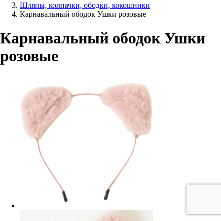
Шляпы, колпачки, ободки, кокошники
Карнавальный ободок Ушки розовые
Карнавальный ободок Ушки
розовые