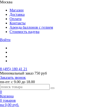
Москва
Магазин
Доставка
Оплата
Контакты
Аренда баллонов с гелием
Стоимость надува
Войти
8 (495) 180 41 21
Минимальный заказ
750 руб
Заказать звонок
пн-пт: с 9.00 до 18.00
0
Корзина
0 товаров
на 0,00 руб.