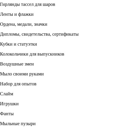
Гирлянды тассел для шаров
Ленты и флажки
Ордена, медали, значки
Дипломы, свидетельства, сертификаты
Кубки и статуэтки
Колокольчики для выпускников
Воздушные змеи
Мыло своими руками
Набор для опытов
Слайм
Игрушки
Фанты
Мыльные пузыри