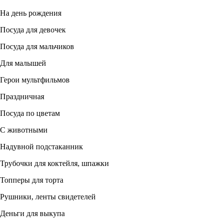
На день рождения
Посуда для девочек
Посуда для мальчиков
Для малышей
Герои мультфильмов
Праздничная
Посуда по цветам
С животными
Надувной подстаканник
Трубочки для коктейля, шпажки
Топперы для торта
Рушники, ленты свидетелей
Деньги для выкупа