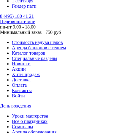
1 сентября
Гендер пати
8 (495) 180 41 21
Перезвоните мне
пн-пт 9.00 - 18.00
Минимальный заказ - 750 руб
Стоимость надува шаров
Аренда баллонов с гелием
Каталог товаров
Специальные разделы
Новинки
Акции
Хиты продаж
Доставка
Оплата
Контакты
Войти
День рождения
Уроки мастерства
Всё о праздниках
Семинары
Аренда оборудования