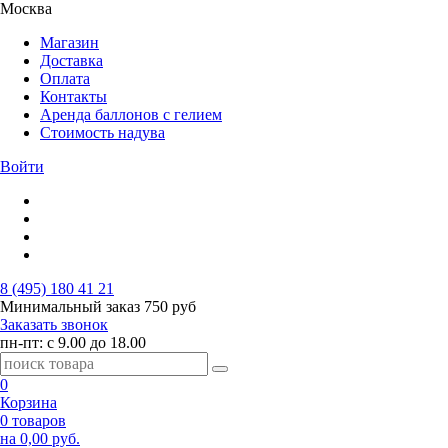
Москва
Магазин
Доставка
Оплата
Контакты
Аренда баллонов с гелием
Стоимость надува
Войти
8 (495) 180 41 21
Минимальный заказ
750 руб
Заказать звонок
пн-пт: с 9.00 до 18.00
0
Корзина
0 товаров
на 0,00 руб.