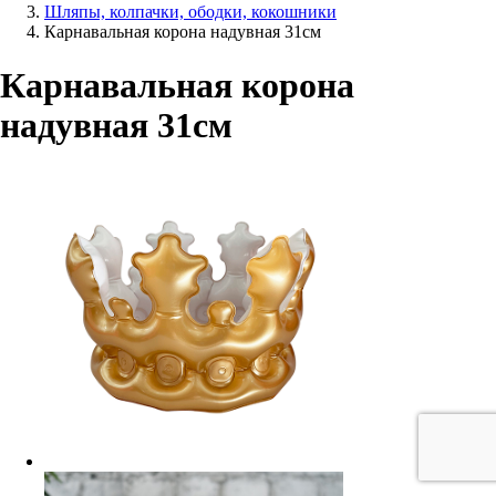
Шляпы, колпачки, ободки, кокошники
Карнавальная корона надувная 31см
Карнавальная корона
надувная 31см