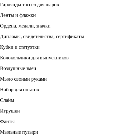
Гирлянды тассел для шаров
Ленты и флажки
Ордена, медали, значки
Дипломы, свидетельства, сертификаты
Кубки и статуэтки
Колокольчики для выпускников
Воздушные змеи
Мыло своими руками
Набор для опытов
Слайм
Игрушки
Фанты
Мыльные пузыри