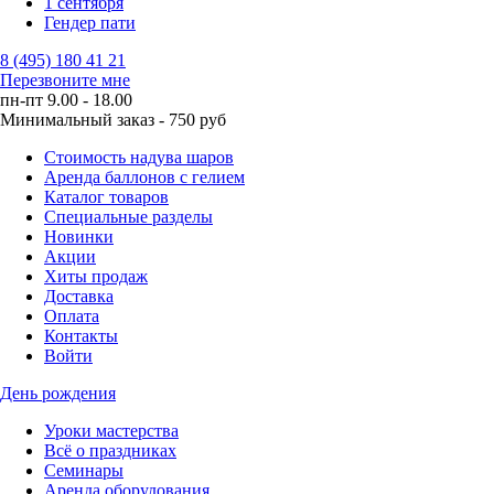
1 сентября
Гендер пати
8 (495) 180 41 21
Перезвоните мне
пн-пт 9.00 - 18.00
Минимальный заказ - 750 руб
Стоимость надува шаров
Аренда баллонов с гелием
Каталог товаров
Специальные разделы
Новинки
Акции
Хиты продаж
Доставка
Оплата
Контакты
Войти
День рождения
Уроки мастерства
Всё о праздниках
Семинары
Аренда оборудования