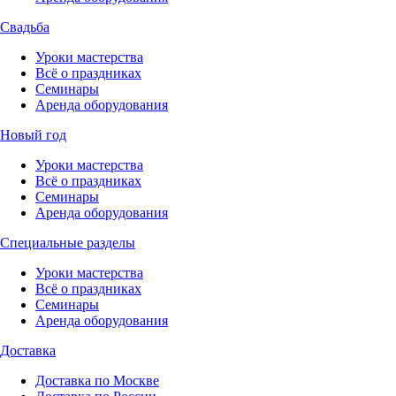
Свадьба
Уроки мастерства
Всё о праздниках
Семинары
Аренда оборудования
Новый год
Уроки мастерства
Всё о праздниках
Семинары
Аренда оборудования
Специальные разделы
Уроки мастерства
Всё о праздниках
Семинары
Аренда оборудования
Доставка
Доставка по Москве