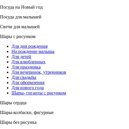
Посуда на Новый год
Посуда для малышей
Свечи для малышей
Шары с рисунком
Для дня рождения
На рождение малыша
Для детей
Для влюбленных
Для праздника
Для вечеринок, утренников
Для свадьбы
Для оформления
Для нового года
Шары- гиганты с рисунком
Шары сердца
Шары-колбаски, фигурные
Шары без рисунка