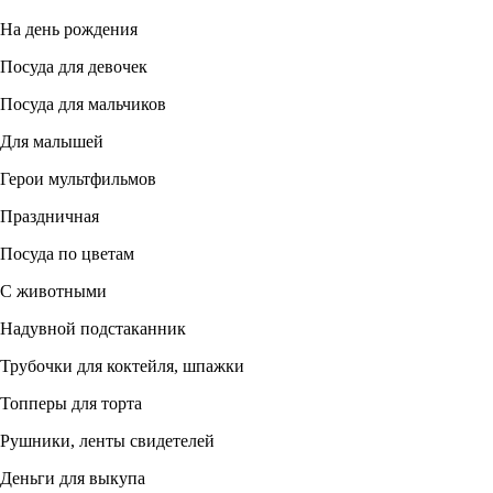
На день рождения
Посуда для девочек
Посуда для мальчиков
Для малышей
Герои мультфильмов
Праздничная
Посуда по цветам
С животными
Надувной подстаканник
Трубочки для коктейля, шпажки
Топперы для торта
Рушники, ленты свидетелей
Деньги для выкупа