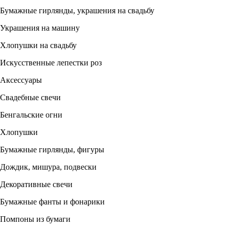
Бумажные гирлянды, украшения на свадьбу
Украшения на машину
Хлопушки на свадьбу
Искусственные лепестки роз
Аксессуары
Свадебные свечи
Бенгальские огни
Хлопушки
Бумажные гирлянды, фигуры
Дождик, мишура, подвески
Декоративные свечи
Бумажные фанты и фонарики
Помпоны из бумаги