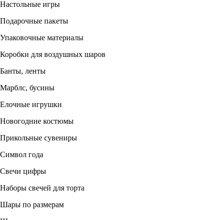
Настольные игры
Подарочные пакеты
Упаковочные материалы
Коробки для воздушных шаров
Банты, ленты
Марблс, бусины
Елочные игрушки
Новогодние костюмы
Прикольные сувениры
Символ года
Свечи цифры
Наборы свечей для торта
Шары по размерам