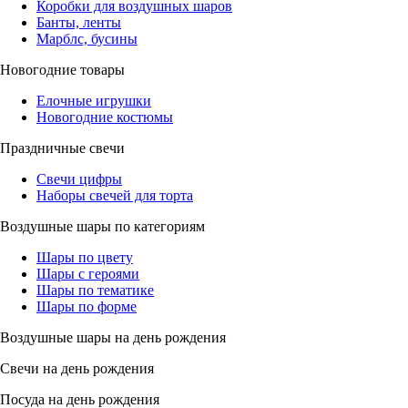
Коробки для воздушных шаров
Банты, ленты
Марблс, бусины
Новогодние товары
Елочные игрушки
Новогодние костюмы
Праздничные свечи
Свечи цифры
Наборы свечей для торта
Воздушные шары по категориям
Шары по цвету
Шары с героями
Шары по тематике
Шары по форме
Воздушные шары на день рождения
Свечи на день рождения
Посуда на день рождения