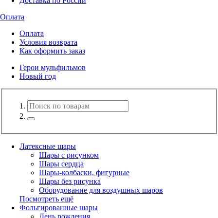
Доставка по России
Оплата
Оплата
Условия возврата
Как оформить заказ
Герои мульфильмов
Новый год
Латексные шары
Шары с рисунком
Шары сердца
Шары-колбаски, фигурные
Шары без рисунка
Оборудование для воздушных шаров
Посмотреть ещё
Фольгированные шары
День рождения