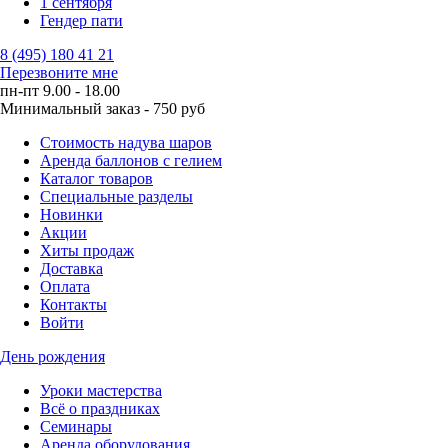
1 сентября
Гендер пати
8 (495) 180 41 21
Перезвоните мне
пн-пт 9.00 - 18.00
Минимальный заказ - 750 руб
Стоимость надува шаров
Аренда баллонов с гелием
Каталог товаров
Специальные разделы
Новинки
Акции
Хиты продаж
Доставка
Оплата
Контакты
Войти
День рождения
Уроки мастерства
Всё о праздниках
Семинары
Аренда оборудования