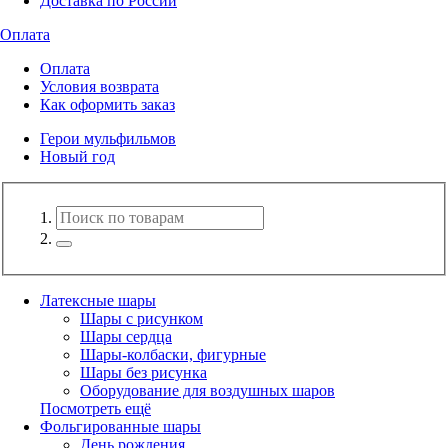
Доставка по России
Оплата
Оплата
Условия возврата
Как оформить заказ
Герои мульфильмов
Новый год
Латексные шары
Шары с рисунком
Шары сердца
Шары-колбаски, фигурные
Шары без рисунка
Оборудование для воздушных шаров
Посмотреть ещё
Фольгированные шары
День рождения