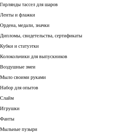
Гирлянды тассел для шаров
Ленты и флажки
Ордена, медали, значки
Дипломы, свидетельства, сертификаты
Кубки и статуэтки
Колокольчики для выпускников
Воздушные змеи
Мыло своими руками
Набор для опытов
Слайм
Игрушки
Фанты
Мыльные пузыри