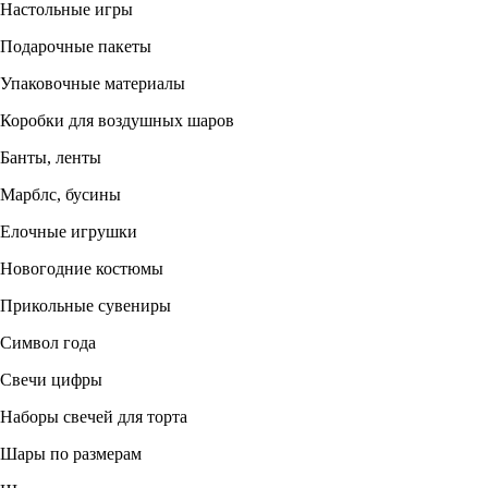
Настольные игры
Подарочные пакеты
Упаковочные материалы
Коробки для воздушных шаров
Банты, ленты
Марблс, бусины
Елочные игрушки
Новогодние костюмы
Прикольные сувениры
Символ года
Свечи цифры
Наборы свечей для торта
Шары по размерам