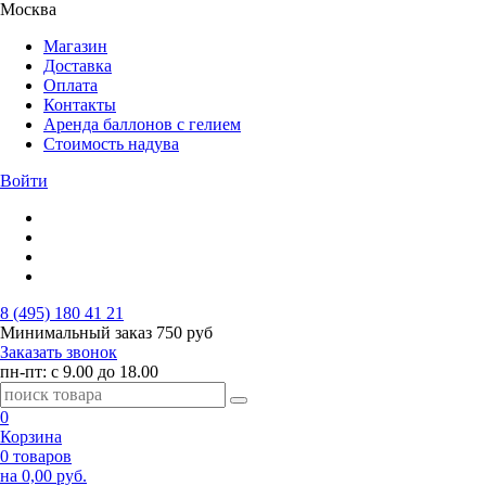
Москва
Магазин
Доставка
Оплата
Контакты
Аренда баллонов с гелием
Стоимость надува
Войти
8 (495) 180 41 21
Минимальный заказ
750 руб
Заказать звонок
пн-пт: с 9.00 до 18.00
0
Корзина
0 товаров
на 0,00 руб.