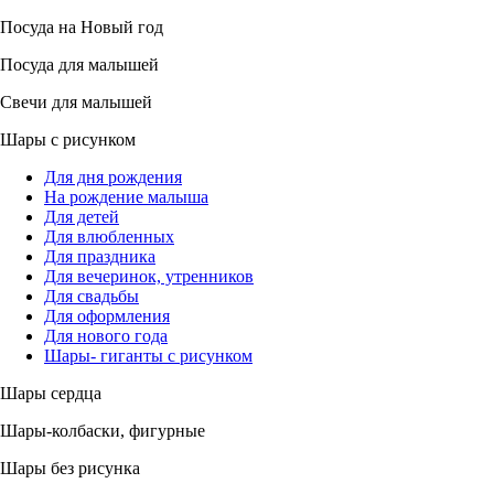
Посуда на Новый год
Посуда для малышей
Свечи для малышей
Шары с рисунком
Для дня рождения
На рождение малыша
Для детей
Для влюбленных
Для праздника
Для вечеринок, утренников
Для свадьбы
Для оформления
Для нового года
Шары- гиганты с рисунком
Шары сердца
Шары-колбаски, фигурные
Шары без рисунка