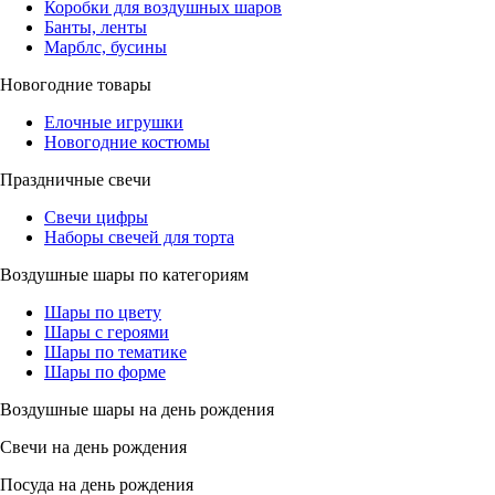
Коробки для воздушных шаров
Банты, ленты
Марблс, бусины
Новогодние товары
Елочные игрушки
Новогодние костюмы
Праздничные свечи
Свечи цифры
Наборы свечей для торта
Воздушные шары по категориям
Шары по цвету
Шары с героями
Шары по тематике
Шары по форме
Воздушные шары на день рождения
Свечи на день рождения
Посуда на день рождения