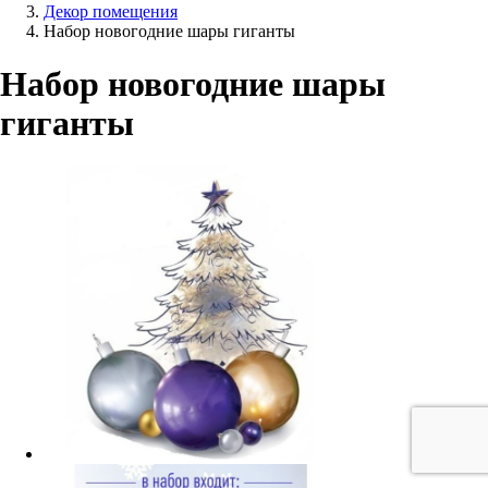
Декор помещения
Набор новогодние шары гиганты
Набор новогодние шары
гиганты