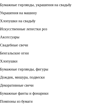
Бумажные гирлянды, украшения на свадьбу
Украшения на машину
Хлопушки на свадьбу
Искусственные лепестки роз
Аксессуары
Свадебные свечи
Бенгальские огни
Хлопушки
Бумажные гирлянды, фигуры
Дождик, мишура, подвески
Декоративные свечи
Бумажные фанты и фонарики
Помпоны из бумаги