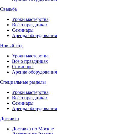
Свадьба
Уроки мастерства
Всё о праздниках
Семинары
Аренда оборудования
Новый год
Уроки мастерства
Всё о праздниках
Семинары
Аренда оборудования
Специальные разделы
Уроки мастерства
Всё о праздниках
Семинары
Аренда оборудования
Доставка
Доставка по Москве