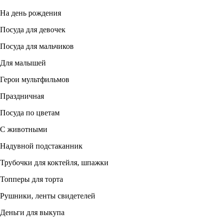
На день рождения
Посуда для девочек
Посуда для мальчиков
Для малышей
Герои мультфильмов
Праздничная
Посуда по цветам
С животными
Надувной подстаканник
Трубочки для коктейля, шпажки
Топперы для торта
Рушники, ленты свидетелей
Деньги для выкупа