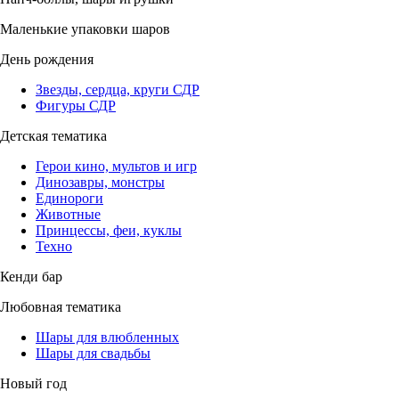
Маленькие упаковки шаров
День рождения
Звезды, сердца, круги СДР
Фигуры СДР
Детская тематика
Герои кино, мультов и игр
Динозавры, монстры
Единороги
Животные
Принцессы, феи, куклы
Техно
Кенди бар
Любовная тематика
Шары для влюбленных
Шары для свадьбы
Новый год