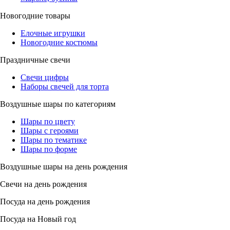
Новогодние товары
Елочные игрушки
Новогодние костюмы
Праздничные свечи
Свечи цифры
Наборы свечей для торта
Воздушные шары по категориям
Шары по цвету
Шары с героями
Шары по тематике
Шары по форме
Воздушные шары на день рождения
Свечи на день рождения
Посуда на день рождения
Посуда на Новый год