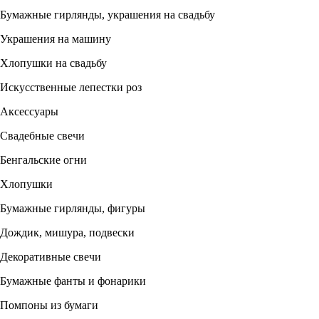
Бумажные гирлянды, украшения на свадьбу
Украшения на машину
Хлопушки на свадьбу
Искусственные лепестки роз
Аксессуары
Свадебные свечи
Бенгальские огни
Хлопушки
Бумажные гирлянды, фигуры
Дождик, мишура, подвески
Декоративные свечи
Бумажные фанты и фонарики
Помпоны из бумаги