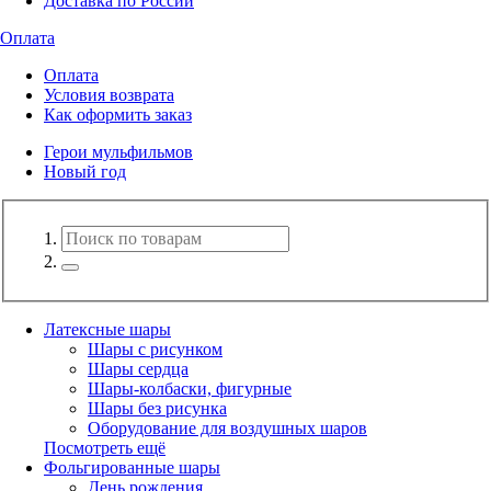
Доставка по России
Оплата
Оплата
Условия возврата
Как оформить заказ
Герои мульфильмов
Новый год
Латексные шары
Шары с рисунком
Шары сердца
Шары-колбаски, фигурные
Шары без рисунка
Оборудование для воздушных шаров
Посмотреть ещё
Фольгированные шары
День рождения