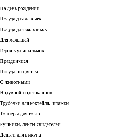
На день рождения
Посуда для девочек
Посуда для мальчиков
Для малышей
Герои мультфильмов
Праздничная
Посуда по цветам
С животными
Надувной подстаканник
Трубочки для коктейля, шпажки
Топперы для торта
Рушники, ленты свидетелей
Деньги для выкупа