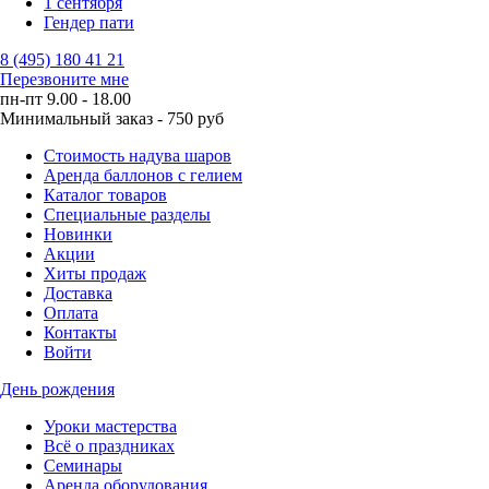
1 сентября
Гендер пати
8 (495) 180 41 21
Перезвоните мне
пн-пт 9.00 - 18.00
Минимальный заказ - 750 руб
Стоимость надува шаров
Аренда баллонов с гелием
Каталог товаров
Специальные разделы
Новинки
Акции
Хиты продаж
Доставка
Оплата
Контакты
Войти
День рождения
Уроки мастерства
Всё о праздниках
Семинары
Аренда оборудования