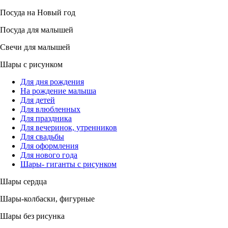
Посуда на Новый год
Посуда для малышей
Свечи для малышей
Шары с рисунком
Для дня рождения
На рождение малыша
Для детей
Для влюбленных
Для праздника
Для вечеринок, утренников
Для свадьбы
Для оформления
Для нового года
Шары- гиганты с рисунком
Шары сердца
Шары-колбаски, фигурные
Шары без рисунка