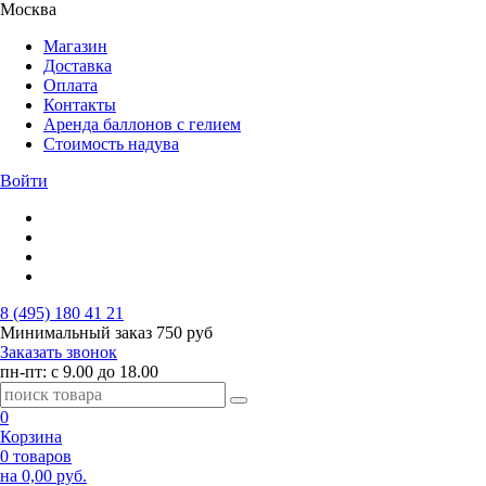
Москва
Магазин
Доставка
Оплата
Контакты
Аренда баллонов с гелием
Стоимость надува
Войти
8 (495) 180 41 21
Минимальный заказ
750 руб
Заказать звонок
пн-пт: с 9.00 до 18.00
0
Корзина
0 товаров
на 0,00 руб.