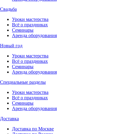
Свадьба
Уроки мастерства
Всё о праздниках
Семинары
Аренда оборудования
Новый год
Уроки мастерства
Всё о праздниках
Семинары
Аренда оборудования
Специальные разделы
Уроки мастерства
Всё о праздниках
Семинары
Аренда оборудования
Доставка
Доставка по Москве