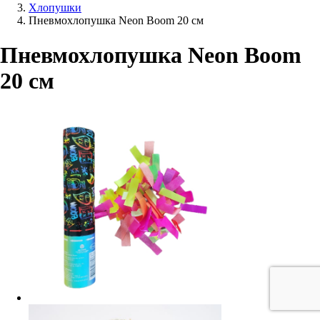
Хлопушки
Пневмохлопушка Neon Boom 20 см
Пневмохлопушка Neon Boom
20 см