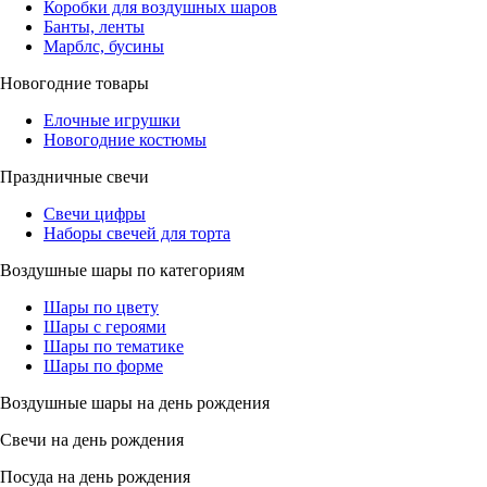
Коробки для воздушных шаров
Банты, ленты
Марблс, бусины
Новогодние товары
Елочные игрушки
Новогодние костюмы
Праздничные свечи
Свечи цифры
Наборы свечей для торта
Воздушные шары по категориям
Шары по цвету
Шары с героями
Шары по тематике
Шары по форме
Воздушные шары на день рождения
Свечи на день рождения
Посуда на день рождения