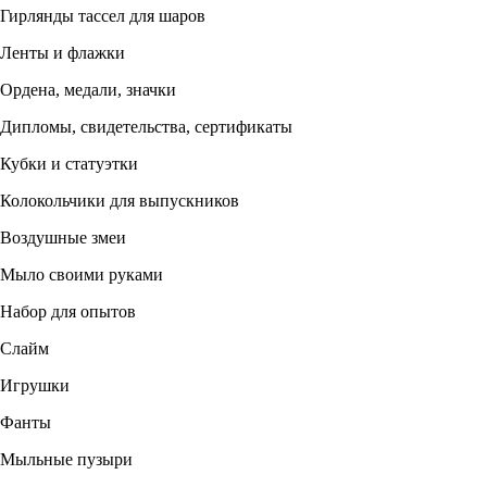
Гирлянды тассел для шаров
Ленты и флажки
Ордена, медали, значки
Дипломы, свидетельства, сертификаты
Кубки и статуэтки
Колокольчики для выпускников
Воздушные змеи
Мыло своими руками
Набор для опытов
Слайм
Игрушки
Фанты
Мыльные пузыри