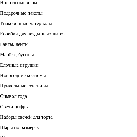
Настольные игры
Подарочные пакеты
Упаковочные материалы
Коробки для воздушных шаров
Банты, ленты
Марблс, бусины
Елочные игрушки
Новогодние костюмы
Прикольные сувениры
Символ года
Свечи цифры
Наборы свечей для торта
Шары по размерам