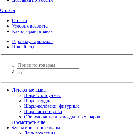
Доставка по России
Оплата
Оплата
Условия возврата
Как оформить заказ
Герои мульфильмов
Новый год
Латексные шары
Шары с рисунком
Шары сердца
Шары-колбаски, фигурные
Шары без рисунка
Оборудование для воздушных шаров
Посмотреть ещё
Фольгированные шары
День рождения