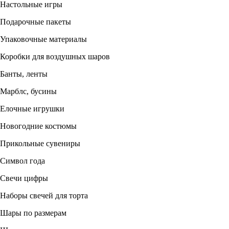
Настольные игры
Подарочные пакеты
Упаковочные материалы
Коробки для воздушных шаров
Банты, ленты
Марблс, бусины
Елочные игрушки
Новогодние костюмы
Прикольные сувениры
Символ года
Свечи цифры
Наборы свечей для торта
Шары по размерам