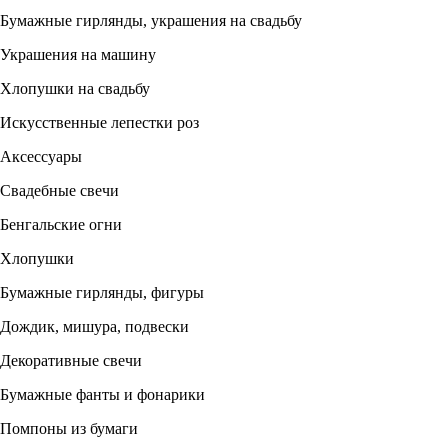
Бумажные гирлянды, украшения на свадьбу
Украшения на машину
Хлопушки на свадьбу
Искусственные лепестки роз
Аксессуары
Свадебные свечи
Бенгальские огни
Хлопушки
Бумажные гирлянды, фигуры
Дождик, мишура, подвески
Декоративные свечи
Бумажные фанты и фонарики
Помпоны из бумаги