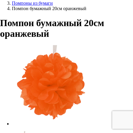
Помпоны из бумаги
Помпон бумажный 20см оранжевый
Помпон бумажный 20см
оранжевый