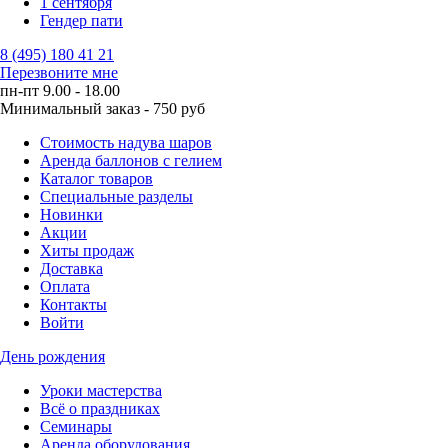
1 сентября
Гендер пати
8 (495) 180 41 21
Перезвоните мне
пн-пт 9.00 - 18.00
Минимальный заказ - 750 руб
Стоимость надува шаров
Аренда баллонов с гелием
Каталог товаров
Специальные разделы
Новинки
Акции
Хиты продаж
Доставка
Оплата
Контакты
Войти
День рождения
Уроки мастерства
Всё о праздниках
Семинары
Аренда оборудования