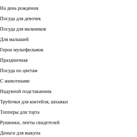
На день рождения
Посуда для девочек
Посуда для мальчиков
Для малышей
Герои мультфильмов
Праздничная
Посуда по цветам
С животными
Надувной подстаканник
Трубочки для коктейля, шпажки
Топперы для торта
Рушники, ленты свидетелей
Деньги для выкупа