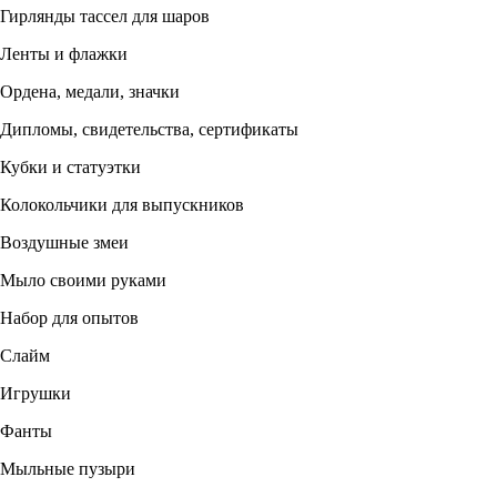
Гирлянды тассел для шаров
Ленты и флажки
Ордена, медали, значки
Дипломы, свидетельства, сертификаты
Кубки и статуэтки
Колокольчики для выпускников
Воздушные змеи
Мыло своими руками
Набор для опытов
Слайм
Игрушки
Фанты
Мыльные пузыри