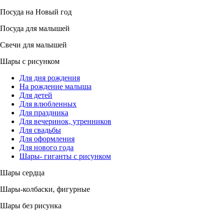
Посуда на Новый год
Посуда для малышей
Свечи для малышей
Шары с рисунком
Для дня рождения
На рождение малыша
Для детей
Для влюбленных
Для праздника
Для вечеринок, утренников
Для свадьбы
Для оформления
Для нового года
Шары- гиганты с рисунком
Шары сердца
Шары-колбаски, фигурные
Шары без рисунка