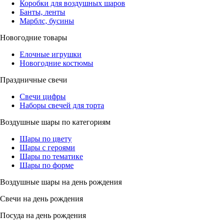
Коробки для воздушных шаров
Банты, ленты
Марблс, бусины
Новогодние товары
Елочные игрушки
Новогодние костюмы
Праздничные свечи
Свечи цифры
Наборы свечей для торта
Воздушные шары по категориям
Шары по цвету
Шары с героями
Шары по тематике
Шары по форме
Воздушные шары на день рождения
Свечи на день рождения
Посуда на день рождения