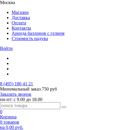
Москва
Магазин
Доставка
Оплата
Контакты
Аренда баллонов с гелием
Стоимость надува
Войти
8 (495) 180 41 21
Минимальный заказ
750 руб
Заказать звонок
пн-пт: с 9.00 до 18.00
0
Корзина
0 товаров
на 0,00 руб.