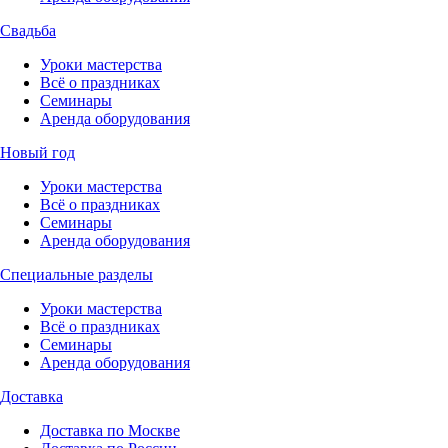
Свадьба
Уроки мастерства
Всё о праздниках
Семинары
Аренда оборудования
Новый год
Уроки мастерства
Всё о праздниках
Семинары
Аренда оборудования
Специальные разделы
Уроки мастерства
Всё о праздниках
Семинары
Аренда оборудования
Доставка
Доставка по Москве