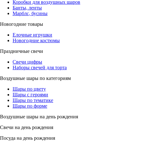
Коробки для воздушных шаров
Банты, ленты
Марблс, бусины
Новогодние товары
Елочные игрушки
Новогодние костюмы
Праздничные свечи
Свечи цифры
Наборы свечей для торта
Воздушные шары по категориям
Шары по цвету
Шары с героями
Шары по тематике
Шары по форме
Воздушные шары на день рождения
Свечи на день рождения
Посуда на день рождения