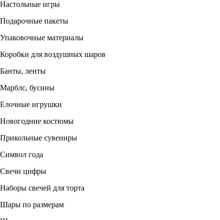
Настольные игры
Подарочные пакеты
Упаковочные материалы
Коробки для воздушных шаров
Банты, ленты
Марблс, бусины
Елочные игрушки
Новогодние костюмы
Прикольные сувениры
Символ года
Свечи цифры
Наборы свечей для торта
Шары по размерам