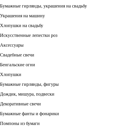
Бумажные гирлянды, украшения на свадьбу
Украшения на машину
Хлопушки на свадьбу
Искусственные лепестки роз
Аксессуары
Свадебные свечи
Бенгальские огни
Хлопушки
Бумажные гирлянды, фигуры
Дождик, мишура, подвески
Декоративные свечи
Бумажные фанты и фонарики
Помпоны из бумаги