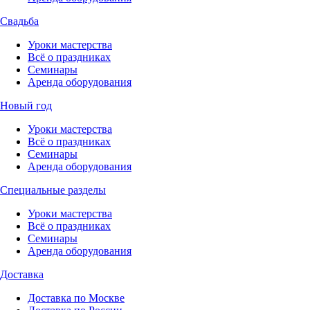
Свадьба
Уроки мастерства
Всё о праздниках
Семинары
Аренда оборудования
Новый год
Уроки мастерства
Всё о праздниках
Семинары
Аренда оборудования
Специальные разделы
Уроки мастерства
Всё о праздниках
Семинары
Аренда оборудования
Доставка
Доставка по Москве