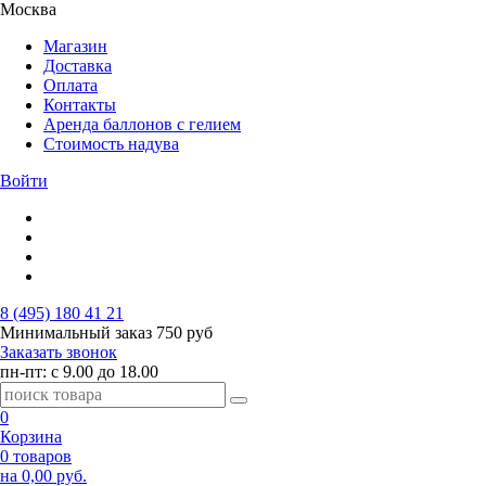
Москва
Магазин
Доставка
Оплата
Контакты
Аренда баллонов с гелием
Стоимость надува
Войти
8 (495) 180 41 21
Минимальный заказ
750 руб
Заказать звонок
пн-пт: с 9.00 до 18.00
0
Корзина
0 товаров
на 0,00 руб.