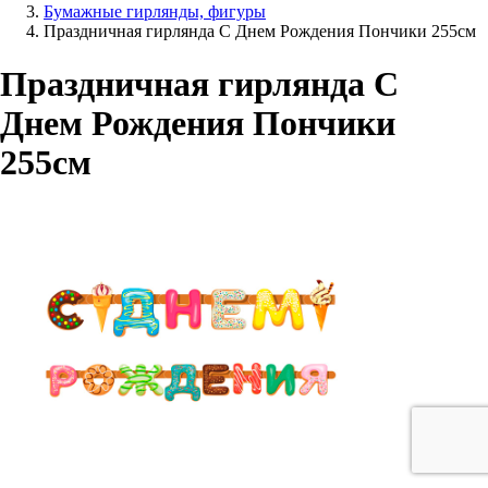
Бумажные гирлянды, фигуры
Праздничная гирлянда С Днем Рождения Пончики 255см
Праздничная гирлянда С
Днем Рождения Пончики
255см