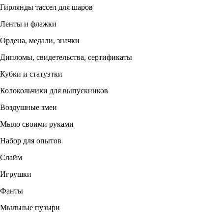
Гирлянды тассел для шаров
Ленты и флажки
Ордена, медали, значки
Дипломы, свидетельства, сертификаты
Кубки и статуэтки
Колокольчики для выпускников
Воздушные змеи
Мыло своими руками
Набор для опытов
Слайм
Игрушки
Фанты
Мыльные пузыри