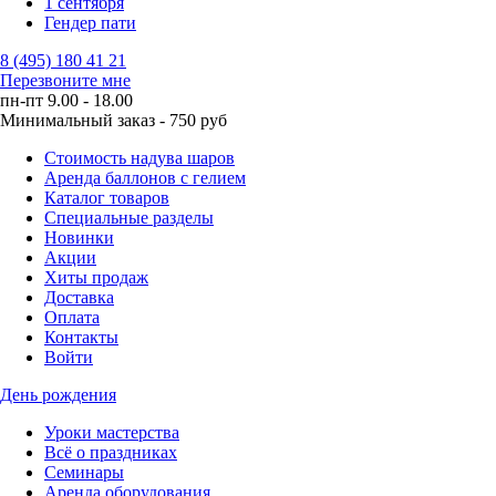
1 сентября
Гендер пати
8 (495) 180 41 21
Перезвоните мне
пн-пт 9.00 - 18.00
Минимальный заказ - 750 руб
Стоимость надува шаров
Аренда баллонов с гелием
Каталог товаров
Специальные разделы
Новинки
Акции
Хиты продаж
Доставка
Оплата
Контакты
Войти
День рождения
Уроки мастерства
Всё о праздниках
Семинары
Аренда оборудования