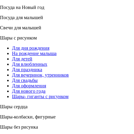
Посуда на Новый год
Посуда для малышей
Свечи для малышей
Шары с рисунком
Для дня рождения
На рождение малыша
Для детей
Для влюбленных
Для праздника
Для вечеринок, утренников
Для свадьбы
Для оформления
Для нового года
Шары- гиганты с рисунком
Шары сердца
Шары-колбаски, фигурные
Шары без рисунка