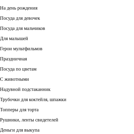
На день рождения
Посуда для девочек
Посуда для мальчиков
Для малышей
Герои мультфильмов
Праздничная
Посуда по цветам
С животными
Надувной подстаканник
Трубочки для коктейля, шпажки
Топперы для торта
Рушники, ленты свидетелей
Деньги для выкупа