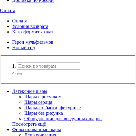
Доставка по России
Оплата
Оплата
Условия возврата
Как оформить заказ
Герои мульфильмов
Новый год
Латексные шары
Шары с рисунком
Шары сердца
Шары-колбаски, фигурные
Шары без рисунка
Оборудование для воздушных шаров
Посмотреть ещё
Фольгированные шары
День рождения