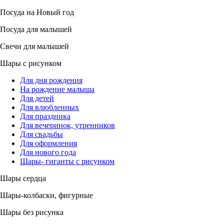
Посуда на Новый год
Посуда для малышей
Свечи для малышей
Шары с рисунком
Для дня рождения
На рождение малыша
Для детей
Для влюбленных
Для праздника
Для вечеринок, утренников
Для свадьбы
Для оформления
Для нового года
Шары- гиганты с рисунком
Шары сердца
Шары-колбаски, фигурные
Шары без рисунка