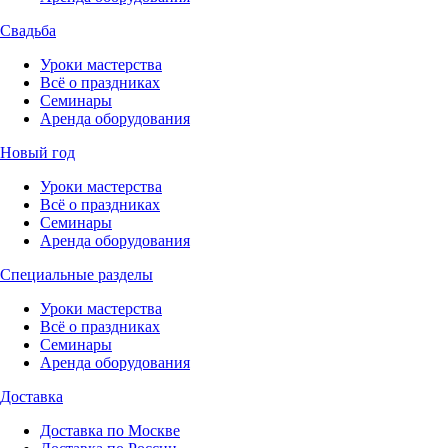
Свадьба
Уроки мастерства
Всё о праздниках
Семинары
Аренда оборудования
Новый год
Уроки мастерства
Всё о праздниках
Семинары
Аренда оборудования
Специальные разделы
Уроки мастерства
Всё о праздниках
Семинары
Аренда оборудования
Доставка
Доставка по Москве