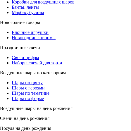
Коробки для воздушных шаров
Банты, ленты
Марблс, бусины
Новогодние товары
Елочные игрушки
Новогодние костюмы
Праздничные свечи
Свечи цифры
Наборы свечей для торта
Воздушные шары по категориям
Шары по цвету
Шары с героями
Шары по тематике
Шары по форме
Воздушные шары на день рождения
Свечи на день рождения
Посуда на день рождения