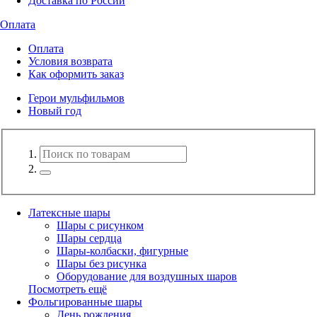
Доставка по России
Оплата
Оплата
Условия возврата
Как оформить заказ
Герои мульфильмов
Новый год
Латексные шары
Шары с рисунком
Шары сердца
Шары-колбаски, фигурные
Шары без рисунка
Оборудование для воздушных шаров
Посмотреть ещё
Фольгированные шары
День рождения