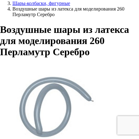
Шары-колбаски, фигурные
Воздушные шары из латекса для моделирования 260
Перламутр Серебро
Воздушные шары из латекса
для моделирования 260
Перламутр Серебро