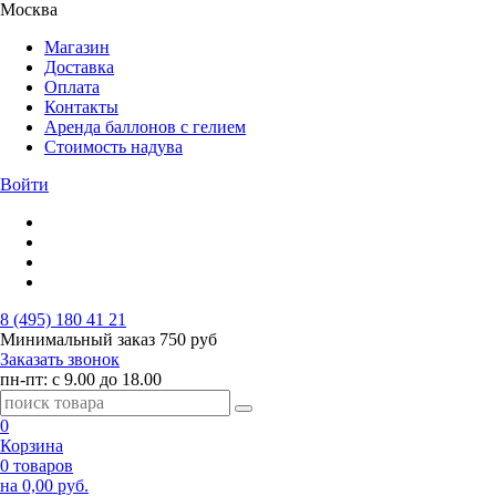
Москва
Магазин
Доставка
Оплата
Контакты
Аренда баллонов с гелием
Стоимость надува
Войти
8 (495) 180 41 21
Минимальный заказ
750 руб
Заказать звонок
пн-пт: с 9.00 до 18.00
0
Корзина
0 товаров
на 0,00 руб.