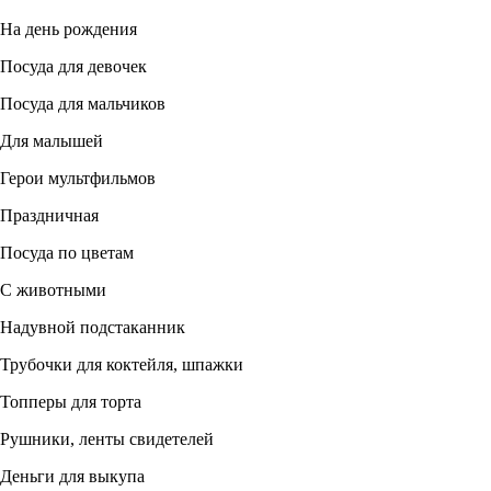
На день рождения
Посуда для девочек
Посуда для мальчиков
Для малышей
Герои мультфильмов
Праздничная
Посуда по цветам
С животными
Надувной подстаканник
Трубочки для коктейля, шпажки
Топперы для торта
Рушники, ленты свидетелей
Деньги для выкупа