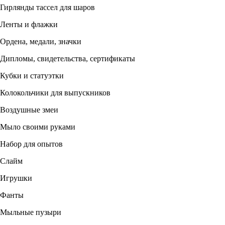
Гирлянды тассел для шаров
Ленты и флажки
Ордена, медали, значки
Дипломы, свидетельства, сертификаты
Кубки и статуэтки
Колокольчики для выпускников
Воздушные змеи
Мыло своими руками
Набор для опытов
Слайм
Игрушки
Фанты
Мыльные пузыри