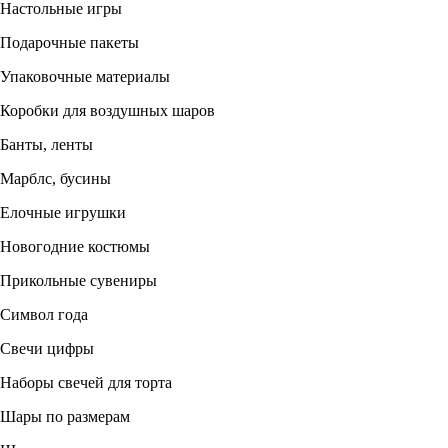
Настольные игры
Подарочные пакеты
Упаковочные материалы
Коробки для воздушных шаров
Банты, ленты
Марблс, бусины
Елочные игрушки
Новогодние костюмы
Прикольные сувениры
Символ года
Свечи цифры
Наборы свечей для торта
Шары по размерам