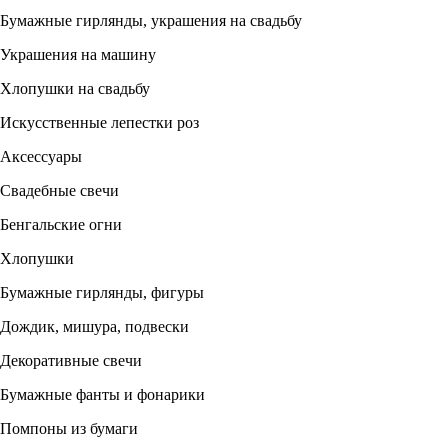
Бумажные гирлянды, украшения на свадьбу
Украшения на машину
Хлопушки на свадьбу
Искусственные лепестки роз
Аксессуары
Свадебные свечи
Бенгальские огни
Хлопушки
Бумажные гирлянды, фигуры
Дождик, мишура, подвески
Декоративные свечи
Бумажные фанты и фонарики
Помпоны из бумаги