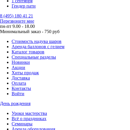
1 сентября
Гендер пати
8 (495) 180 41 21
Перезвоните мне
пн-пт 9.00 - 18.00
Минимальный заказ - 750 руб
Стоимость надува шаров
Аренда баллонов с гелием
Каталог товаров
Специальные разделы
Новинки
Акции
Хиты продаж
Доставка
Оплата
Контакты
Войти
День рождения
Уроки мастерства
Всё о праздниках
Семинары
Аренда оборудования