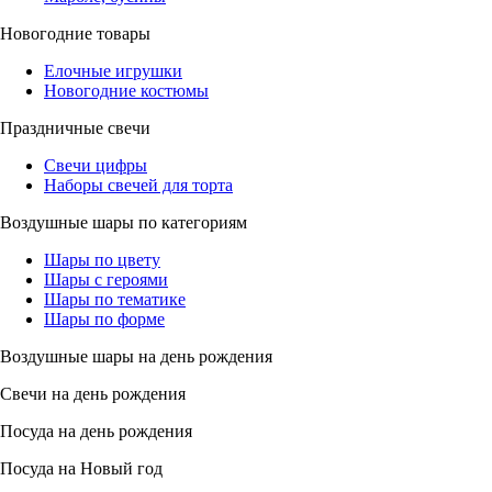
Новогодние товары
Елочные игрушки
Новогодние костюмы
Праздничные свечи
Свечи цифры
Наборы свечей для торта
Воздушные шары по категориям
Шары по цвету
Шары с героями
Шары по тематике
Шары по форме
Воздушные шары на день рождения
Свечи на день рождения
Посуда на день рождения
Посуда на Новый год