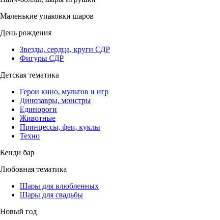
Маленькие упаковки шаров
День рождения
Звезды, сердца, круги СДР
Фигуры СДР
Детская тематика
Герои кино, мультов и игр
Динозавры, монстры
Единороги
Животные
Принцессы, феи, куклы
Техно
Кенди бар
Любовная тематика
Шары для влюбленных
Шары для свадьбы
Новый год