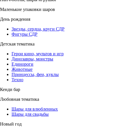
Маленькие упаковки шаров
День рождения
Звезды, сердца, круги СДР
Фигуры СДР
Детская тематика
Герои кино, мультов и игр
Динозавры, монстры
Единороги
Животные
Принцессы, феи, куклы
Техно
Кенди бар
Любовная тематика
Шары для влюбленных
Шары для свадьбы
Новый год