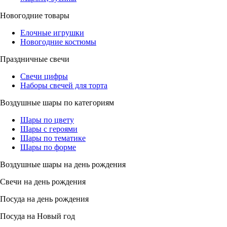
Новогодние товары
Елочные игрушки
Новогодние костюмы
Праздничные свечи
Свечи цифры
Наборы свечей для торта
Воздушные шары по категориям
Шары по цвету
Шары с героями
Шары по тематике
Шары по форме
Воздушные шары на день рождения
Свечи на день рождения
Посуда на день рождения
Посуда на Новый год