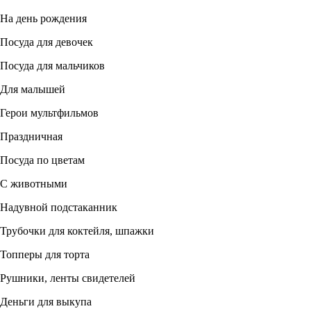
На день рождения
Посуда для девочек
Посуда для мальчиков
Для малышей
Герои мультфильмов
Праздничная
Посуда по цветам
С животными
Надувной подстаканник
Трубочки для коктейля, шпажки
Топперы для торта
Рушники, ленты свидетелей
Деньги для выкупа