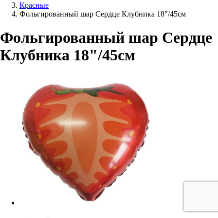
Красные
Фольгированный шар Сердце Клубника 18"/45см
Фольгированный шар Сердце
Клубника 18"/45см