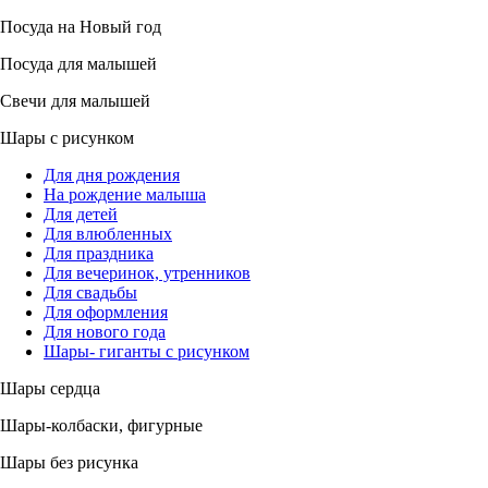
Посуда на Новый год
Посуда для малышей
Свечи для малышей
Шары с рисунком
Для дня рождения
На рождение малыша
Для детей
Для влюбленных
Для праздника
Для вечеринок, утренников
Для свадьбы
Для оформления
Для нового года
Шары- гиганты с рисунком
Шары сердца
Шары-колбаски, фигурные
Шары без рисунка