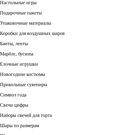
Настольные игры
Подарочные пакеты
Упаковочные материалы
Коробки для воздушных шаров
Банты, ленты
Марблс, бусины
Елочные игрушки
Новогодние костюмы
Прикольные сувениры
Символ года
Свечи цифры
Наборы свечей для торта
Шары по размерам