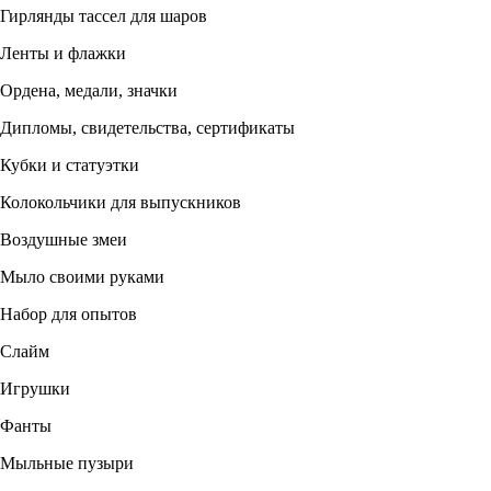
Гирлянды тассел для шаров
Ленты и флажки
Ордена, медали, значки
Дипломы, свидетельства, сертификаты
Кубки и статуэтки
Колокольчики для выпускников
Воздушные змеи
Мыло своими руками
Набор для опытов
Слайм
Игрушки
Фанты
Мыльные пузыри