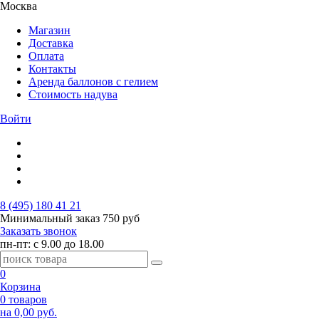
Москва
Магазин
Доставка
Оплата
Контакты
Аренда баллонов с гелием
Стоимость надува
Войти
8 (495) 180 41 21
Минимальный заказ
750 руб
Заказать звонок
пн-пт: с 9.00 до 18.00
0
Корзина
0 товаров
на 0,00 руб.