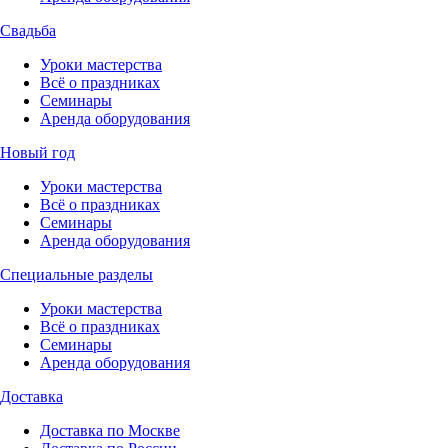
Свадьба
Уроки мастерства
Всё о праздниках
Семинары
Аренда оборудования
Новый год
Уроки мастерства
Всё о праздниках
Семинары
Аренда оборудования
Специальные разделы
Уроки мастерства
Всё о праздниках
Семинары
Аренда оборудования
Доставка
Доставка по Москве