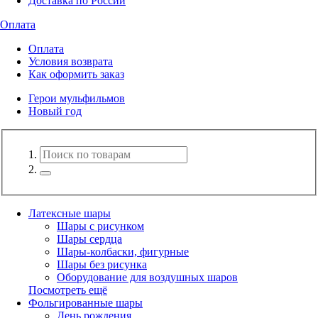
Доставка по России
Оплата
Оплата
Условия возврата
Как оформить заказ
Герои мульфильмов
Новый год
Латексные шары
Шары с рисунком
Шары сердца
Шары-колбаски, фигурные
Шары без рисунка
Оборудование для воздушных шаров
Посмотреть ещё
Фольгированные шары
День рождения