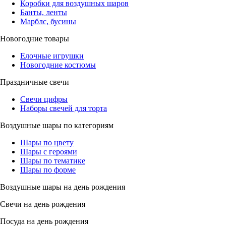
Коробки для воздушных шаров
Банты, ленты
Марблс, бусины
Новогодние товары
Елочные игрушки
Новогодние костюмы
Праздничные свечи
Свечи цифры
Наборы свечей для торта
Воздушные шары по категориям
Шары по цвету
Шары с героями
Шары по тематике
Шары по форме
Воздушные шары на день рождения
Свечи на день рождения
Посуда на день рождения