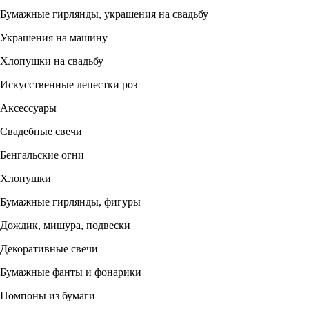
Бумажные гирлянды, украшения на свадьбу
Украшения на машину
Хлопушки на свадьбу
Искусственные лепестки роз
Аксессуары
Свадебные свечи
Бенгальские огни
Хлопушки
Бумажные гирлянды, фигуры
Дождик, мишура, подвески
Декоративные свечи
Бумажные фанты и фонарики
Помпоны из бумаги