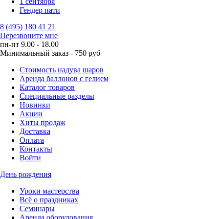
1 сентября
Гендер пати
8 (495) 180 41 21
Перезвоните мне
пн-пт 9.00 - 18.00
Минимальный заказ - 750 руб
Стоимость надува шаров
Аренда баллонов с гелием
Каталог товаров
Специальные разделы
Новинки
Акции
Хиты продаж
Доставка
Оплата
Контакты
Войти
День рождения
Уроки мастерства
Всё о праздниках
Семинары
Аренда оборудования