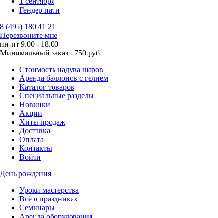
1 сентября
Гендер пати
8 (495) 180 41 21
Перезвоните мне
пн-пт 9.00 - 18.00
Минимальный заказ - 750 руб
Стоимость надува шаров
Аренда баллонов с гелием
Каталог товаров
Специальные разделы
Новинки
Акции
Хиты продаж
Доставка
Оплата
Контакты
Войти
День рождения
Уроки мастерства
Всё о праздниках
Семинары
Аренда оборудования