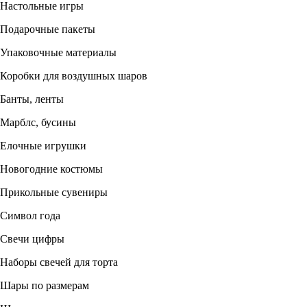
Настольные игры
Подарочные пакеты
Упаковочные материалы
Коробки для воздушных шаров
Банты, ленты
Марблс, бусины
Елочные игрушки
Новогодние костюмы
Прикольные сувениры
Символ года
Свечи цифры
Наборы свечей для торта
Шары по размерам