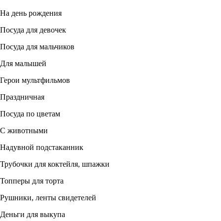
На день рождения
Посуда для девочек
Посуда для мальчиков
Для малышей
Герои мультфильмов
Праздничная
Посуда по цветам
С животными
Надувной подстаканник
Трубочки для коктейля, шпажки
Топперы для торта
Рушники, ленты свидетелей
Деньги для выкупа