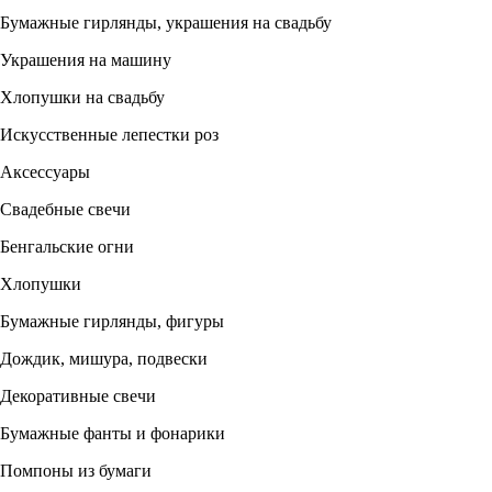
Бумажные гирлянды, украшения на свадьбу
Украшения на машину
Хлопушки на свадьбу
Искусственные лепестки роз
Аксессуары
Свадебные свечи
Бенгальские огни
Хлопушки
Бумажные гирлянды, фигуры
Дождик, мишура, подвески
Декоративные свечи
Бумажные фанты и фонарики
Помпоны из бумаги