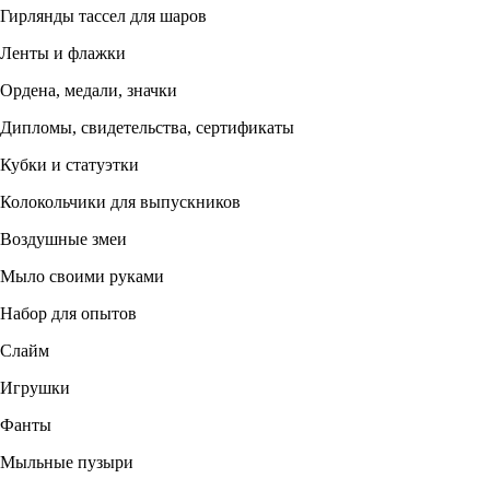
Гирлянды тассел для шаров
Ленты и флажки
Ордена, медали, значки
Дипломы, свидетельства, сертификаты
Кубки и статуэтки
Колокольчики для выпускников
Воздушные змеи
Мыло своими руками
Набор для опытов
Слайм
Игрушки
Фанты
Мыльные пузыри