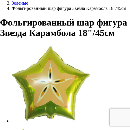
Зеленые
Фольгированный шар фигура Звезда Карамбола 18"/45см
Фольгированный шар фигура
Звезда Карамбола 18"/45см