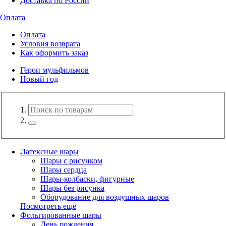
Доставка по России
Оплата
Оплата
Условия возврата
Как оформить заказ
Герои мульфильмов
Новый год
Латексные шары
Шары с рисунком
Шары сердца
Шары-колбаски, фигурные
Шары без рисунка
Оборудование для воздушных шаров
Посмотреть ещё
Фольгированные шары
День рождения