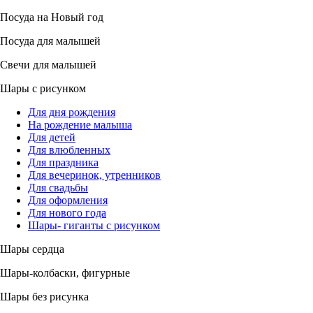
Посуда на Новый год
Посуда для малышей
Свечи для малышей
Шары с рисунком
Для дня рождения
На рождение малыша
Для детей
Для влюбленных
Для праздника
Для вечеринок, утренников
Для свадьбы
Для оформления
Для нового года
Шары- гиганты с рисунком
Шары сердца
Шары-колбаски, фигурные
Шары без рисунка