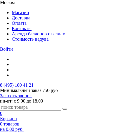
Москва
Магазин
Доставка
Оплата
Контакты
Аренда баллонов с гелием
Стоимость надува
Войти
8 (495) 180 41 21
Минимальный заказ
750 руб
Заказать звонок
пн-пт: с 9.00 до 18.00
0
Корзина
0 товаров
на 0,00 руб.