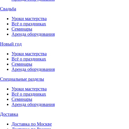
Свадьба
Уроки мастерства
Всё о праздниках
Семинары
Аренда оборудования
Новый год
Уроки мастерства
Всё о праздниках
Семинары
Аренда оборудования
Специальные разделы
Уроки мастерства
Всё о праздниках
Семинары
Аренда оборудования
Доставка
Доставка по Москве