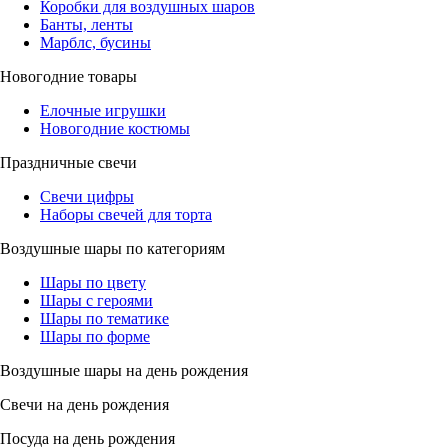
Коробки для воздушных шаров
Банты, ленты
Марблс, бусины
Новогодние товары
Елочные игрушки
Новогодние костюмы
Праздничные свечи
Свечи цифры
Наборы свечей для торта
Воздушные шары по категориям
Шары по цвету
Шары с героями
Шары по тематике
Шары по форме
Воздушные шары на день рождения
Свечи на день рождения
Посуда на день рождения