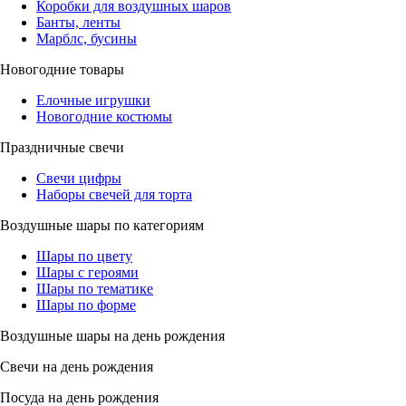
Коробки для воздушных шаров
Банты, ленты
Марблс, бусины
Новогодние товары
Елочные игрушки
Новогодние костюмы
Праздничные свечи
Свечи цифры
Наборы свечей для торта
Воздушные шары по категориям
Шары по цвету
Шары с героями
Шары по тематике
Шары по форме
Воздушные шары на день рождения
Свечи на день рождения
Посуда на день рождения