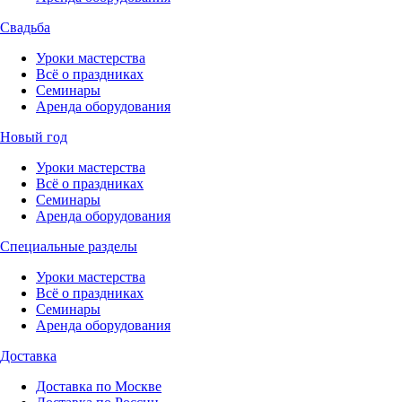
Свадьба
Уроки мастерства
Всё о праздниках
Семинары
Аренда оборудования
Новый год
Уроки мастерства
Всё о праздниках
Семинары
Аренда оборудования
Специальные разделы
Уроки мастерства
Всё о праздниках
Семинары
Аренда оборудования
Доставка
Доставка по Москве