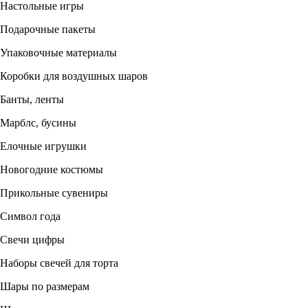
Настольные игры
Подарочные пакеты
Упаковочные материалы
Коробки для воздушных шаров
Банты, ленты
Марблс, бусины
Елочные игрушки
Новогодние костюмы
Прикольные сувениры
Символ года
Свечи цифры
Наборы свечей для торта
Шары по размерам