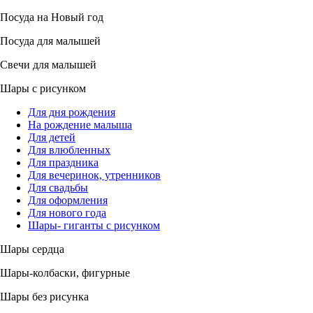
Посуда на Новый год
Посуда для малышей
Свечи для малышей
Шары с рисунком
Для дня рождения
На рождение малыша
Для детей
Для влюбленных
Для праздника
Для вечеринок, утренников
Для свадьбы
Для оформления
Для нового года
Шары- гиганты с рисунком
Шары сердца
Шары-колбаски, фигурные
Шары без рисунка