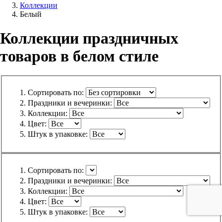
Коллекции
Белый
Коллекции праздничных
товаров в белом стиле
Сортировать по:
Праздники и вечеринки:
Коллекции:
Цвет:
Штук в упаковке:
Сортировать по:
Праздники и вечеринки:
Коллекции:
Цвет:
Штук в упаковке: