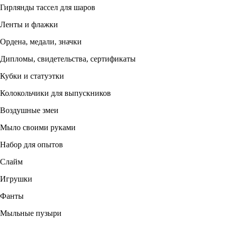
Гирлянды тассел для шаров
Ленты и флажки
Ордена, медали, значки
Дипломы, свидетельства, сертификаты
Кубки и статуэтки
Колокольчики для выпускников
Воздушные змеи
Мыло своими руками
Набор для опытов
Слайм
Игрушки
Фанты
Мыльные пузыри