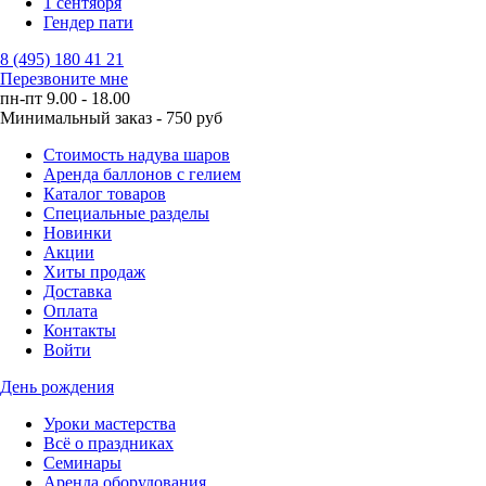
1 сентября
Гендер пати
8 (495) 180 41 21
Перезвоните мне
пн-пт 9.00 - 18.00
Минимальный заказ - 750 руб
Стоимость надува шаров
Аренда баллонов с гелием
Каталог товаров
Специальные разделы
Новинки
Акции
Хиты продаж
Доставка
Оплата
Контакты
Войти
День рождения
Уроки мастерства
Всё о праздниках
Семинары
Аренда оборудования