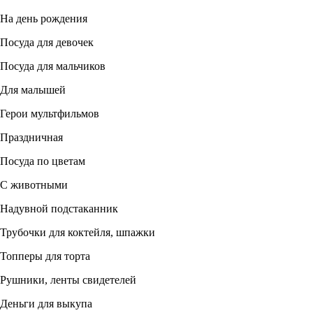
На день рождения
Посуда для девочек
Посуда для мальчиков
Для малышей
Герои мультфильмов
Праздничная
Посуда по цветам
С животными
Надувной подстаканник
Трубочки для коктейля, шпажки
Топперы для торта
Рушники, ленты свидетелей
Деньги для выкупа