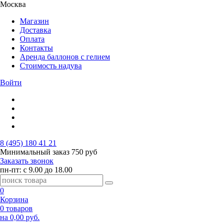
Москва
Магазин
Доставка
Оплата
Контакты
Аренда баллонов с гелием
Стоимость надува
Войти
8 (495) 180 41 21
Минимальный заказ
750 руб
Заказать звонок
пн-пт: с 9.00 до 18.00
0
Корзина
0 товаров
на 0,00 руб.