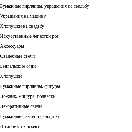
Бумажные гирлянды, украшения на свадьбу
Украшения на машину
Хлопушки на свадьбу
Искусственные лепестки роз
Аксессуары
Свадебные свечи
Бенгальские огни
Хлопушки
Бумажные гирлянды, фигуры
Дождик, мишура, подвески
Декоративные свечи
Бумажные фанты и фонарики
Помпоны из бумаги