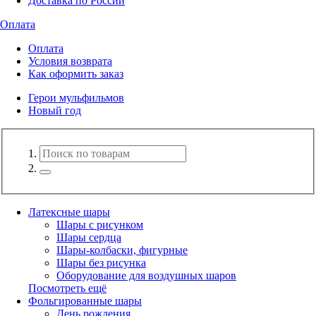
Доставка по России
Оплата
Оплата
Условия возврата
Как оформить заказ
Герои мульфильмов
Новый год
Латексные шары
Шары с рисунком
Шары сердца
Шары-колбаски, фигурные
Шары без рисунка
Оборудование для воздушных шаров
Посмотреть ещё
Фольгированные шары
День рождения