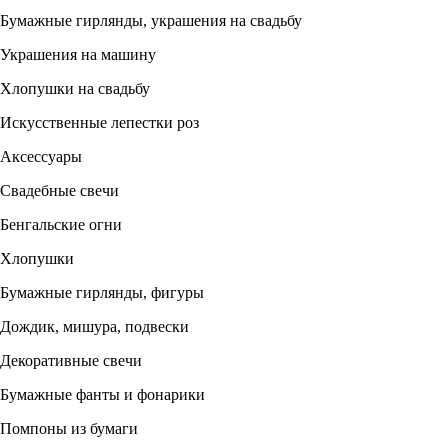
Бумажные гирлянды, украшения на свадьбу
Украшения на машину
Хлопушки на свадьбу
Искусственные лепестки роз
Аксессуары
Свадебные свечи
Бенгальские огни
Хлопушки
Бумажные гирлянды, фигуры
Дождик, мишура, подвески
Декоративные свечи
Бумажные фанты и фонарики
Помпоны из бумаги