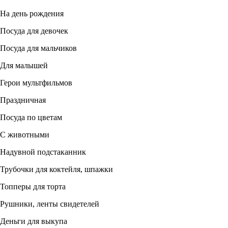
На день рождения
Посуда для девочек
Посуда для мальчиков
Для малышей
Герои мультфильмов
Праздничная
Посуда по цветам
С животными
Надувной подстаканник
Трубочки для коктейля, шпажки
Топперы для торта
Рушники, ленты свидетелей
Деньги для выкупа