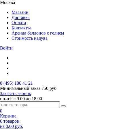
Москва
Магазин
Доставка
Оплата
Контакты
Аренда баллонов с гелием
Стоимость надува
Войти
8 (495) 180 41 21
Минимальный заказ
750 руб
Заказать звонок
пн-пт: с 9.00 до 18.00
0
Корзина
0 товаров
на 0,00 руб.