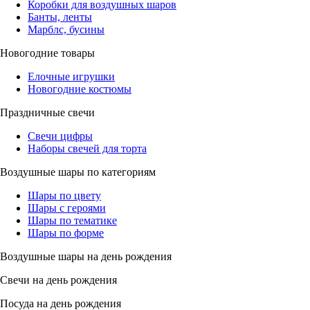
Коробки для воздушных шаров
Банты, ленты
Марблс, бусины
Новогодние товары
Елочные игрушки
Новогодние костюмы
Праздничные свечи
Свечи цифры
Наборы свечей для торта
Воздушные шары по категориям
Шары по цвету
Шары с героями
Шары по тематике
Шары по форме
Воздушные шары на день рождения
Свечи на день рождения
Посуда на день рождения