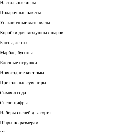
Настольные игры
Подарочные пакеты
Упаковочные материалы
Коробки для воздушных шаров
Банты, ленты
Марблс, бусины
Елочные игрушки
Новогодние костюмы
Прикольные сувениры
Символ года
Свечи цифры
Наборы свечей для торта
Шары по размерам