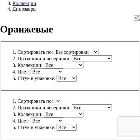
Коллекции
Динозавры
Оранжевые
Сортировать по:
Праздники и вечеринки:
Коллекции:
Цвет:
Штук в упаковке:
Сортировать по:
Праздники и вечеринки:
Коллекции:
Цвет:
Штук в упаковке: