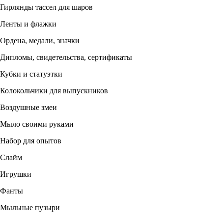
Гирлянды тассел для шаров
Ленты и флажки
Ордена, медали, значки
Дипломы, свидетельства, сертификаты
Кубки и статуэтки
Колокольчики для выпускников
Воздушные змеи
Мыло своими руками
Набор для опытов
Слайм
Игрушки
Фанты
Мыльные пузыри