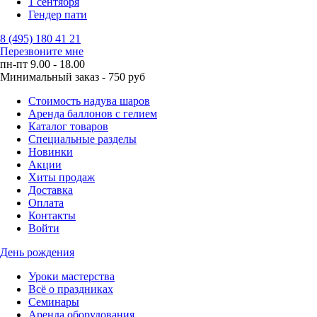
1 сентября
Гендер пати
8 (495) 180 41 21
Перезвоните мне
пн-пт 9.00 - 18.00
Минимальный заказ - 750 руб
Стоимость надува шаров
Аренда баллонов с гелием
Каталог товаров
Специальные разделы
Новинки
Акции
Хиты продаж
Доставка
Оплата
Контакты
Войти
День рождения
Уроки мастерства
Всё о праздниках
Семинары
Аренда оборудования