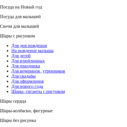
Посуда на Новый год
Посуда для малышей
Свечи для малышей
Шары с рисунком
Для дня рождения
На рождение малыша
Для детей
Для влюбленных
Для праздника
Для вечеринок, утренников
Для свадьбы
Для оформления
Для нового года
Шары- гиганты с рисунком
Шары сердца
Шары-колбаски, фигурные
Шары без рисунка