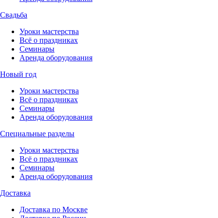
Свадьба
Уроки мастерства
Всё о праздниках
Семинары
Аренда оборудования
Новый год
Уроки мастерства
Всё о праздниках
Семинары
Аренда оборудования
Специальные разделы
Уроки мастерства
Всё о праздниках
Семинары
Аренда оборудования
Доставка
Доставка по Москве