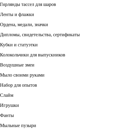
Гирлянды тассел для шаров
Ленты и флажки
Ордена, медали, значки
Дипломы, свидетельства, сертификаты
Кубки и статуэтки
Колокольчики для выпускников
Воздушные змеи
Мыло своими руками
Набор для опытов
Слайм
Игрушки
Фанты
Мыльные пузыри