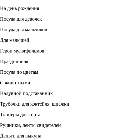
На день рождения
Посуда для девочек
Посуда для мальчиков
Для малышей
Герои мультфильмов
Праздничная
Посуда по цветам
С животными
Надувной подстаканник
Трубочки для коктейля, шпажки
Топперы для торта
Рушники, ленты свидетелей
Деньги для выкупа