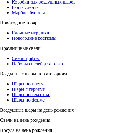
Коробки для воздушных шаров
Банты, ленты
Марблс, бусины
Новогодние товары
Елочные игрушки
Новогодние костюмы
Праздничные свечи
Свечи цифры
Наборы свечей для торта
Воздушные шары по категориям
Шары по цвету
Шары с героями
Шары по тематике
Шары по форме
Воздушные шары на день рождения
Свечи на день рождения
Посуда на день рождения