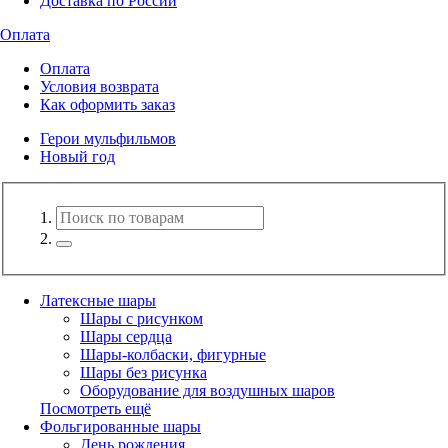
Доставка по России
Оплата
Оплата
Условия возврата
Как оформить заказ
Герои мульфильмов
Новый год
Латексные шары
Шары с рисунком
Шары сердца
Шары-колбаски, фигурные
Шары без рисунка
Оборудование для воздушных шаров
Посмотреть ещё
Фольгированные шары
День рождения