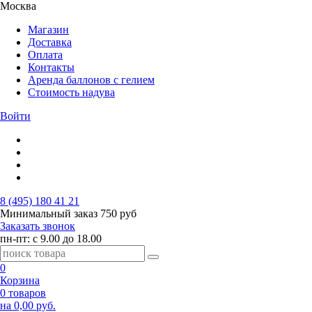
Москва
Магазин
Доставка
Оплата
Контакты
Аренда баллонов с гелием
Стоимость надува
Войти
8 (495) 180 41 21
Минимальный заказ
750 руб
Заказать звонок
пн-пт: с 9.00 до 18.00
0
Корзина
0 товаров
на 0,00 руб.