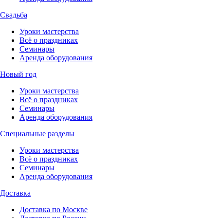
Свадьба
Уроки мастерства
Всё о праздниках
Семинары
Аренда оборудования
Новый год
Уроки мастерства
Всё о праздниках
Семинары
Аренда оборудования
Специальные разделы
Уроки мастерства
Всё о праздниках
Семинары
Аренда оборудования
Доставка
Доставка по Москве