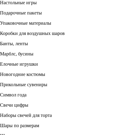
Настольные игры
Подарочные пакеты
Упаковочные материалы
Коробки для воздушных шаров
Банты, ленты
Марблс, бусины
Елочные игрушки
Новогодние костюмы
Прикольные сувениры
Символ года
Свечи цифры
Наборы свечей для торта
Шары по размерам