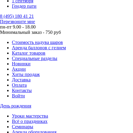
1 сентября
Гендер пати
8 (495) 180 41 21
Перезвоните мне
пн-пт 9.00 - 18.00
Минимальный заказ - 750 руб
Стоимость надува шаров
Аренда баллонов с гелием
Каталог товаров
Специальные разделы
Новинки
Акции
Хиты продаж
Доставка
Оплата
Контакты
Войти
День рождения
Уроки мастерства
Всё о праздниках
Семинары
Аренда оборудования