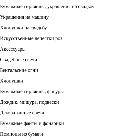
Бумажные гирлянды, украшения на свадьбу
Украшения на машину
Хлопушки на свадьбу
Искусственные лепестки роз
Аксессуары
Свадебные свечи
Бенгальские огни
Хлопушки
Бумажные гирлянды, фигуры
Дождик, мишура, подвески
Декоративные свечи
Бумажные фанты и фонарики
Помпоны из бумаги