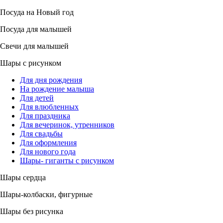
Посуда на Новый год
Посуда для малышей
Свечи для малышей
Шары с рисунком
Для дня рождения
На рождение малыша
Для детей
Для влюбленных
Для праздника
Для вечеринок, утренников
Для свадьбы
Для оформления
Для нового года
Шары- гиганты с рисунком
Шары сердца
Шары-колбаски, фигурные
Шары без рисунка