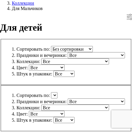
Коллекции
Для Мальчиков
Для детей
Сортировать по:
Праздники и вечеринки:
Коллекции:
Цвет:
Штук в упаковке:
Сортировать по:
Праздники и вечеринки:
Коллекции:
Цвет:
Штук в упаковке: