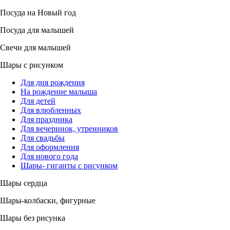
Посуда на Новый год
Посуда для малышей
Свечи для малышей
Шары с рисунком
Для дня рождения
На рождение малыша
Для детей
Для влюбленных
Для праздника
Для вечеринок, утренников
Для свадьбы
Для оформления
Для нового года
Шары- гиганты с рисунком
Шары сердца
Шары-колбаски, фигурные
Шары без рисунка