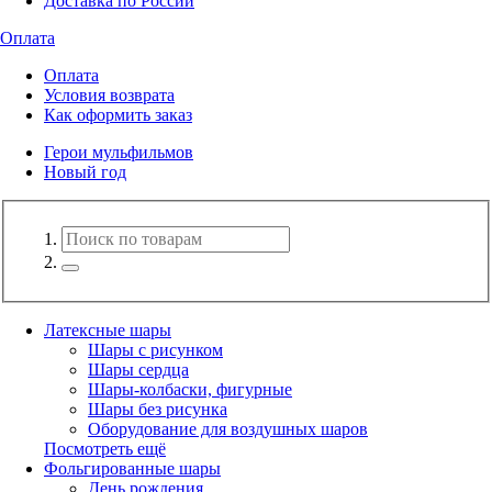
Доставка по России
Оплата
Оплата
Условия возврата
Как оформить заказ
Герои мульфильмов
Новый год
Латексные шары
Шары с рисунком
Шары сердца
Шары-колбаски, фигурные
Шары без рисунка
Оборудование для воздушных шаров
Посмотреть ещё
Фольгированные шары
День рождения