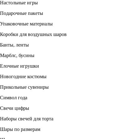
Настольные игры
Подарочные пакеты
Упаковочные материалы
Коробки для воздушных шаров
Банты, ленты
Марблс, бусины
Елочные игрушки
Новогодние костюмы
Прикольные сувениры
Символ года
Свечи цифры
Наборы свечей для торта
Шары по размерам