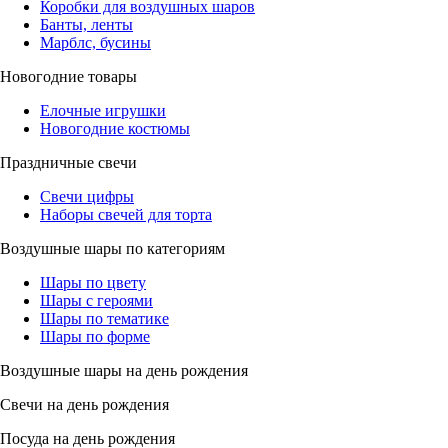
Коробки для воздушных шаров
Банты, ленты
Марблс, бусины
Новогодние товары
Елочные игрушки
Новогодние костюмы
Праздничные свечи
Свечи цифры
Наборы свечей для торта
Воздушные шары по категориям
Шары по цвету
Шары с героями
Шары по тематике
Шары по форме
Воздушные шары на день рождения
Свечи на день рождения
Посуда на день рождения