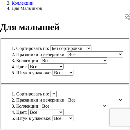
Коллекции
Для Мальчиков
Для малышей
Сортировать по:
Праздники и вечеринки:
Коллекции:
Цвет:
Штук в упаковке:
Сортировать по:
Праздники и вечеринки:
Коллекции:
Цвет:
Штук в упаковке: