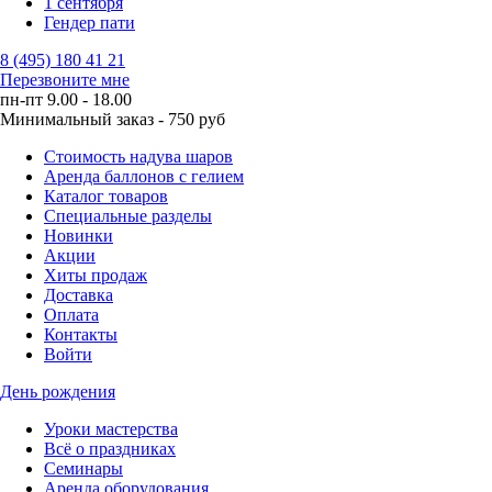
1 сентября
Гендер пати
8 (495) 180 41 21
Перезвоните мне
пн-пт 9.00 - 18.00
Минимальный заказ - 750 руб
Стоимость надува шаров
Аренда баллонов с гелием
Каталог товаров
Специальные разделы
Новинки
Акции
Хиты продаж
Доставка
Оплата
Контакты
Войти
День рождения
Уроки мастерства
Всё о праздниках
Семинары
Аренда оборудования