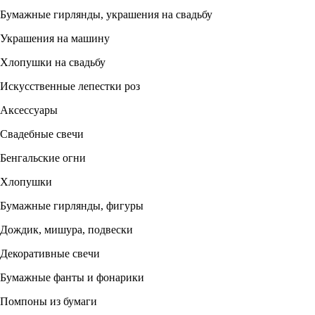
Бумажные гирлянды, украшения на свадьбу
Украшения на машину
Хлопушки на свадьбу
Искусственные лепестки роз
Аксессуары
Свадебные свечи
Бенгальские огни
Хлопушки
Бумажные гирлянды, фигуры
Дождик, мишура, подвески
Декоративные свечи
Бумажные фанты и фонарики
Помпоны из бумаги