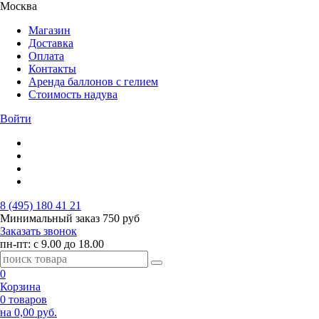
Москва
Магазин
Доставка
Оплата
Контакты
Аренда баллонов с гелием
Стоимость надува
Войти
8 (495) 180 41 21
Минимальный заказ
750 руб
Заказать звонок
пн-пт: с 9.00 до 18.00
0
Корзина
0 товаров
на 0,00 руб.