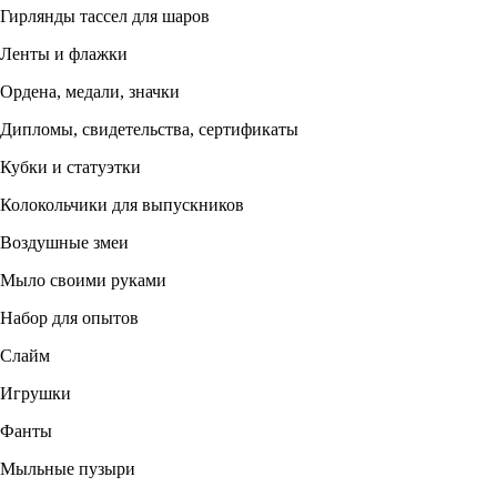
Гирлянды тассел для шаров
Ленты и флажки
Ордена, медали, значки
Дипломы, свидетельства, сертификаты
Кубки и статуэтки
Колокольчики для выпускников
Воздушные змеи
Мыло своими руками
Набор для опытов
Слайм
Игрушки
Фанты
Мыльные пузыри