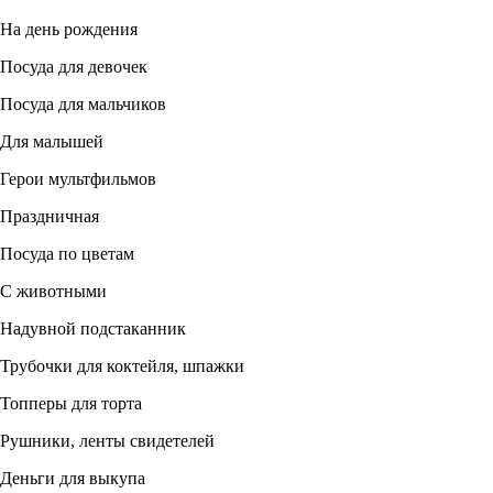
На день рождения
Посуда для девочек
Посуда для мальчиков
Для малышей
Герои мультфильмов
Праздничная
Посуда по цветам
С животными
Надувной подстаканник
Трубочки для коктейля, шпажки
Топперы для торта
Рушники, ленты свидетелей
Деньги для выкупа