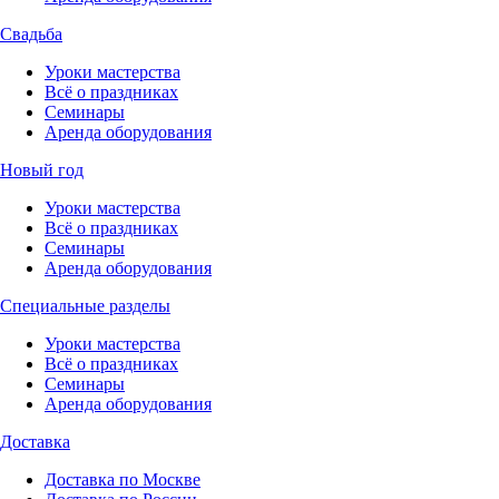
Свадьба
Уроки мастерства
Всё о праздниках
Семинары
Аренда оборудования
Новый год
Уроки мастерства
Всё о праздниках
Семинары
Аренда оборудования
Специальные разделы
Уроки мастерства
Всё о праздниках
Семинары
Аренда оборудования
Доставка
Доставка по Москве