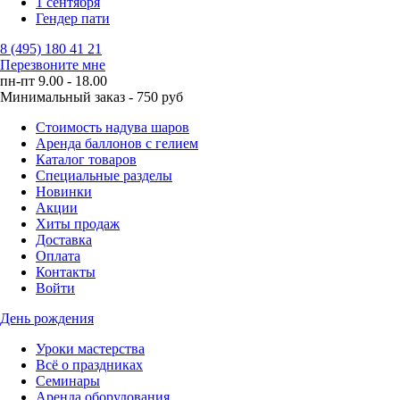
1 сентября
Гендер пати
8 (495) 180 41 21
Перезвоните мне
пн-пт 9.00 - 18.00
Минимальный заказ - 750 руб
Стоимость надува шаров
Аренда баллонов с гелием
Каталог товаров
Специальные разделы
Новинки
Акции
Хиты продаж
Доставка
Оплата
Контакты
Войти
День рождения
Уроки мастерства
Всё о праздниках
Семинары
Аренда оборудования