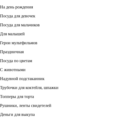
На день рождения
Посуда для девочек
Посуда для мальчиков
Для малышей
Герои мультфильмов
Праздничная
Посуда по цветам
С животными
Надувной подстаканник
Трубочки для коктейля, шпажки
Топперы для торта
Рушники, ленты свидетелей
Деньги для выкупа