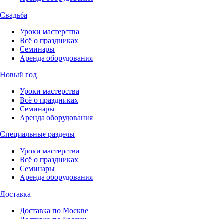
Свадьба
Уроки мастерства
Всё о праздниках
Семинары
Аренда оборудования
Новый год
Уроки мастерства
Всё о праздниках
Семинары
Аренда оборудования
Специальные разделы
Уроки мастерства
Всё о праздниках
Семинары
Аренда оборудования
Доставка
Доставка по Москве