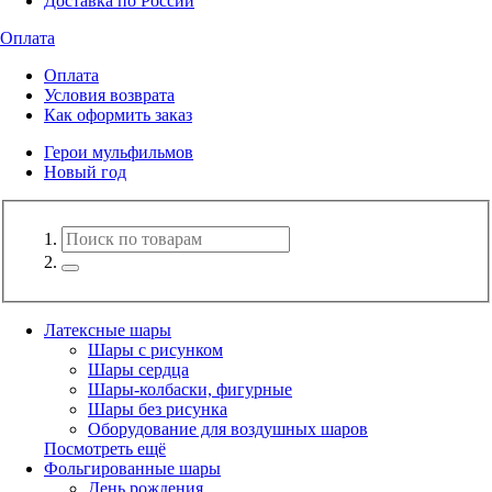
Доставка по России
Оплата
Оплата
Условия возврата
Как оформить заказ
Герои мульфильмов
Новый год
Латексные шары
Шары с рисунком
Шары сердца
Шары-колбаски, фигурные
Шары без рисунка
Оборудование для воздушных шаров
Посмотреть ещё
Фольгированные шары
День рождения