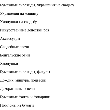
Бумажные гирлянды, украшения на свадьбу
Украшения на машину
Хлопушки на свадьбу
Искусственные лепестки роз
Аксессуары
Свадебные свечи
Бенгальские огни
Хлопушки
Бумажные гирлянды, фигуры
Дождик, мишура, подвески
Декоративные свечи
Бумажные фанты и фонарики
Помпоны из бумаги