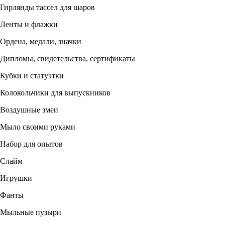
Гирлянды тассел для шаров
Ленты и флажки
Ордена, медали, значки
Дипломы, свидетельства, сертификаты
Кубки и статуэтки
Колокольчики для выпускников
Воздушные змеи
Мыло своими руками
Набор для опытов
Слайм
Игрушки
Фанты
Мыльные пузыри