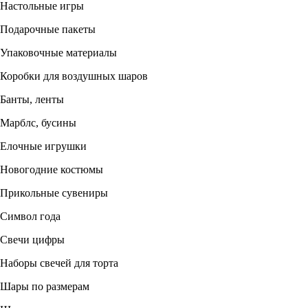
Настольные игры
Подарочные пакеты
Упаковочные материалы
Коробки для воздушных шаров
Банты, ленты
Марблс, бусины
Елочные игрушки
Новогодние костюмы
Прикольные сувениры
Символ года
Свечи цифры
Наборы свечей для торта
Шары по размерам