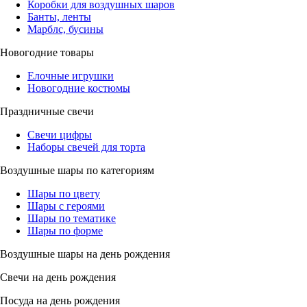
Коробки для воздушных шаров
Банты, ленты
Марблс, бусины
Новогодние товары
Елочные игрушки
Новогодние костюмы
Праздничные свечи
Свечи цифры
Наборы свечей для торта
Воздушные шары по категориям
Шары по цвету
Шары с героями
Шары по тематике
Шары по форме
Воздушные шары на день рождения
Свечи на день рождения
Посуда на день рождения