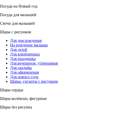
Посуда на Новый год
Посуда для малышей
Свечи для малышей
Шары с рисунком
Для дня рождения
На рождение малыша
Для детей
Для влюбленных
Для праздника
Для вечеринок, утренников
Для свадьбы
Для оформления
Для нового года
Шары- гиганты с рисунком
Шары сердца
Шары-колбаски, фигурные
Шары без рисунка