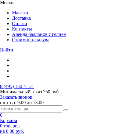
Москва
Магазин
Доставка
Оплата
Контакты
Аренда баллонов с гелием
Стоимость надува
Войти
8 (495) 180 41 21
Минимальный заказ
750 руб
Заказать звонок
пн-пт: с 9.00 до 18.00
0
Корзина
0 товаров
на 0,00 руб.