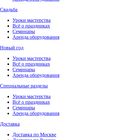
Свадьба
Уроки мастерства
Всё о праздниках
Семинары
Аренда оборудования
Новый год
Уроки мастерства
Всё о праздниках
Семинары
Аренда оборудования
Специальные разделы
Уроки мастерства
Всё о праздниках
Семинары
Аренда оборудования
Доставка
Доставка по Москве