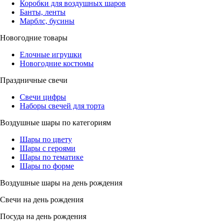
Коробки для воздушных шаров
Банты, ленты
Марблс, бусины
Новогодние товары
Елочные игрушки
Новогодние костюмы
Праздничные свечи
Свечи цифры
Наборы свечей для торта
Воздушные шары по категориям
Шары по цвету
Шары с героями
Шары по тематике
Шары по форме
Воздушные шары на день рождения
Свечи на день рождения
Посуда на день рождения