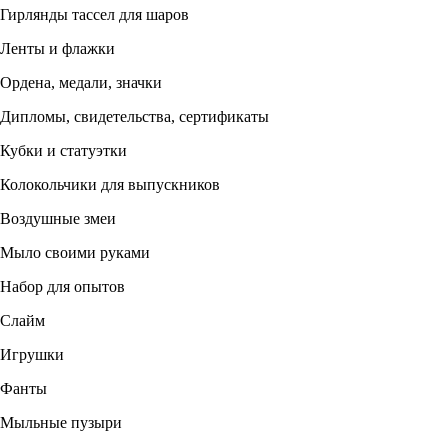
Гирлянды тассел для шаров
Ленты и флажки
Ордена, медали, значки
Дипломы, свидетельства, сертификаты
Кубки и статуэтки
Колокольчики для выпускников
Воздушные змеи
Мыло своими руками
Набор для опытов
Слайм
Игрушки
Фанты
Мыльные пузыри