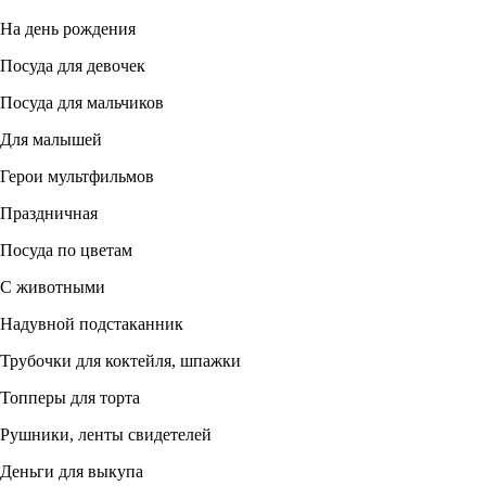
На день рождения
Посуда для девочек
Посуда для мальчиков
Для малышей
Герои мультфильмов
Праздничная
Посуда по цветам
С животными
Надувной подстаканник
Трубочки для коктейля, шпажки
Топперы для торта
Рушники, ленты свидетелей
Деньги для выкупа