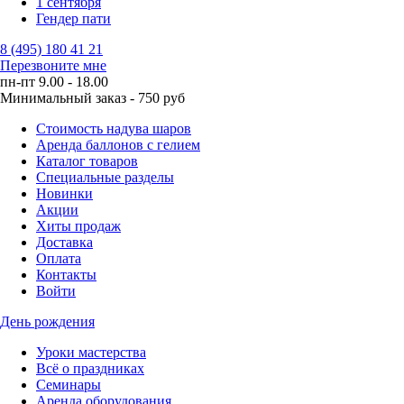
1 сентября
Гендер пати
8 (495) 180 41 21
Перезвоните мне
пн-пт 9.00 - 18.00
Минимальный заказ - 750 руб
Стоимость надува шаров
Аренда баллонов с гелием
Каталог товаров
Специальные разделы
Новинки
Акции
Хиты продаж
Доставка
Оплата
Контакты
Войти
День рождения
Уроки мастерства
Всё о праздниках
Семинары
Аренда оборудования