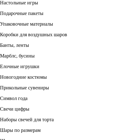
Настольные игры
Подарочные пакеты
Упаковочные материалы
Коробки для воздушных шаров
Банты, ленты
Марблс, бусины
Елочные игрушки
Новогодние костюмы
Прикольные сувениры
Символ года
Свечи цифры
Наборы свечей для торта
Шары по размерам