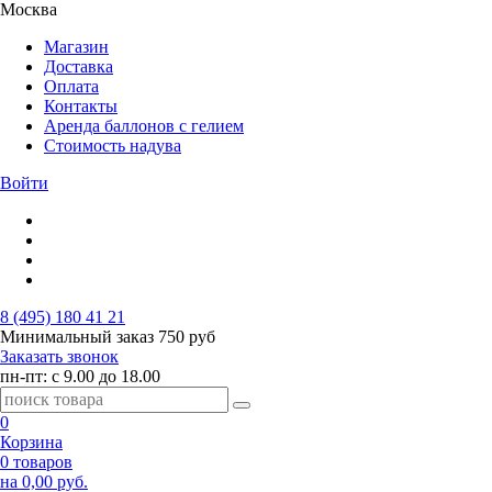
Москва
Магазин
Доставка
Оплата
Контакты
Аренда баллонов с гелием
Стоимость надува
Войти
8 (495) 180 41 21
Минимальный заказ
750 руб
Заказать звонок
пн-пт: с 9.00 до 18.00
0
Корзина
0 товаров
на 0,00 руб.