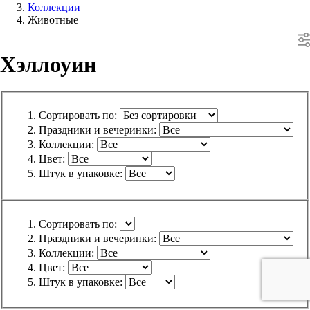
Коллекции
Животные
Хэллоуин
Сортировать по:
Праздники и вечеринки:
Коллекции:
Цвет:
Штук в упаковке:
Сортировать по:
Праздники и вечеринки:
Коллекции:
Цвет:
Штук в упаковке: