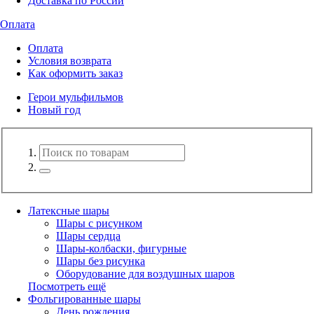
Доставка по России
Оплата
Оплата
Условия возврата
Как оформить заказ
Герои мульфильмов
Новый год
Латексные шары
Шары с рисунком
Шары сердца
Шары-колбаски, фигурные
Шары без рисунка
Оборудование для воздушных шаров
Посмотреть ещё
Фольгированные шары
День рождения