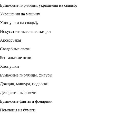
Бумажные гирлянды, украшения на свадьбу
Украшения на машину
Хлопушки на свадьбу
Искусственные лепестки роз
Аксессуары
Свадебные свечи
Бенгальские огни
Хлопушки
Бумажные гирлянды, фигуры
Дождик, мишура, подвески
Декоративные свечи
Бумажные фанты и фонарики
Помпоны из бумаги