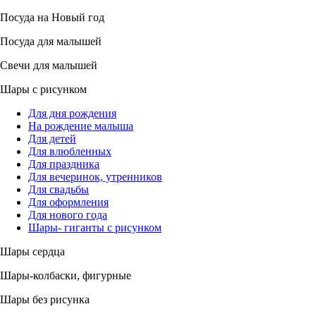
Посуда на Новый год
Посуда для малышей
Свечи для малышей
Шары с рисунком
Для дня рождения
На рождение малыша
Для детей
Для влюбленных
Для праздника
Для вечеринок, утренников
Для свадьбы
Для оформления
Для нового года
Шары- гиганты с рисунком
Шары сердца
Шары-колбаски, фигурные
Шары без рисунка