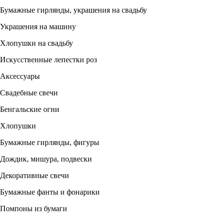
Бумажные гирлянды, украшения на свадьбу
Украшения на машину
Хлопушки на свадьбу
Искусственные лепестки роз
Аксессуары
Свадебные свечи
Бенгальские огни
Хлопушки
Бумажные гирлянды, фигуры
Дождик, мишура, подвески
Декоративные свечи
Бумажные фанты и фонарики
Помпоны из бумаги