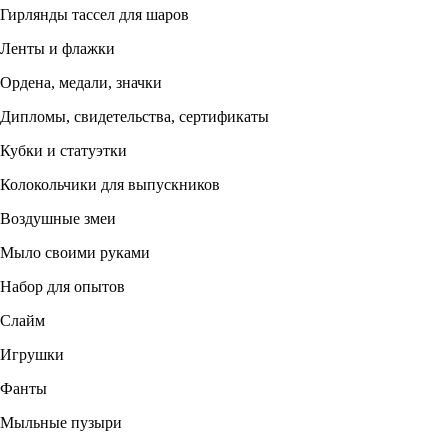
Гирлянды тассел для шаров
Ленты и флажки
Ордена, медали, значки
Дипломы, свидетельства, сертификаты
Кубки и статуэтки
Колокольчики для выпускников
Воздушные змеи
Мыло своими руками
Набор для опытов
Слайм
Игрушки
Фанты
Мыльные пузыри