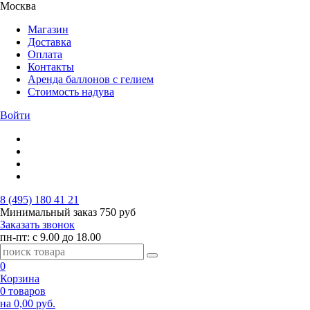
Москва
Магазин
Доставка
Оплата
Контакты
Аренда баллонов с гелием
Стоимость надува
Войти
8 (495) 180 41 21
Минимальный заказ
750 руб
Заказать звонок
пн-пт: с 9.00 до 18.00
0
Корзина
0 товаров
на 0,00 руб.