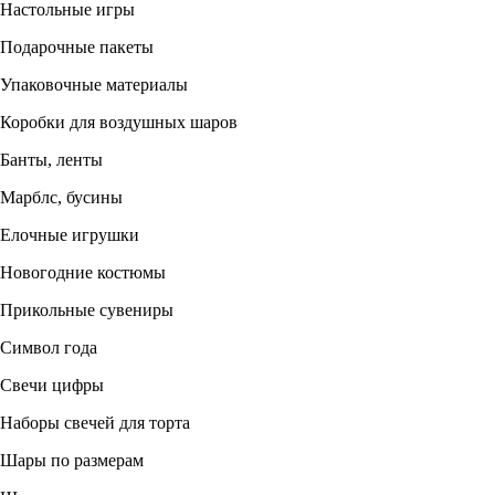
Настольные игры
Подарочные пакеты
Упаковочные материалы
Коробки для воздушных шаров
Банты, ленты
Марблс, бусины
Елочные игрушки
Новогодние костюмы
Прикольные сувениры
Символ года
Свечи цифры
Наборы свечей для торта
Шары по размерам