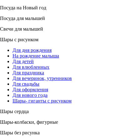
Посуда на Новый год
Посуда для малышей
Свечи для малышей
Шары с рисунком
Для дня рождения
На рождение малыша
Для детей
Для влюбленных
Для праздника
Для вечеринок, утренников
Для свадьбы
Для оформления
Для нового года
Шары- гиганты с рисунком
Шары сердца
Шары-колбаски, фигурные
Шары без рисунка