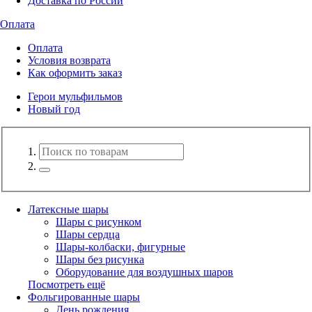
Доставка по России
Оплата
Оплата
Условия возврата
Как оформить заказ
Герои мульфильмов
Новый год
Латексные шары
Шары с рисунком
Шары сердца
Шары-колбаски, фигурные
Шары без рисунка
Оборудование для воздушных шаров
Посмотреть ещё
Фольгированные шары
День рождения