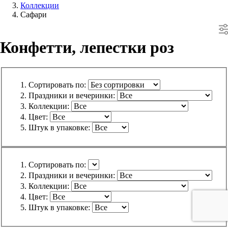
Коллекции
Сафари
Конфетти, лепестки роз
Сортировать по:
Праздники и вечеринки:
Коллекции:
Цвет:
Штук в упаковке:
Сортировать по:
Праздники и вечеринки:
Коллекции:
Цвет:
Штук в упаковке: