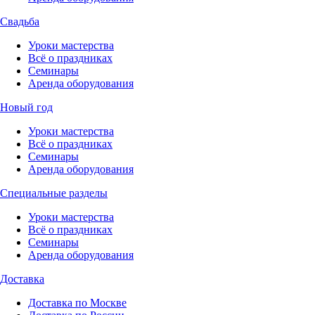
Свадьба
Уроки мастерства
Всё о праздниках
Семинары
Аренда оборудования
Новый год
Уроки мастерства
Всё о праздниках
Семинары
Аренда оборудования
Специальные разделы
Уроки мастерства
Всё о праздниках
Семинары
Аренда оборудования
Доставка
Доставка по Москве