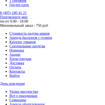
1 сентября
Гендер пати
8 (495) 180 41 21
Перезвоните мне
пн-пт 9.00 - 18.00
Минимальный заказ - 750 руб
Стоимость надува шаров
Аренда баллонов с гелием
Каталог товаров
Специальные разделы
Новинки
Акции
Хиты продаж
Доставка
Оплата
Контакты
Войти
День рождения
Уроки мастерства
Всё о праздниках
Семинары
Аренда оборудования