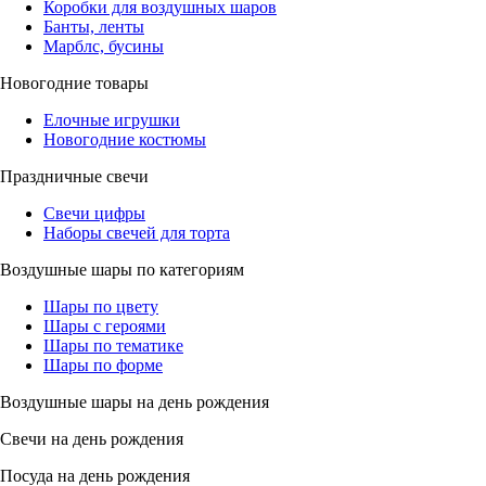
Коробки для воздушных шаров
Банты, ленты
Марблс, бусины
Новогодние товары
Елочные игрушки
Новогодние костюмы
Праздничные свечи
Свечи цифры
Наборы свечей для торта
Воздушные шары по категориям
Шары по цвету
Шары с героями
Шары по тематике
Шары по форме
Воздушные шары на день рождения
Свечи на день рождения
Посуда на день рождения