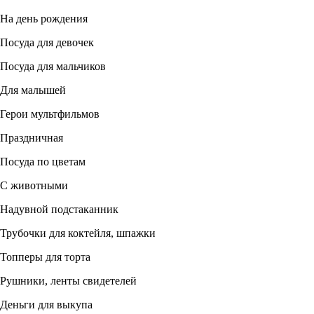
На день рождения
Посуда для девочек
Посуда для мальчиков
Для малышей
Герои мультфильмов
Праздничная
Посуда по цветам
С животными
Надувной подстаканник
Трубочки для коктейля, шпажки
Топперы для торта
Рушники, ленты свидетелей
Деньги для выкупа