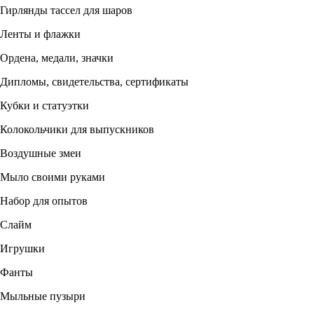
Гирлянды тассел для шаров
Ленты и флажки
Ордена, медали, значки
Дипломы, свидетельства, сертификаты
Кубки и статуэтки
Колокольчики для выпускников
Воздушные змеи
Мыло своими руками
Набор для опытов
Слайм
Игрушки
Фанты
Мыльные пузыри