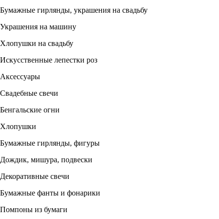
Бумажные гирлянды, украшения на свадьбу
Украшения на машину
Хлопушки на свадьбу
Искусственные лепестки роз
Аксессуары
Свадебные свечи
Бенгальские огни
Хлопушки
Бумажные гирлянды, фигуры
Дождик, мишура, подвески
Декоративные свечи
Бумажные фанты и фонарики
Помпоны из бумаги