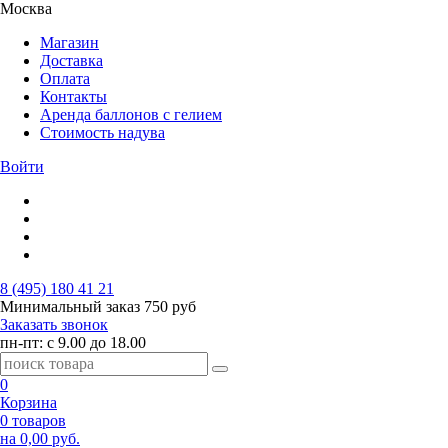
Москва
Магазин
Доставка
Оплата
Контакты
Аренда баллонов с гелием
Стоимость надува
Войти
8 (495) 180 41 21
Минимальный заказ
750 руб
Заказать звонок
пн-пт: с 9.00 до 18.00
0
Корзина
0 товаров
на 0,00 руб.