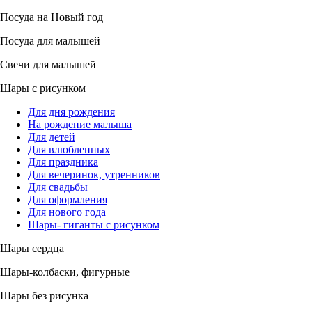
Посуда на Новый год
Посуда для малышей
Свечи для малышей
Шары с рисунком
Для дня рождения
На рождение малыша
Для детей
Для влюбленных
Для праздника
Для вечеринок, утренников
Для свадьбы
Для оформления
Для нового года
Шары- гиганты с рисунком
Шары сердца
Шары-колбаски, фигурные
Шары без рисунка