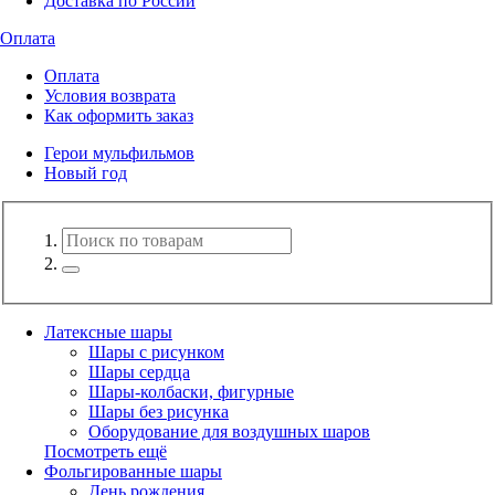
Доставка по России
Оплата
Оплата
Условия возврата
Как оформить заказ
Герои мульфильмов
Новый год
Латексные шары
Шары с рисунком
Шары сердца
Шары-колбаски, фигурные
Шары без рисунка
Оборудование для воздушных шаров
Посмотреть ещё
Фольгированные шары
День рождения