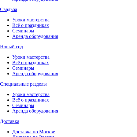
Свадьба
Уроки мастерства
Всё о праздниках
Семинары
Аренда оборудования
Новый год
Уроки мастерства
Всё о праздниках
Семинары
Аренда оборудования
Специальные разделы
Уроки мастерства
Всё о праздниках
Семинары
Аренда оборудования
Доставка
Доставка по Москве