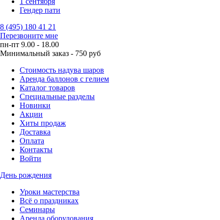
1 сентября
Гендер пати
8 (495) 180 41 21
Перезвоните мне
пн-пт 9.00 - 18.00
Минимальный заказ - 750 руб
Стоимость надува шаров
Аренда баллонов с гелием
Каталог товаров
Специальные разделы
Новинки
Акции
Хиты продаж
Доставка
Оплата
Контакты
Войти
День рождения
Уроки мастерства
Всё о праздниках
Семинары
Аренда оборудования