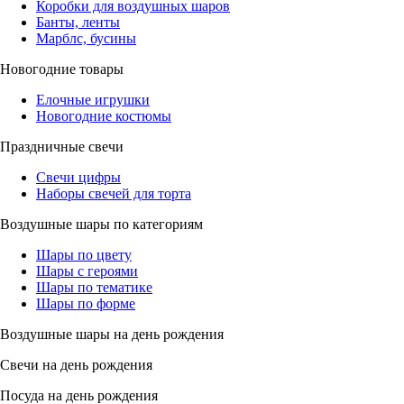
Коробки для воздушных шаров
Банты, ленты
Марблс, бусины
Новогодние товары
Елочные игрушки
Новогодние костюмы
Праздничные свечи
Свечи цифры
Наборы свечей для торта
Воздушные шары по категориям
Шары по цвету
Шары с героями
Шары по тематике
Шары по форме
Воздушные шары на день рождения
Свечи на день рождения
Посуда на день рождения