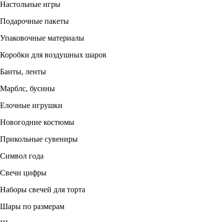
Настольные игры
Подарочные пакеты
Упаковочные материалы
Коробки для воздушных шаров
Банты, ленты
Марблс, бусины
Елочные игрушки
Новогодние костюмы
Прикольные сувениры
Символ года
Свечи цифры
Наборы свечей для торта
Шары по размерам