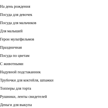
На день рождения
Посуда для девочек
Посуда для мальчиков
Для малышей
Герои мультфильмов
Праздничная
Посуда по цветам
С животными
Надувной подстаканник
Трубочки для коктейля, шпажки
Топперы для торта
Рушники, ленты свидетелей
Деньги для выкупа