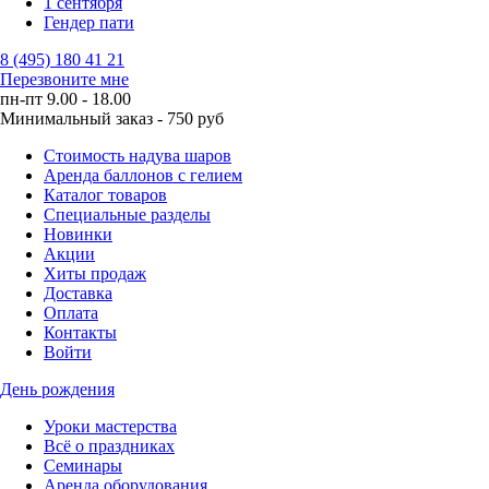
1 сентября
Гендер пати
8 (495) 180 41 21
Перезвоните мне
пн-пт 9.00 - 18.00
Минимальный заказ - 750 руб
Стоимость надува шаров
Аренда баллонов с гелием
Каталог товаров
Специальные разделы
Новинки
Акции
Хиты продаж
Доставка
Оплата
Контакты
Войти
День рождения
Уроки мастерства
Всё о праздниках
Семинары
Аренда оборудования