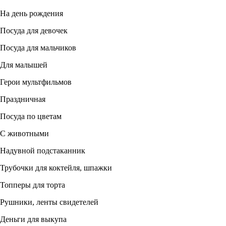
На день рождения
Посуда для девочек
Посуда для мальчиков
Для малышей
Герои мультфильмов
Праздничная
Посуда по цветам
С животными
Надувной подстаканник
Трубочки для коктейля, шпажки
Топперы для торта
Рушники, ленты свидетелей
Деньги для выкупа