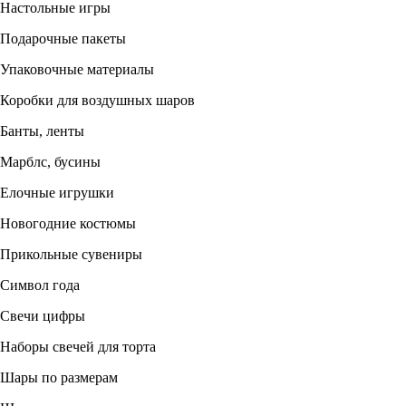
Настольные игры
Подарочные пакеты
Упаковочные материалы
Коробки для воздушных шаров
Банты, ленты
Марблс, бусины
Елочные игрушки
Новогодние костюмы
Прикольные сувениры
Символ года
Свечи цифры
Наборы свечей для торта
Шары по размерам