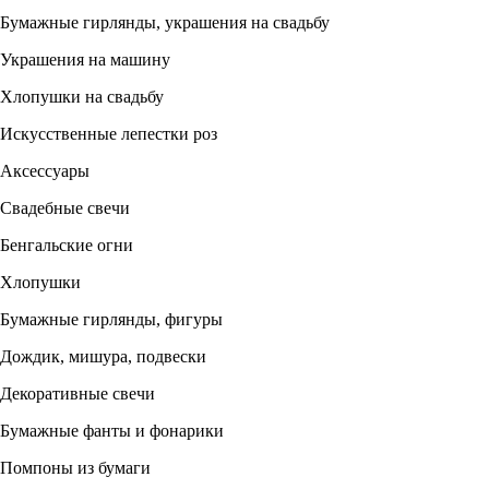
Бумажные гирлянды, украшения на свадьбу
Украшения на машину
Хлопушки на свадьбу
Искусственные лепестки роз
Аксессуары
Свадебные свечи
Бенгальские огни
Хлопушки
Бумажные гирлянды, фигуры
Дождик, мишура, подвески
Декоративные свечи
Бумажные фанты и фонарики
Помпоны из бумаги