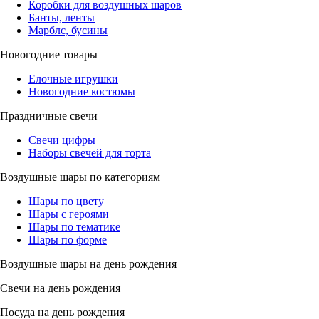
Коробки для воздушных шаров
Банты, ленты
Марблс, бусины
Новогодние товары
Елочные игрушки
Новогодние костюмы
Праздничные свечи
Свечи цифры
Наборы свечей для торта
Воздушные шары по категориям
Шары по цвету
Шары с героями
Шары по тематике
Шары по форме
Воздушные шары на день рождения
Свечи на день рождения
Посуда на день рождения