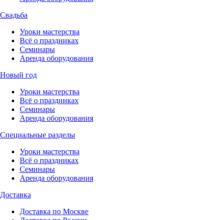
Свадьба
Уроки мастерства
Всё о праздниках
Семинары
Аренда оборудования
Новый год
Уроки мастерства
Всё о праздниках
Семинары
Аренда оборудования
Специальные разделы
Уроки мастерства
Всё о праздниках
Семинары
Аренда оборудования
Доставка
Доставка по Москве