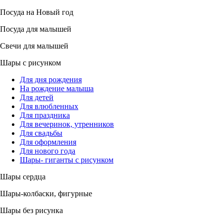
Посуда на Новый год
Посуда для малышей
Свечи для малышей
Шары с рисунком
Для дня рождения
На рождение малыша
Для детей
Для влюбленных
Для праздника
Для вечеринок, утренников
Для свадьбы
Для оформления
Для нового года
Шары- гиганты с рисунком
Шары сердца
Шары-колбаски, фигурные
Шары без рисунка