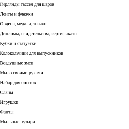
Гирлянды тассел для шаров
Ленты и флажки
Ордена, медали, значки
Дипломы, свидетельства, сертификаты
Кубки и статуэтки
Колокольчики для выпускников
Воздушные змеи
Мыло своими руками
Набор для опытов
Слайм
Игрушки
Фанты
Мыльные пузыри