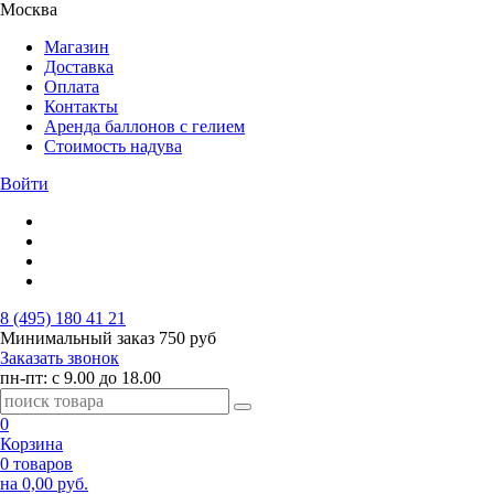
Москва
Магазин
Доставка
Оплата
Контакты
Аренда баллонов с гелием
Стоимость надува
Войти
8 (495) 180 41 21
Минимальный заказ
750 руб
Заказать звонок
пн-пт: с 9.00 до 18.00
0
Корзина
0 товаров
на 0,00 руб.