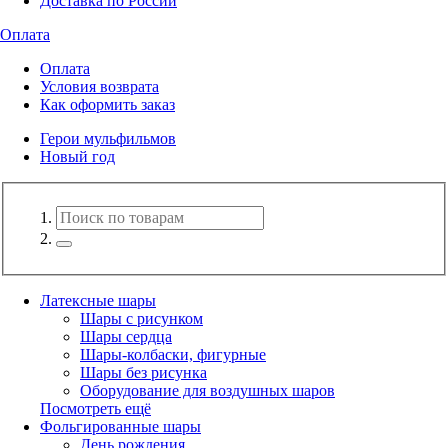
Доставка по России
Оплата
Оплата
Условия возврата
Как оформить заказ
Герои мульфильмов
Новый год
Латексные шары
Шары с рисунком
Шары сердца
Шары-колбаски, фигурные
Шары без рисунка
Оборудование для воздушных шаров
Посмотреть ещё
Фольгированные шары
День рождения