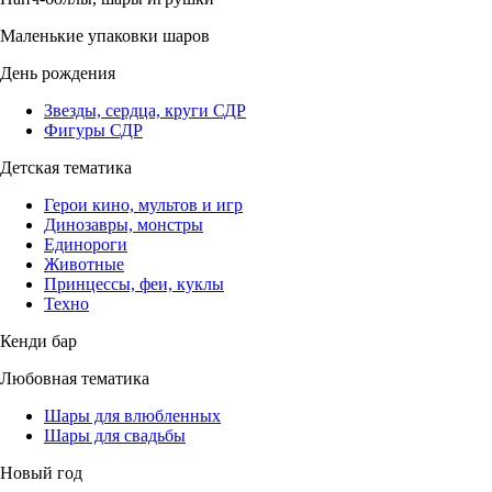
Маленькие упаковки шаров
День рождения
Звезды, сердца, круги СДР
Фигуры СДР
Детская тематика
Герои кино, мультов и игр
Динозавры, монстры
Единороги
Животные
Принцессы, феи, куклы
Техно
Кенди бар
Любовная тематика
Шары для влюбленных
Шары для свадьбы
Новый год