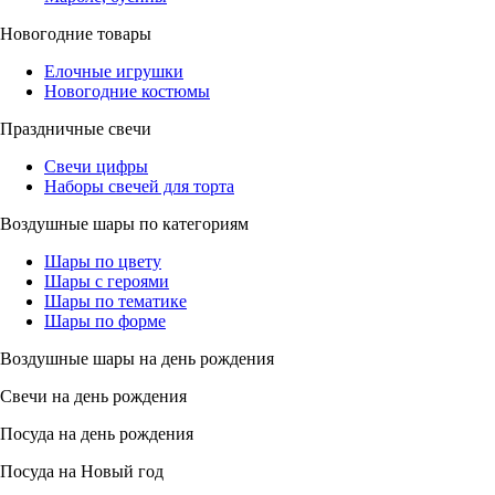
Новогодние товары
Елочные игрушки
Новогодние костюмы
Праздничные свечи
Свечи цифры
Наборы свечей для торта
Воздушные шары по категориям
Шары по цвету
Шары с героями
Шары по тематике
Шары по форме
Воздушные шары на день рождения
Свечи на день рождения
Посуда на день рождения
Посуда на Новый год