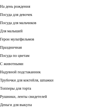
На день рождения
Посуда для девочек
Посуда для мальчиков
Для малышей
Герои мультфильмов
Праздничная
Посуда по цветам
С животными
Надувной подстаканник
Трубочки для коктейля, шпажки
Топперы для торта
Рушники, ленты свидетелей
Деньги для выкупа