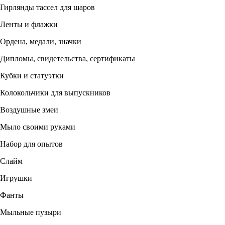
Гирлянды тассел для шаров
Ленты и флажки
Ордена, медали, значки
Дипломы, свидетельства, сертификаты
Кубки и статуэтки
Колокольчики для выпускников
Воздушные змеи
Мыло своими руками
Набор для опытов
Слайм
Игрушки
Фанты
Мыльные пузыри