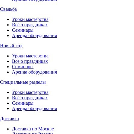
Свадьба
Уроки мастерства
Всё о праздниках
Семинары
Аренда оборудования
Новый год
Уроки мастерства
Всё о праздниках
Семинары
Аренда оборудования
Специальные разделы
Уроки мастерства
Всё о праздниках
Семинары
Аренда оборудования
Доставка
Доставка по Москве