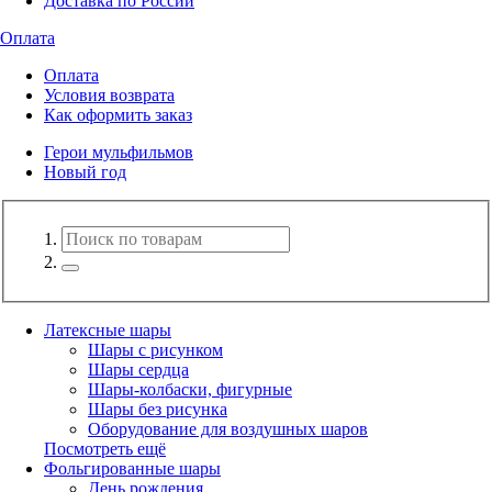
Доставка по России
Оплата
Оплата
Условия возврата
Как оформить заказ
Герои мульфильмов
Новый год
Латексные шары
Шары с рисунком
Шары сердца
Шары-колбаски, фигурные
Шары без рисунка
Оборудование для воздушных шаров
Посмотреть ещё
Фольгированные шары
День рождения