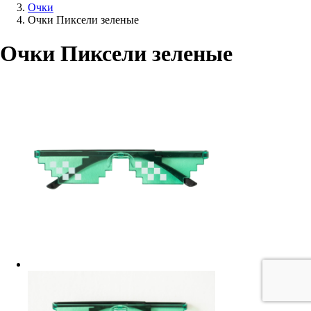
Очки
Очки Пиксели зеленые
Очки Пиксели зеленые