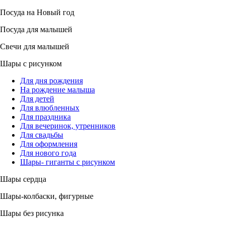
Посуда на Новый год
Посуда для малышей
Свечи для малышей
Шары с рисунком
Для дня рождения
На рождение малыша
Для детей
Для влюбленных
Для праздника
Для вечеринок, утренников
Для свадьбы
Для оформления
Для нового года
Шары- гиганты с рисунком
Шары сердца
Шары-колбаски, фигурные
Шары без рисунка