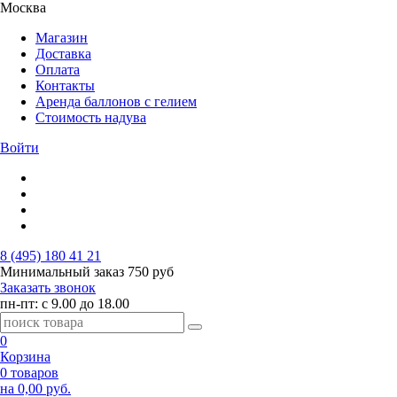
Москва
Магазин
Доставка
Оплата
Контакты
Аренда баллонов с гелием
Стоимость надува
Войти
8 (495) 180 41 21
Минимальный заказ
750 руб
Заказать звонок
пн-пт: с 9.00 до 18.00
0
Корзина
0 товаров
на 0,00 руб.