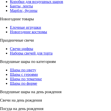
Коробки для воздушных шаров
Банты, ленты
Марблс, бусины
Новогодние товары
Елочные игрушки
Новогодние костюмы
Праздничные свечи
Свечи цифры
Наборы свечей для торта
Воздушные шары по категориям
Шары по цвету
Шары с героями
Шары по тематике
Шары по форме
Воздушные шары на день рождения
Свечи на день рождения
Посуда на день рождения