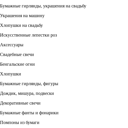
Бумажные гирлянды, украшения на свадьбу
Украшения на машину
Хлопушки на свадьбу
Искусственные лепестки роз
Аксессуары
Свадебные свечи
Бенгальские огни
Хлопушки
Бумажные гирлянды, фигуры
Дождик, мишура, подвески
Декоративные свечи
Бумажные фанты и фонарики
Помпоны из бумаги