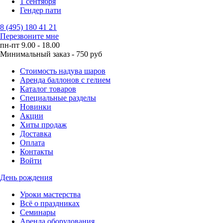
1 сентября
Гендер пати
8 (495) 180 41 21
Перезвоните мне
пн-пт 9.00 - 18.00
Минимальный заказ - 750 руб
Стоимость надува шаров
Аренда баллонов с гелием
Каталог товаров
Специальные разделы
Новинки
Акции
Хиты продаж
Доставка
Оплата
Контакты
Войти
День рождения
Уроки мастерства
Всё о праздниках
Семинары
Аренда оборудования