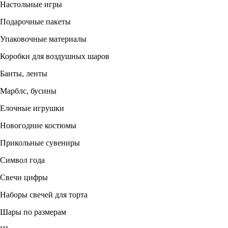
Настольные игры
Подарочные пакеты
Упаковочные материалы
Коробки для воздушных шаров
Банты, ленты
Марблс, бусины
Елочные игрушки
Новогодние костюмы
Прикольные сувениры
Символ года
Свечи цифры
Наборы свечей для торта
Шары по размерам