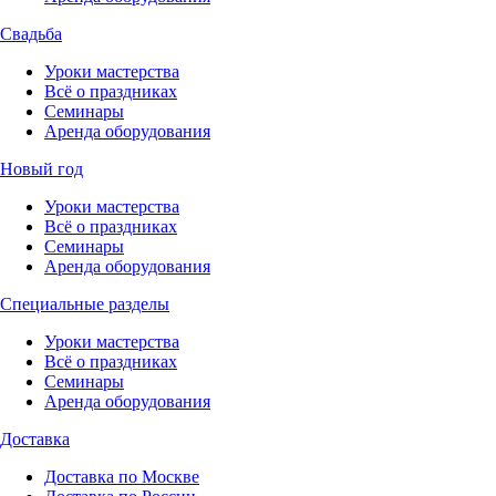
Свадьба
Уроки мастерства
Всё о праздниках
Семинары
Аренда оборудования
Новый год
Уроки мастерства
Всё о праздниках
Семинары
Аренда оборудования
Специальные разделы
Уроки мастерства
Всё о праздниках
Семинары
Аренда оборудования
Доставка
Доставка по Москве