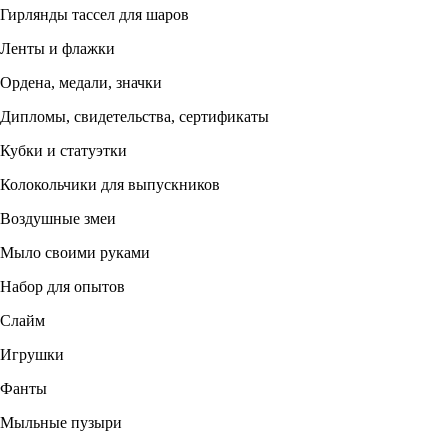
Гирлянды тассел для шаров
Ленты и флажки
Ордена, медали, значки
Дипломы, свидетельства, сертификаты
Кубки и статуэтки
Колокольчики для выпускников
Воздушные змеи
Мыло своими руками
Набор для опытов
Слайм
Игрушки
Фанты
Мыльные пузыри