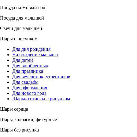
Посуда на Новый год
Посуда для малышей
Свечи для малышей
Шары с рисунком
Для дня рождения
На рождение малыша
Для детей
Для влюбленных
Для праздника
Для вечеринок, утренников
Для свадьбы
Для оформления
Для нового года
Шары- гиганты с рисунком
Шары сердца
Шары-колбаски, фигурные
Шары без рисунка