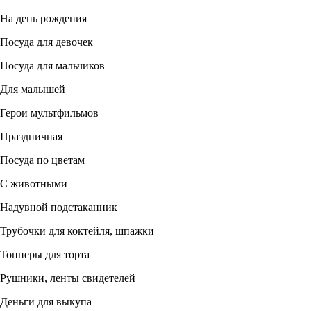
На день рождения
Посуда для девочек
Посуда для мальчиков
Для малышей
Герои мультфильмов
Праздничная
Посуда по цветам
С животными
Надувной подстаканник
Трубочки для коктейля, шпажки
Топперы для торта
Рушники, ленты свидетелей
Деньги для выкупа