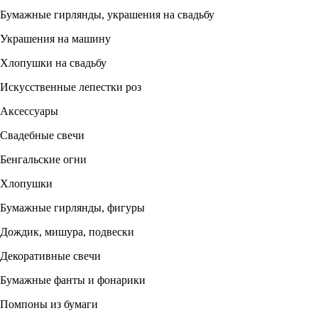
Бумажные гирлянды, украшения на свадьбу
Украшения на машину
Хлопушки на свадьбу
Искусственные лепестки роз
Аксессуары
Свадебные свечи
Бенгальские огни
Хлопушки
Бумажные гирлянды, фигуры
Дождик, мишура, подвески
Декоративные свечи
Бумажные фанты и фонарики
Помпоны из бумаги