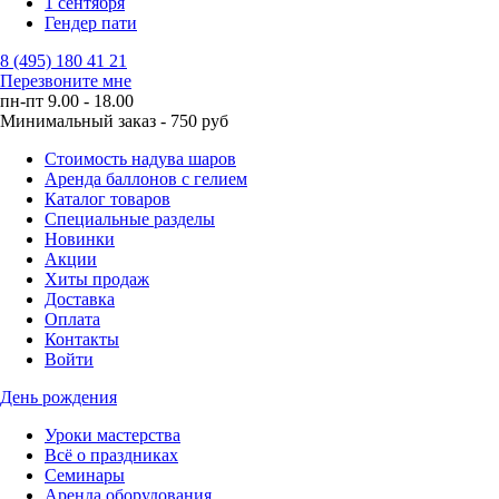
1 сентября
Гендер пати
8 (495) 180 41 21
Перезвоните мне
пн-пт 9.00 - 18.00
Минимальный заказ - 750 руб
Стоимость надува шаров
Аренда баллонов с гелием
Каталог товаров
Специальные разделы
Новинки
Акции
Хиты продаж
Доставка
Оплата
Контакты
Войти
День рождения
Уроки мастерства
Всё о праздниках
Семинары
Аренда оборудования