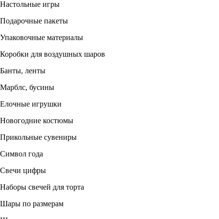
Настольные игры
Подарочные пакеты
Упаковочные материалы
Коробки для воздушных шаров
Банты, ленты
Марблс, бусины
Елочные игрушки
Новогодние костюмы
Прикольные сувениры
Символ года
Свечи цифры
Наборы свечей для торта
Шары по размерам