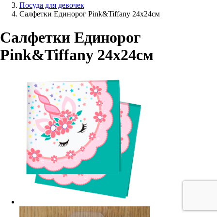
Посуда для девочек
Салфетки Единорог Pink&Tiffany 24х24см
Салфетки Единорог
Pink&Tiffany 24х24см