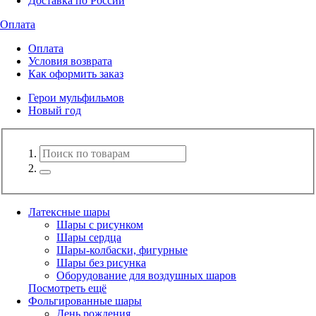
Доставка по России
Оплата
Оплата
Условия возврата
Как оформить заказ
Герои мульфильмов
Новый год
Латексные шары
Шары с рисунком
Шары сердца
Шары-колбаски, фигурные
Шары без рисунка
Оборудование для воздушных шаров
Посмотреть ещё
Фольгированные шары
День рождения