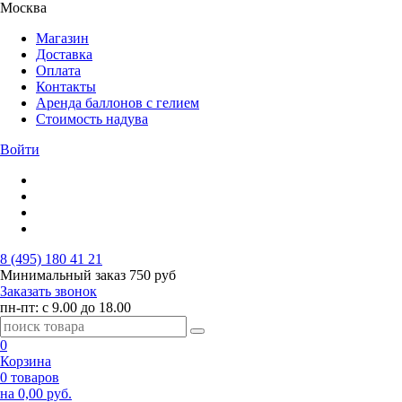
Москва
Магазин
Доставка
Оплата
Контакты
Аренда баллонов с гелием
Стоимость надува
Войти
8 (495) 180 41 21
Минимальный заказ
750 руб
Заказать звонок
пн-пт: с 9.00 до 18.00
0
Корзина
0 товаров
на 0,00 руб.