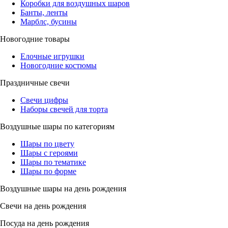
Коробки для воздушных шаров
Банты, ленты
Марблс, бусины
Новогодние товары
Елочные игрушки
Новогодние костюмы
Праздничные свечи
Свечи цифры
Наборы свечей для торта
Воздушные шары по категориям
Шары по цвету
Шары с героями
Шары по тематике
Шары по форме
Воздушные шары на день рождения
Свечи на день рождения
Посуда на день рождения