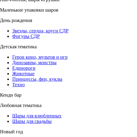
Маленькие упаковки шаров
День рождения
Звезды, сердца, круги СДР
Фигуры СДР
Детская тематика
Герои кино, мультов и игр
Динозавры, монстры
Единороги
Животные
Принцессы, феи, куклы
Техно
Кенди бар
Любовная тематика
Шары для влюбленных
Шары для свадьбы
Новый год