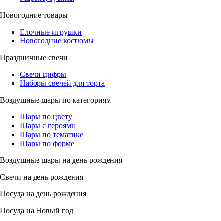
Новогодние товары
Елочные игрушки
Новогодние костюмы
Праздничные свечи
Свечи цифры
Наборы свечей для торта
Воздушные шары по категориям
Шары по цвету
Шары с героями
Шары по тематике
Шары по форме
Воздушные шары на день рождения
Свечи на день рождения
Посуда на день рождения
Посуда на Новый год