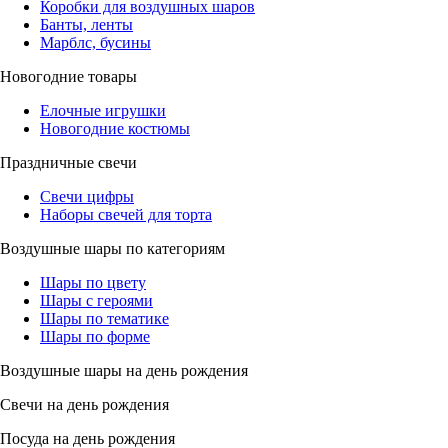
Коробки для воздушных шаров
Банты, ленты
Марблс, бусины
Новогодние товары
Елочные игрушки
Новогодние костюмы
Праздничные свечи
Свечи цифры
Наборы свечей для торта
Воздушные шары по категориям
Шары по цвету
Шары с героями
Шары по тематике
Шары по форме
Воздушные шары на день рождения
Свечи на день рождения
Посуда на день рождения