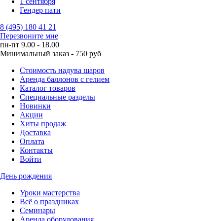
1 сентября
Гендер пати
8 (495) 180 41 21
Перезвоните мне
пн-пт 9.00 - 18.00
Минимальный заказ - 750 руб
Стоимость надува шаров
Аренда баллонов с гелием
Каталог товаров
Специальные разделы
Новинки
Акции
Хиты продаж
Доставка
Оплата
Контакты
Войти
День рождения
Уроки мастерства
Всё о праздниках
Семинары
Аренда оборудования