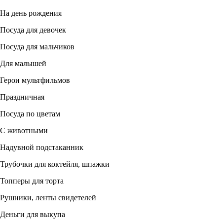
На день рождения
Посуда для девочек
Посуда для мальчиков
Для малышей
Герои мультфильмов
Праздничная
Посуда по цветам
С животными
Надувной подстаканник
Трубочки для коктейля, шпажки
Топперы для торта
Рушники, ленты свидетелей
Деньги для выкупа