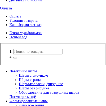
Доставка по России
Оплата
Оплата
Условия возврата
Как оформить заказ
Герои мульфильмов
Новый год
Латексные шары
Шары с рисунком
Шары сердца
Шары-колбаски, фигурные
Шары без рисунка
Оборудование для воздушных шаров
Посмотреть ещё
Фольгированные шары
День рождения