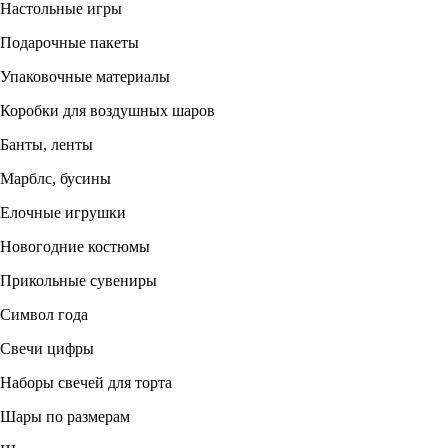
Настольные игры
Подарочные пакеты
Упаковочные материалы
Коробки для воздушных шаров
Банты, ленты
Марблс, бусины
Елочные игрушки
Новогодние костюмы
Прикольные сувениры
Символ года
Свечи цифры
Наборы свечей для торта
Шары по размерам