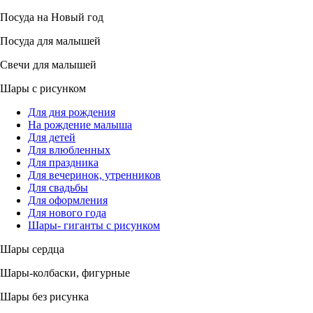
Посуда на Новый год
Посуда для малышей
Свечи для малышей
Шары с рисунком
Для дня рождения
На рождение малыша
Для детей
Для влюбленных
Для праздника
Для вечеринок, утренников
Для свадьбы
Для оформления
Для нового года
Шары- гиганты с рисунком
Шары сердца
Шары-колбаски, фигурные
Шары без рисунка