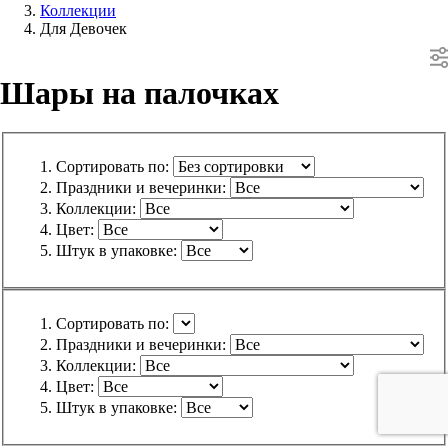
Коллекции
Для Девочек
Шары на палочках
Сортировать по:
Праздники и вечеринки:
Коллекции:
Цвет:
Штук в упаковке:
Сортировать по:
Праздники и вечеринки:
Коллекции:
Цвет:
Штук в упаковке: