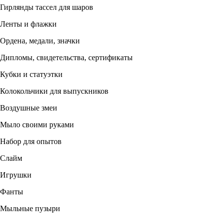
Гирлянды тассел для шаров
Ленты и флажки
Ордена, медали, значки
Дипломы, свидетельства, сертификаты
Кубки и статуэтки
Колокольчики для выпускников
Воздушные змеи
Мыло своими руками
Набор для опытов
Слайм
Игрушки
Фанты
Мыльные пузыри