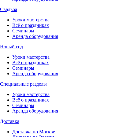
Свадьба
Уроки мастерства
Всё о праздниках
Семинары
Аренда оборудования
Новый год
Уроки мастерства
Всё о праздниках
Семинары
Аренда оборудования
Специальные разделы
Уроки мастерства
Всё о праздниках
Семинары
Аренда оборудования
Доставка
Доставка по Москве