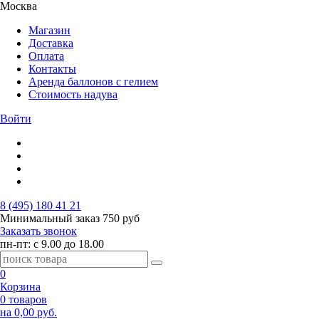
Москва
Магазин
Доставка
Оплата
Контакты
Аренда баллонов с гелием
Стоимость надува
Войти
8 (495) 180 41 21
Минимальный заказ
750 руб
Заказать звонок
пн-пт: с 9.00 до 18.00
0
Корзина
0 товаров
на 0,00 руб.