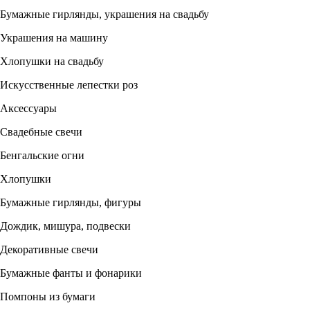
Бумажные гирлянды, украшения на свадьбу
Украшения на машину
Хлопушки на свадьбу
Искусственные лепестки роз
Аксессуары
Свадебные свечи
Бенгальские огни
Хлопушки
Бумажные гирлянды, фигуры
Дождик, мишура, подвески
Декоративные свечи
Бумажные фанты и фонарики
Помпоны из бумаги