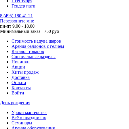
1 сентября
Гендер пати
8 (495) 180 41 21
Перезвоните мне
пн-пт 9.00 - 18.00
Минимальный заказ - 750 руб
Стоимость надува шаров
Аренда баллонов с гелием
Каталог товаров
Специальные разделы
Новинки
Акции
Хиты продаж
Доставка
Оплата
Контакты
Войти
День рождения
Уроки мастерства
Всё о праздниках
Семинары
Аренда оборудования