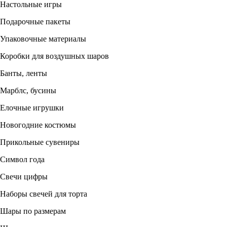
Настольные игры
Подарочные пакеты
Упаковочные материалы
Коробки для воздушных шаров
Банты, ленты
Марблс, бусины
Елочные игрушки
Новогодние костюмы
Прикольные сувениры
Символ года
Свечи цифры
Наборы свечей для торта
Шары по размерам