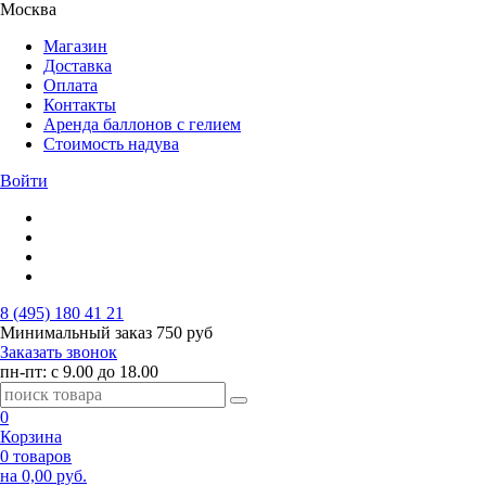
Москва
Магазин
Доставка
Оплата
Контакты
Аренда баллонов с гелием
Стоимость надува
Войти
8 (495) 180 41 21
Минимальный заказ
750 руб
Заказать звонок
пн-пт: с 9.00 до 18.00
0
Корзина
0 товаров
на 0,00 руб.