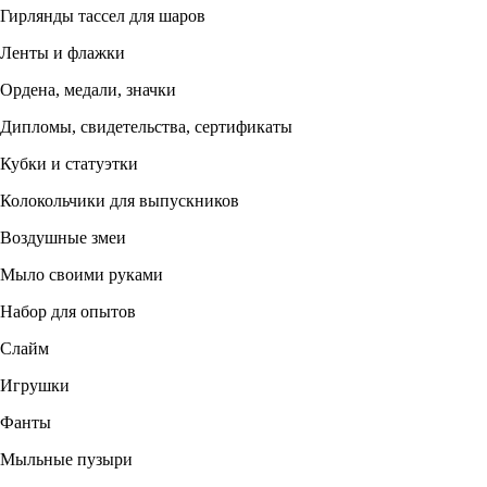
Гирлянды тассел для шаров
Ленты и флажки
Ордена, медали, значки
Дипломы, свидетельства, сертификаты
Кубки и статуэтки
Колокольчики для выпускников
Воздушные змеи
Мыло своими руками
Набор для опытов
Слайм
Игрушки
Фанты
Мыльные пузыри