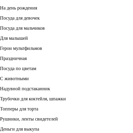
На день рождения
Посуда для девочек
Посуда для мальчиков
Для малышей
Герои мультфильмов
Праздничная
Посуда по цветам
С животными
Надувной подстаканник
Трубочки для коктейля, шпажки
Топперы для торта
Рушники, ленты свидетелей
Деньги для выкупа