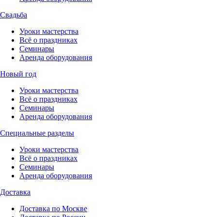
Свадьба
Уроки мастерства
Всё о праздниках
Семинары
Аренда оборудования
Новый год
Уроки мастерства
Всё о праздниках
Семинары
Аренда оборудования
Специальные разделы
Уроки мастерства
Всё о праздниках
Семинары
Аренда оборудования
Доставка
Доставка по Москве