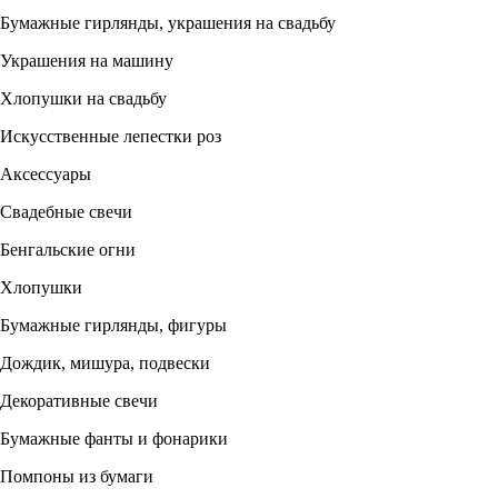
Бумажные гирлянды, украшения на свадьбу
Украшения на машину
Хлопушки на свадьбу
Искусственные лепестки роз
Аксессуары
Свадебные свечи
Бенгальские огни
Хлопушки
Бумажные гирлянды, фигуры
Дождик, мишура, подвески
Декоративные свечи
Бумажные фанты и фонарики
Помпоны из бумаги