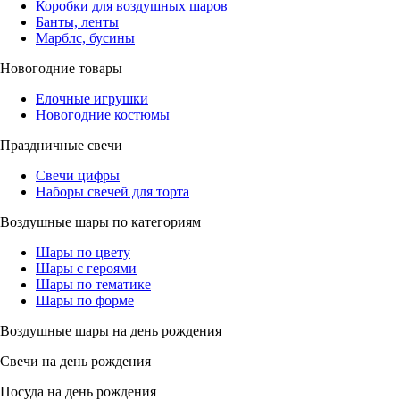
Коробки для воздушных шаров
Банты, ленты
Марблс, бусины
Новогодние товары
Елочные игрушки
Новогодние костюмы
Праздничные свечи
Свечи цифры
Наборы свечей для торта
Воздушные шары по категориям
Шары по цвету
Шары с героями
Шары по тематике
Шары по форме
Воздушные шары на день рождения
Свечи на день рождения
Посуда на день рождения