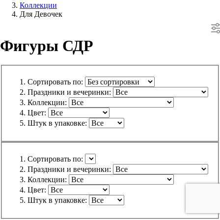
Коллекции
Для Девочек
Фигуры СДР
Сортировать по:
Праздники и вечеринки:
Коллекции:
Цвет:
Штук в упаковке:
Сортировать по:
Праздники и вечеринки:
Коллекции:
Цвет:
Штук в упаковке: