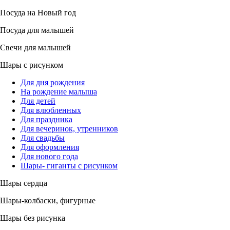
Посуда на Новый год
Посуда для малышей
Свечи для малышей
Шары с рисунком
Для дня рождения
На рождение малыша
Для детей
Для влюбленных
Для праздника
Для вечеринок, утренников
Для свадьбы
Для оформления
Для нового года
Шары- гиганты с рисунком
Шары сердца
Шары-колбаски, фигурные
Шары без рисунка