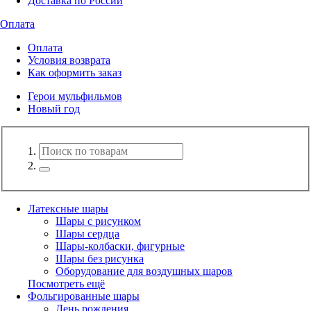
Доставка по России
Оплата
Оплата
Условия возврата
Как оформить заказ
Герои мульфильмов
Новый год
Латексные шары
Шары с рисунком
Шары сердца
Шары-колбаски, фигурные
Шары без рисунка
Оборудование для воздушных шаров
Посмотреть ещё
Фольгированные шары
День рождения