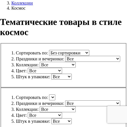
Коллекции
Космос
Тематические товары в стиле
космос
Сортировать по:
Праздники и вечеринки:
Коллекции:
Цвет:
Штук в упаковке:
Сортировать по:
Праздники и вечеринки:
Коллекции:
Цвет:
Штук в упаковке: