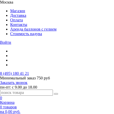
Москва
Магазин
Доставка
Оплата
Контакты
Аренда баллонов с гелием
Стоимость надува
Войти
8 (495) 180 41 21
Минимальный заказ
750 руб
Заказать звонок
пн-пт: с 9.00 до 18.00
0
Корзина
0 товаров
на 0,00 руб.