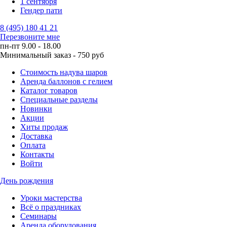
1 сентября
Гендер пати
8 (495) 180 41 21
Перезвоните мне
пн-пт 9.00 - 18.00
Минимальный заказ - 750 руб
Стоимость надува шаров
Аренда баллонов с гелием
Каталог товаров
Специальные разделы
Новинки
Акции
Хиты продаж
Доставка
Оплата
Контакты
Войти
День рождения
Уроки мастерства
Всё о праздниках
Семинары
Аренда оборудования