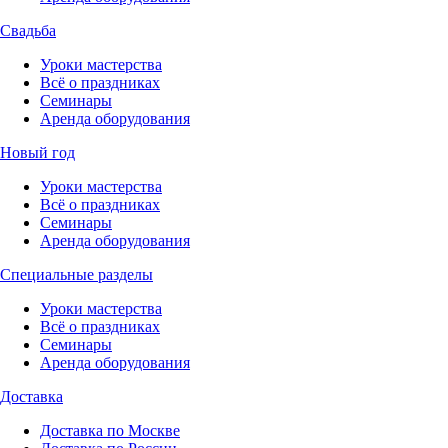
Свадьба
Уроки мастерства
Всё о праздниках
Семинары
Аренда оборудования
Новый год
Уроки мастерства
Всё о праздниках
Семинары
Аренда оборудования
Специальные разделы
Уроки мастерства
Всё о праздниках
Семинары
Аренда оборудования
Доставка
Доставка по Москве