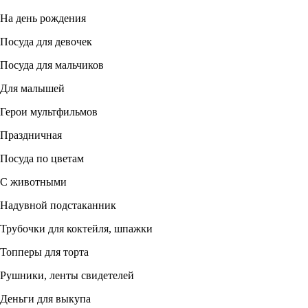
На день рождения
Посуда для девочек
Посуда для мальчиков
Для малышей
Герои мультфильмов
Праздничная
Посуда по цветам
С животными
Надувной подстаканник
Трубочки для коктейля, шпажки
Топперы для торта
Рушники, ленты свидетелей
Деньги для выкупа