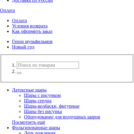
Доставка по России
Оплата
Оплата
Условия возврата
Как оформить заказ
Герои мульфильмов
Новый год
Латексные шары
Шары с рисунком
Шары сердца
Шары-колбаски, фигурные
Шары без рисунка
Оборудование для воздушных шаров
Посмотреть ещё
Фольгированные шары
День рождения