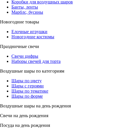
Коробки для воздушных шаров
Банты, ленты
Марблс, бусины
Новогодние товары
Елочные игрушки
Новогодние костюмы
Праздничные свечи
Свечи цифры
Наборы свечей для торта
Воздушные шары по категориям
Шары по цвету
Шары с героями
Шары по тематике
Шары по форме
Воздушные шары на день рождения
Свечи на день рождения
Посуда на день рождения