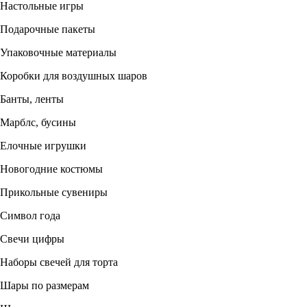
Настольные игры
Подарочные пакеты
Упаковочные материалы
Коробки для воздушных шаров
Банты, ленты
Марблс, бусины
Елочные игрушки
Новогодние костюмы
Прикольные сувениры
Символ года
Свечи цифры
Наборы свечей для торта
Шары по размерам