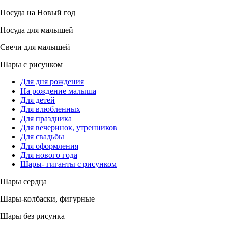
Посуда на Новый год
Посуда для малышей
Свечи для малышей
Шары с рисунком
Для дня рождения
На рождение малыша
Для детей
Для влюбленных
Для праздника
Для вечеринок, утренников
Для свадьбы
Для оформления
Для нового года
Шары- гиганты с рисунком
Шары сердца
Шары-колбаски, фигурные
Шары без рисунка