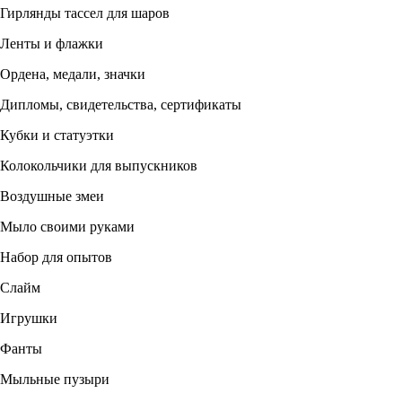
Гирлянды тассел для шаров
Ленты и флажки
Ордена, медали, значки
Дипломы, свидетельства, сертификаты
Кубки и статуэтки
Колокольчики для выпускников
Воздушные змеи
Мыло своими руками
Набор для опытов
Слайм
Игрушки
Фанты
Мыльные пузыри