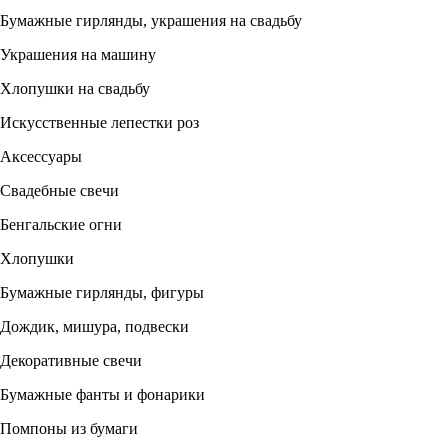
Бумажные гирлянды, украшения на свадьбу
Украшения на машину
Хлопушки на свадьбу
Искусственные лепестки роз
Аксессуары
Свадебные свечи
Бенгальские огни
Хлопушки
Бумажные гирлянды, фигуры
Дождик, мишура, подвески
Декоративные свечи
Бумажные фанты и фонарики
Помпоны из бумаги