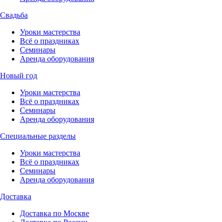
Свадьба
Уроки мастерства
Всё о праздниках
Семинары
Аренда оборудования
Новый год
Уроки мастерства
Всё о праздниках
Семинары
Аренда оборудования
Специальные разделы
Уроки мастерства
Всё о праздниках
Семинары
Аренда оборудования
Доставка
Доставка по Москве