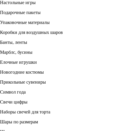
Настольные игры
Подарочные пакеты
Упаковочные материалы
Коробки для воздушных шаров
Банты, ленты
Марблс, бусины
Елочные игрушки
Новогодние костюмы
Прикольные сувениры
Символ года
Свечи цифры
Наборы свечей для торта
Шары по размерам