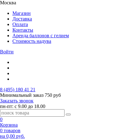
Москва
Магазин
Доставка
Оплата
Контакты
Аренда баллонов с гелием
Стоимость надува
Войти
8 (495) 180 41 21
Минимальный заказ
750 руб
Заказать звонок
пн-пт: с 9.00 до 18.00
0
Корзина
0 товаров
на 0,00 руб.