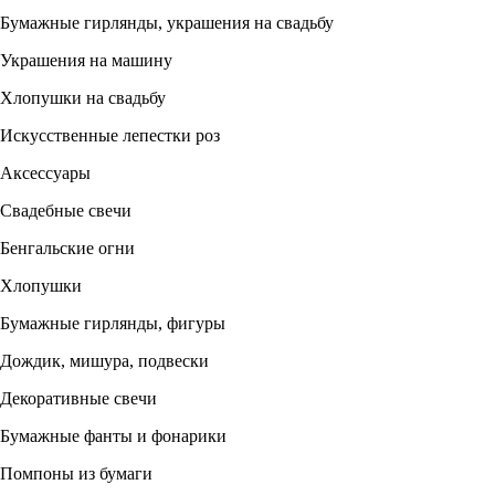
Бумажные гирлянды, украшения на свадьбу
Украшения на машину
Хлопушки на свадьбу
Искусственные лепестки роз
Аксессуары
Свадебные свечи
Бенгальские огни
Хлопушки
Бумажные гирлянды, фигуры
Дождик, мишура, подвески
Декоративные свечи
Бумажные фанты и фонарики
Помпоны из бумаги