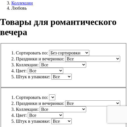
Коллекции
Любовь
Товары для романтического
вечера
Сортировать по:
Праздники и вечеринки:
Коллекции:
Цвет:
Штук в упаковке:
Сортировать по:
Праздники и вечеринки:
Коллекции:
Цвет:
Штук в упаковке: