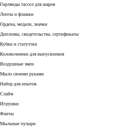
Гирлянды тассел для шаров
Ленты и флажки
Ордена, медали, значки
Дипломы, свидетельства, сертификаты
Кубки и статуэтки
Колокольчики для выпускников
Воздушные змеи
Мыло своими руками
Набор для опытов
Слайм
Игрушки
Фанты
Мыльные пузыри