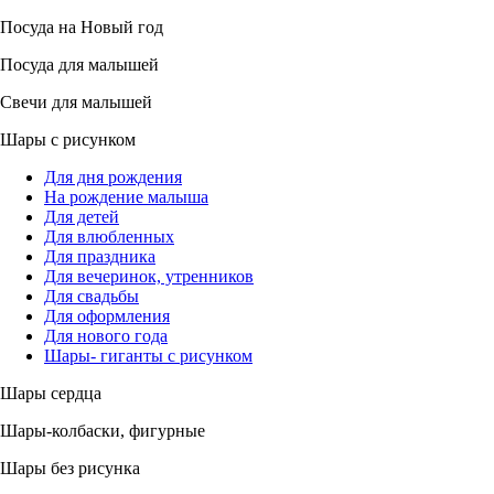
Посуда на Новый год
Посуда для малышей
Свечи для малышей
Шары с рисунком
Для дня рождения
На рождение малыша
Для детей
Для влюбленных
Для праздника
Для вечеринок, утренников
Для свадьбы
Для оформления
Для нового года
Шары- гиганты с рисунком
Шары сердца
Шары-колбаски, фигурные
Шары без рисунка