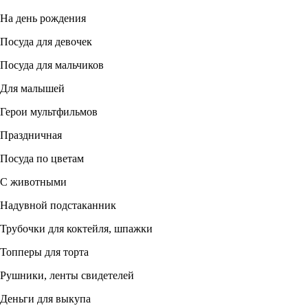
На день рождения
Посуда для девочек
Посуда для мальчиков
Для малышей
Герои мультфильмов
Праздничная
Посуда по цветам
С животными
Надувной подстаканник
Трубочки для коктейля, шпажки
Топперы для торта
Рушники, ленты свидетелей
Деньги для выкупа