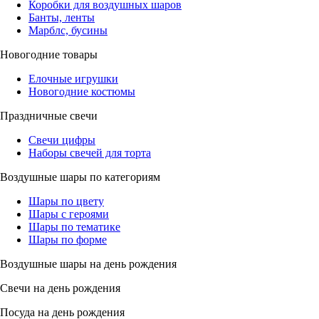
Коробки для воздушных шаров
Банты, ленты
Марблс, бусины
Новогодние товары
Елочные игрушки
Новогодние костюмы
Праздничные свечи
Свечи цифры
Наборы свечей для торта
Воздушные шары по категориям
Шары по цвету
Шары с героями
Шары по тематике
Шары по форме
Воздушные шары на день рождения
Свечи на день рождения
Посуда на день рождения