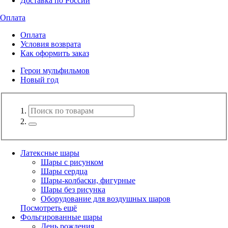
Доставка по России
Оплата
Оплата
Условия возврата
Как оформить заказ
Герои мульфильмов
Новый год
Латексные шары
Шары с рисунком
Шары сердца
Шары-колбаски, фигурные
Шары без рисунка
Оборудование для воздушных шаров
Посмотреть ещё
Фольгированные шары
День рождения