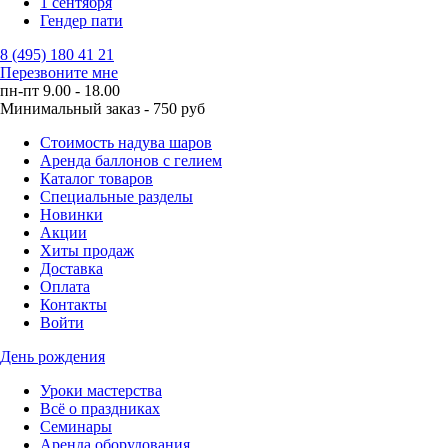
1 сентября
Гендер пати
8 (495) 180 41 21
Перезвоните мне
пн-пт 9.00 - 18.00
Минимальный заказ - 750 руб
Стоимость надува шаров
Аренда баллонов с гелием
Каталог товаров
Специальные разделы
Новинки
Акции
Хиты продаж
Доставка
Оплата
Контакты
Войти
День рождения
Уроки мастерства
Всё о праздниках
Семинары
Аренда оборудования