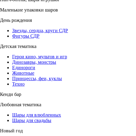
Маленькие упаковки шаров
День рождения
Звезды, сердца, круги СДР
Фигуры СДР
Детская тематика
Герои кино, мультов и игр
Динозавры, монстры
Единороги
Животные
Принцессы, феи, куклы
Техно
Кенди бар
Любовная тематика
Шары для влюбленных
Шары для свадьбы
Новый год