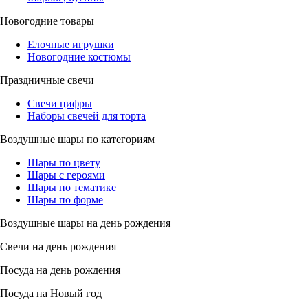
Новогодние товары
Елочные игрушки
Новогодние костюмы
Праздничные свечи
Свечи цифры
Наборы свечей для торта
Воздушные шары по категориям
Шары по цвету
Шары с героями
Шары по тематике
Шары по форме
Воздушные шары на день рождения
Свечи на день рождения
Посуда на день рождения
Посуда на Новый год