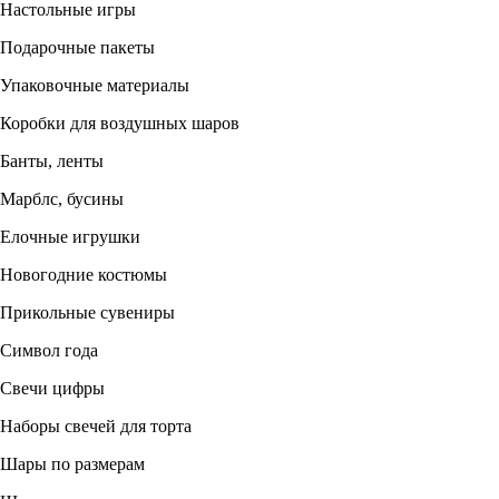
Настольные игры
Подарочные пакеты
Упаковочные материалы
Коробки для воздушных шаров
Банты, ленты
Марблс, бусины
Елочные игрушки
Новогодние костюмы
Прикольные сувениры
Символ года
Свечи цифры
Наборы свечей для торта
Шары по размерам