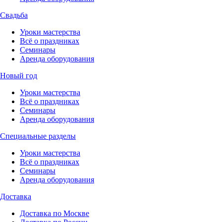
Свадьба
Уроки мастерства
Всё о праздниках
Семинары
Аренда оборудования
Новый год
Уроки мастерства
Всё о праздниках
Семинары
Аренда оборудования
Специальные разделы
Уроки мастерства
Всё о праздниках
Семинары
Аренда оборудования
Доставка
Доставка по Москве