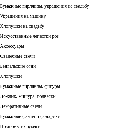
Бумажные гирлянды, украшения на свадьбу
Украшения на машину
Хлопушки на свадьбу
Искусственные лепестки роз
Аксессуары
Свадебные свечи
Бенгальские огни
Хлопушки
Бумажные гирлянды, фигуры
Дождик, мишура, подвески
Декоративные свечи
Бумажные фанты и фонарики
Помпоны из бумаги