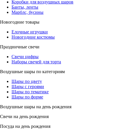
Коробки для воздушных шаров
Банты, ленты
Марблс, бусины
Новогодние товары
Елочные игрушки
Новогодние костюмы
Праздничные свечи
Свечи цифры
Наборы свечей для торта
Воздушные шары по категориям
Шары по цвету
Шары с героями
Шары по тематике
Шары по форме
Воздушные шары на день рождения
Свечи на день рождения
Посуда на день рождения