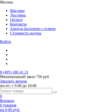
Москва
Магазин
Доставка
Оплата
Контакты
Аренда баллонов с гелием
Стоимость надува
Войти
8 (495) 180 41 21
Минимальный заказ
750 руб
Заказать звонок
пн-пт: с 9.00 до 18.00
0
Корзина
0 товаров
на 0,00 руб.