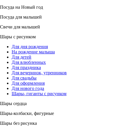
Посуда на Новый год
Посуда для малышей
Свечи для малышей
Шары с рисунком
Для дня рождения
На рождение малыша
Для детей
Для влюбленных
Для праздника
Для вечеринок, утренников
Для свадьбы
Для оформления
Для нового года
Шары- гиганты с рисунком
Шары сердца
Шары-колбаски, фигурные
Шары без рисунка