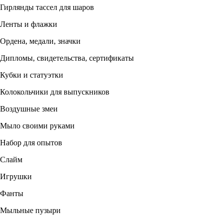
Гирлянды тассел для шаров
Ленты и флажки
Ордена, медали, значки
Дипломы, свидетельства, сертификаты
Кубки и статуэтки
Колокольчики для выпускников
Воздушные змеи
Мыло своими руками
Набор для опытов
Слайм
Игрушки
Фанты
Мыльные пузыри