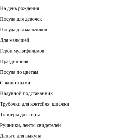
На день рождения
Посуда для девочек
Посуда для мальчиков
Для малышей
Герои мультфильмов
Праздничная
Посуда по цветам
С животными
Надувной подстаканник
Трубочки для коктейля, шпажки
Топперы для торта
Рушники, ленты свидетелей
Деньги для выкупа