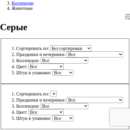
Коллекции
Животные
Серые
Сортировать по:
Праздники и вечеринки:
Коллекции:
Цвет:
Штук в упаковке:
Сортировать по:
Праздники и вечеринки:
Коллекции:
Цвет:
Штук в упаковке: