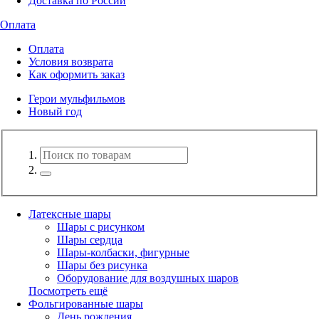
Доставка по России
Оплата
Оплата
Условия возврата
Как оформить заказ
Герои мульфильмов
Новый год
Латексные шары
Шары с рисунком
Шары сердца
Шары-колбаски, фигурные
Шары без рисунка
Оборудование для воздушных шаров
Посмотреть ещё
Фольгированные шары
День рождения