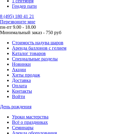
1 сентября
Гендер пати
8 (495) 180 41 21
Перезвоните мне
пн-пт 9.00 - 18.00
Минимальный заказ - 750 руб
Стоимость надува шаров
Аренда баллонов с гелием
Каталог товаров
Специальные разделы
Новинки
Акции
Хиты продаж
Доставка
Оплата
Контакты
Войти
День рождения
Уроки мастерства
Всё о праздниках
Семинары
Аренда оборудования